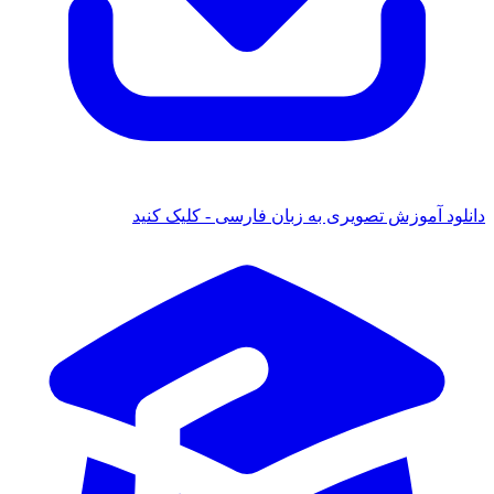
 آموزش تصویری به زبان فارسی - کلیک کنید