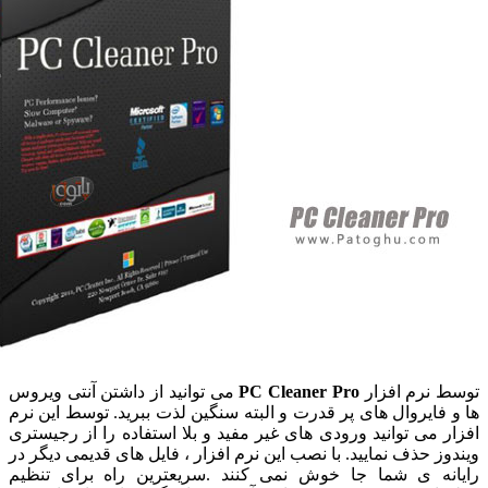
نرم افزار
PC Cleaner Pro
می توانید از داشتن آنتی ویروس
ایروال های پر قدرت و البته سنگین لذت ببرید. توسط این نرم
می توانید ورودی های غیر مفید و بلا استفاده را از رجیستری
 حذف نمایید. با نصب این نرم افزار ، فایل های قدیمی دیگر در
ه ی شما جا خوش نمی کنند .سریعترین راه برای تنظیم