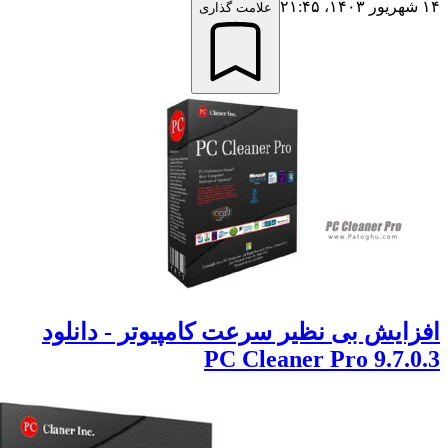
علامت گذاری
یش بی نظیر سرعت کامپیوتر - دانلود
PC Cleaner Pro 9.7