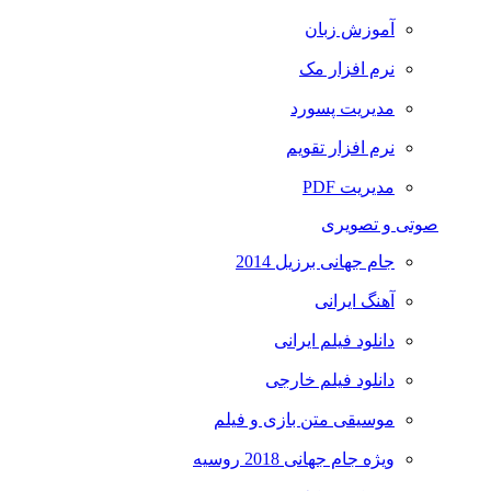
آموزش زبان
نرم افزار مک
مدیریت پسورد
نرم افزار تقویم
مدیریت PDF
صوتی و تصویری
جام جهانی برزیل 2014
آهنگ ایرانی
دانلود فیلم ایرانی
دانلود فیلم خارجی
موسیقی متن بازی و فیلم
ویژه جام جهانی 2018 روسیه