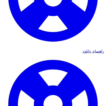
ی دانلود