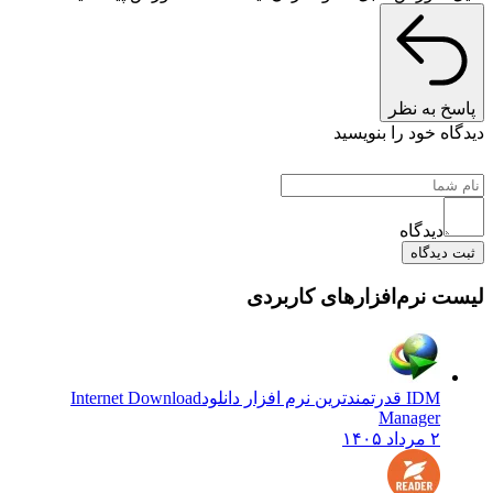
پاسخ به نظر
دیدگاه خود را بنویسید
دیدگاه
ثبت دیدگاه
لیست نرم‌افزارهای کاربردی
IDM قدرتمندترین نرم افزار دانلود
Internet Download
Manager
۲ مرداد ۱۴۰۵