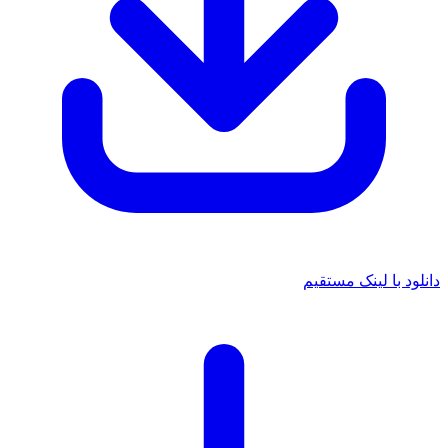
دانلود با لینک مستقیم