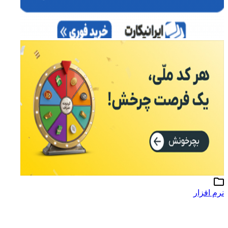
نرم افزار