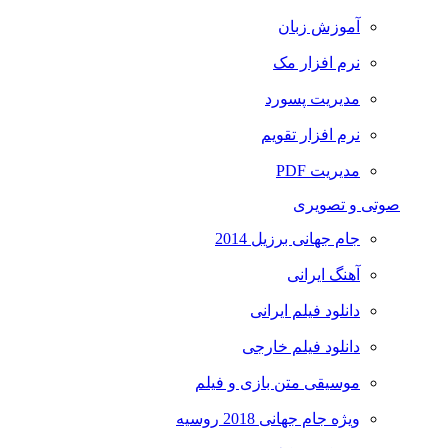
آموزش زبان
نرم افزار مک
مدیریت پسورد
نرم افزار تقویم
مدیریت PDF
صوتی و تصویری
جام جهانی برزیل 2014
آهنگ ایرانی
دانلود فیلم ایرانی
دانلود فیلم خارجی
موسیقی متن بازی و فیلم
ویژه جام جهانی 2018 روسیه