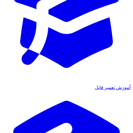
آموزش تعمیر فایل