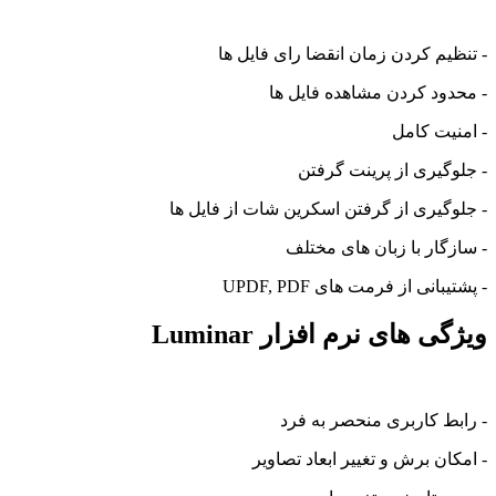
- تنظیم کردن زمان انقضا رای فایل ها
- محدود کردن مشاهده فایل ها
- امنیت کامل
- جلوگیری از پرینت گرفتن
- جلوگیری از گرفتن اسکرین شات از فایل ها
- سازگار با زبان های مختلف
- پشتیبانی از فرمت های UPDF, PDF
ویژگی های نرم افزار Luminar
- رابط کاربری منحصر به فرد
- امکان برش و تغییر ابعاد تصاویر