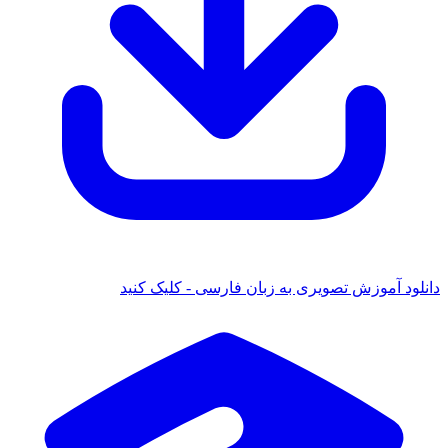
دانلود آموزش تصویری به زبان فارسی - کلیک کنید