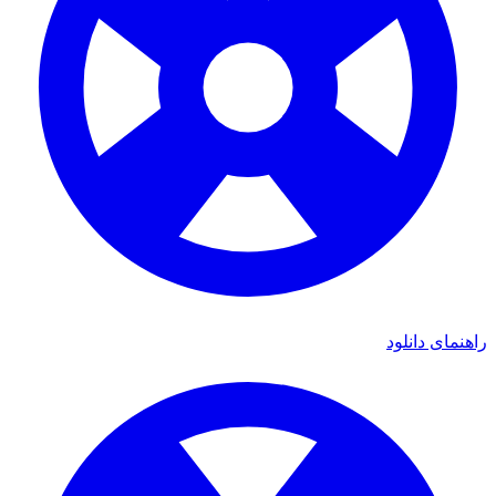
راهنمای دانلود