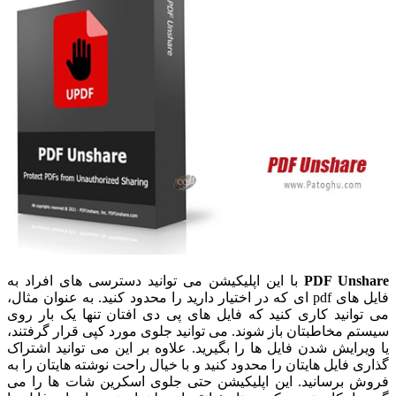
PDF Unshare
با این اپلیکیشن می توانید دسترسی های افراد به
فایل های pdf ای که در اختیار دارید را محدود کنید. به عنوان مثال،
می توانید کاری کنید که فایل های پی دی افتان تنها یک بار روی
سیستم مخاطبتان باز شوند. می توانید جلوی مورد کپی قرار گرفتند،
یا ویرایش شدن فایل ها را بگیرید. علاوه بر این می توانید اشتراک
گذاری فایل هایتان را محدود کنید و با خیال راحت نوشته هایتان را به
فروش برسانید. این اپلیکیشن حتی جلوی اسکرین شات ها را می