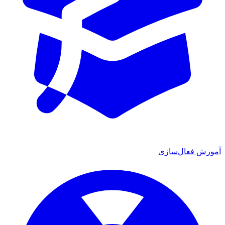
آموزش فعال‌سازی