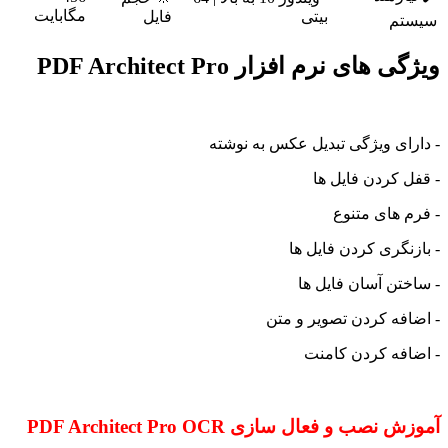
مگابایت
بیتی
فایل
سیستم
ویژگی های نرم افزار PDF Architect Pro
- دارای ویژگی تبدیل عکس به نوشته
- قفل کردن فایل ها
- فرم های متنوع
- بازنگری کردن فایل ها
- ساختن آسان فایل ها
- اضافه کردن تصویر و متن
- اضافه کردن کامنت
آموزش نصب و فعال سازی PDF Architect Pro OCR