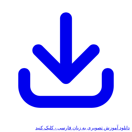
دانلود آموزش تصویری به زبان فارسی - کلیک کنید