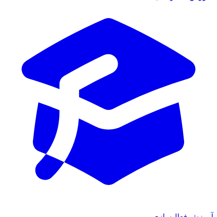
آموزش فعال‌سازی