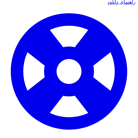
راهنمای دانلود