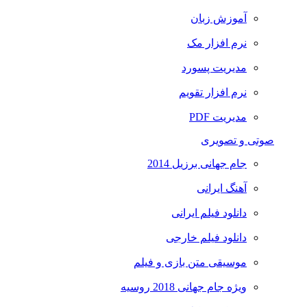
آموزش زبان
نرم افزار مک
مدیریت پسورد
نرم افزار تقویم
مدیریت PDF
صوتی و تصویری
جام جهانی برزیل 2014
آهنگ ایرانی
دانلود فیلم ایرانی
دانلود فیلم خارجی
موسیقی متن بازی و فیلم
ویژه جام جهانی 2018 روسیه