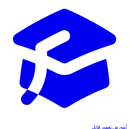
آموزش تعمیر فایل