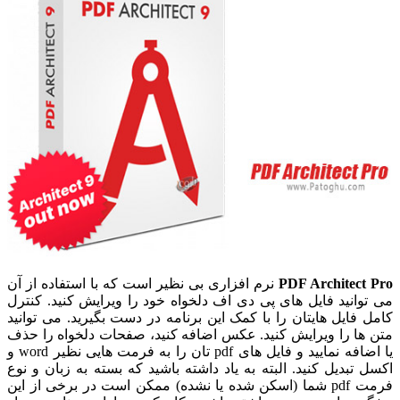
PDF Architect Pro
نرم افزاری بی نظیر است که با استفاده از آن
می توانید فایل های پی دی اف دلخواه خود را ویرایش کنید. کنترل
کامل فایل هایتان را با کمک این برنامه در دست بگیرید. می توانید
متن ها را ویرایش کنید. عکس اضافه کنید، صفحات دلخواه را حذف
یا اضافه نمایید و فایل های pdf تان را به فرمت هایی نظیر word و
اکسل تبدیل کنید. البته به یاد داشته باشید که بسته به زبان و نوع
فرمت pdf شما (اسکن شده یا نشده) ممکن است در برخی از این