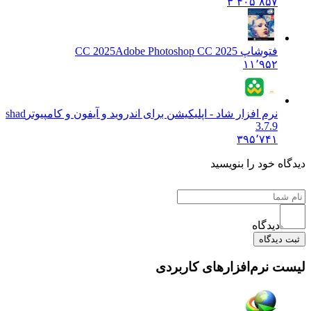
۳٬۴۰۵٬۸۵۷
فتوشاپ CC 2025
Adobe Photoshop CC 2025
۱۱٬۹۵۲
نرم افزار شاد - اپلیکیشن برای اندروید و آیفون و کامپیوتر
shad
3.7.9
۳۹۵٬۷۴۱
دیدگاه خود را بنویسید
دیدگاه
ثبت دیدگاه
لیست نرم‌افزارهای کاربردی