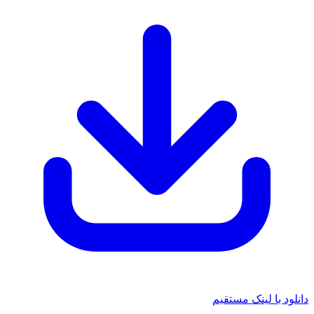
دانلود با لینک مستقیم