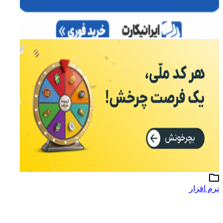
نرم افزار