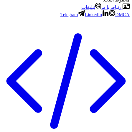
ارتباط با ما
تبلیغات
Telegram
LinkedIn
DMCA