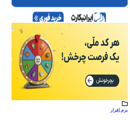
نرم افزار