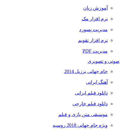
آموزش زبان
نرم افزار مک
مدیریت پسورد
نرم افزار تقویم
مدیریت PDF
صوتی و تصویری
جام جهانی برزیل 2014
آهنگ ایرانی
دانلود فیلم ایرانی
دانلود فیلم خارجی
موسیقی متن بازی و فیلم
ویژه جام جهانی 2018 روسیه