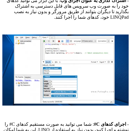
-
اشتراک گذاری به عنوان اجرای وب
: با این ابزار می توانید کدهای
خود را به صورت وب سرویس های قابل دسترسی به اشتراک
بگذارید تا دیگران بتوانند از طریق مرورگر و بدون نیاز به نصب
LINQPad خود، کدهای شما را اجرا کنند.
-
اجرای کدهای C#
: شما می توانید به صورت مستقیم کدهای C# را
نوشته و اجرا کنید، بدون نیاز به استفاده از LINQ. این به شما امکان