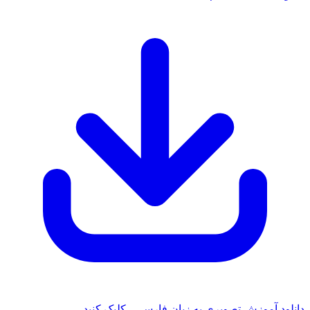
دانلود آموزش تصویری به زبان فارسی - کلیک کنید