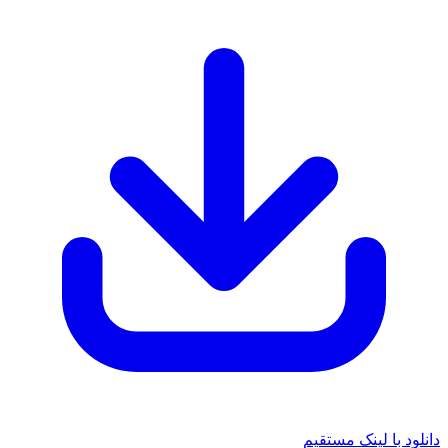
دانلود با لینک مستقیم