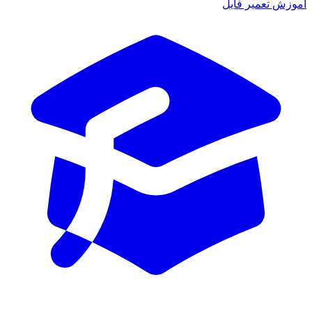
آموزش تعمیر فایل