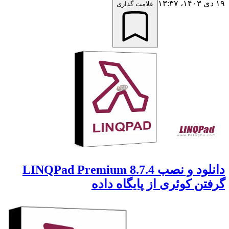
۱۹ دی ۱۴۰۳،‏ ۱۳:۳۷
علامت گذاری
دانلود و نصب LINQPad Premium 8.7.4
گرفتن کوئری از پایگاه‌ داده