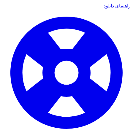
راهنمای دانلود