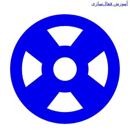
آموزش فعال‌سازی