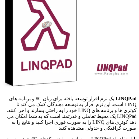
LINQPad
یک نرم افزار توسعه یافته برای زبان C# و برنامه های
LINQ است. این نرم افزار به توسعه دهندگان کمک می کند تا
کوئری ها و برنامه های LINQ خود را به راحتی بسازند و اجرا کنند.
LINQPad یک محیط تعاملی و قدرتمند است که به شما امکان می
دهد کوئری های LINQ را به صورت فوری اجرا کنید و نتایج را به
صورت گرافیکی و جدولی مشاهده کنید.
با استفاده از LINQPad می توانید به راحتی کدهای C# خود را تست