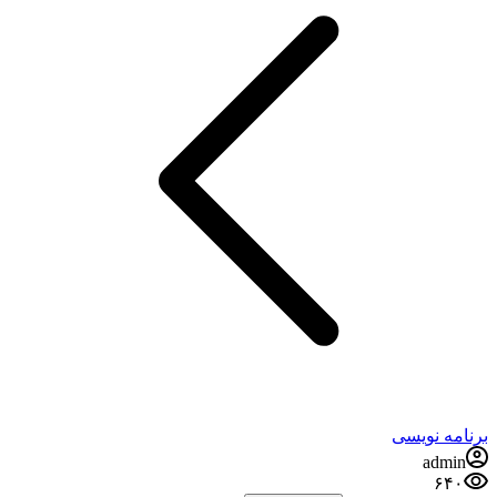
برنامه نویسی
admin
۶۴۰