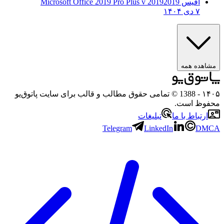
آفیس 2019
2019 Microsoft Office 2019 Pro Plus v
۷ دی ۱۴۰۴
مشاهده همه
۱۴۰۵
- 1388 © تمامی حقوق مطالب و قالب برای سایت پاتوق‌یو
محفوظ است.
ارتباط با ما
تبلیغات
Telegram
LinkedIn
DMCA