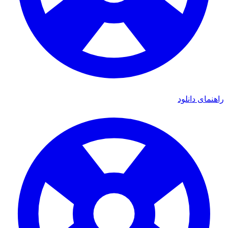
راهنمای دانلود