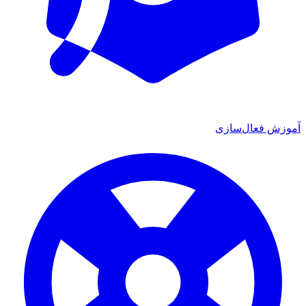
آموزش فعال‌سازی