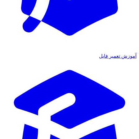
آموزش تعمیر فایل