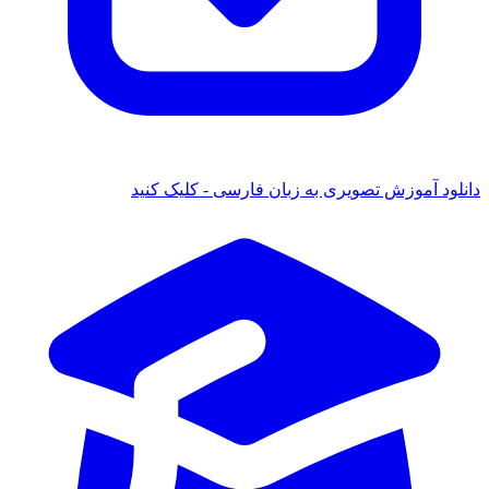
دانلود آموزش تصویری به زبان فارسی - کلیک کنید