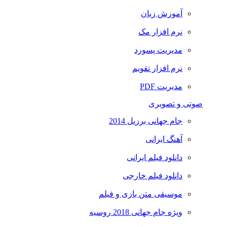
آموزش زبان
نرم افزار مک
مدیریت پسورد
نرم افزار تقویم
مدیریت PDF
صوتی و تصویری
جام جهانی برزیل 2014
آهنگ ایرانی
دانلود فیلم ایرانی
دانلود فیلم خارجی
موسیقی متن بازی و فیلم
ویژه جام جهانی 2018 روسیه