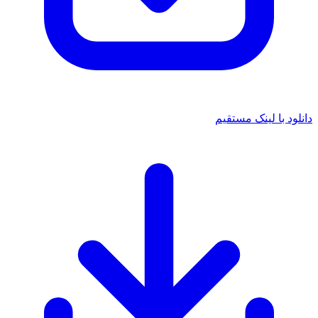
دانلود با لینک مستقیم