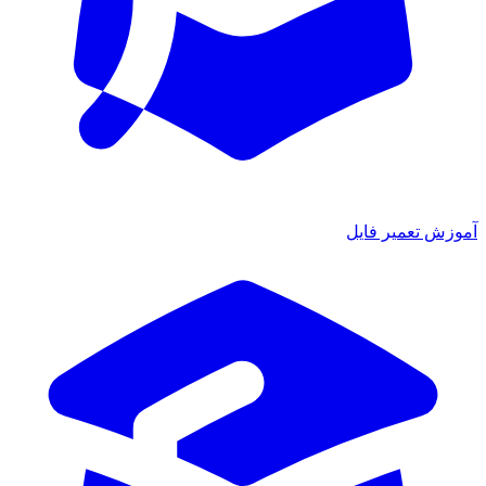
ش تعمیر فایل