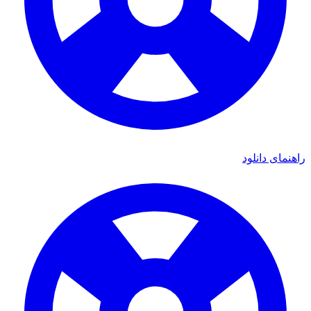
ای دانلود