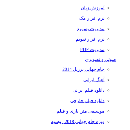
آموزش زبان
نرم افزار مک
مدیریت پسورد
نرم افزار تقویم
مدیریت PDF
صوتی و تصویری
جام جهانی برزیل 2014
آهنگ ایرانی
دانلود فیلم ایرانی
دانلود فیلم خارجی
موسیقی متن بازی و فیلم
ویژه جام جهانی 2018 روسیه