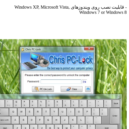
- قابلیت نصب روی ویندوزهای Windows XP, Microsoft Vista,
Windows 7 or Windo