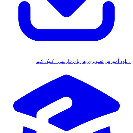
ود آموزش تصویری به زبان فارسی - کلیک کنید