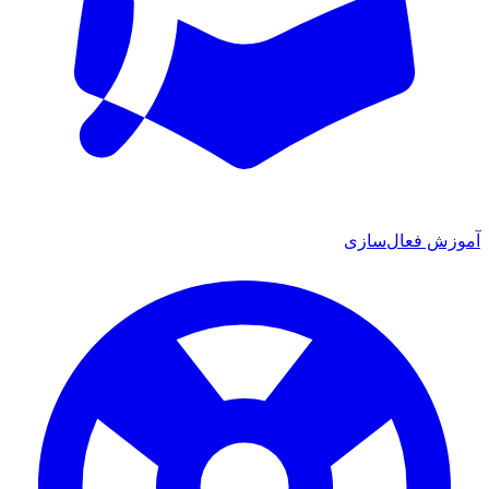
ش فعال‌سازی