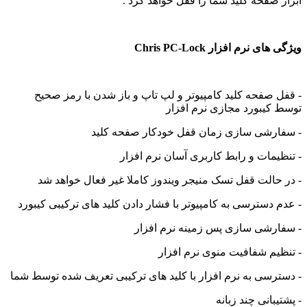
ر صفحه کلید شما را قفل خواهد کرد .
ای نرم افزار Chris PC-Lock
ل صفحه کلید کامپیوتر و لپ تاپ و باز شدن با رمز صحیح
 کیبورد مجازی نرم افزار
ارشی سازی زمان قفل خودکار صفحه کلید
ظیمات و رابط کاربری آسان نرم افزار
 حالت قفل تسک منیجر ویندوز کاملا غیر فعال خواهد شد
م دسترسی به کامپیوتر با فشار دادن کلید های ترکیبی کیبورد
ارشی سازی پس زمینه نرم افزار
ظیم شفافیت منوی نرم افزار
ترسی به نرم افزار با کلید های ترکیبی تعریف شده توسط شما
یبانی چند زبانه