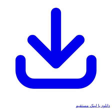
دانلود با لینک مستقیم