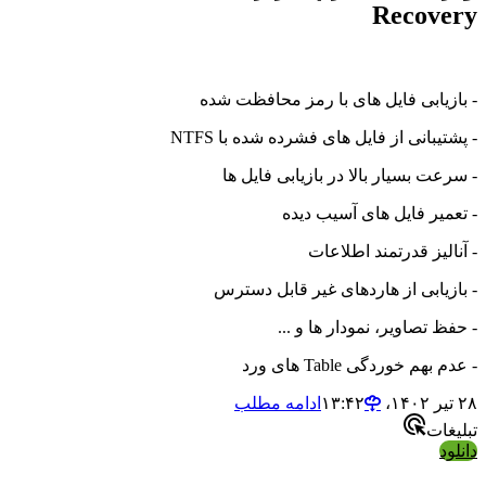
Recovery
- بازیابی فایل های با رمز محافظت شده
- پشتیبانی از فایل های فشرده شده با NTFS
- سرعت بسیار بالا در بازیابی فایل ها
- تعمیر فایل های آسیب دیده
- آنالیز قدرتمند اطلاعات
- بازیابی از هاردهای غیر قابل دسترس
- حفظ تصاویر، نمودار ها و ...
- عدم بهم خوردگی Table های ورد
۲۸ تیر ۱۴۰۲،‏ ۱۳:۴۲
ادامه مطلب
تبلیغات
دانلود