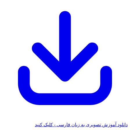
دانلود آموزش تصویری به زبان فارسی - کلیک کنید