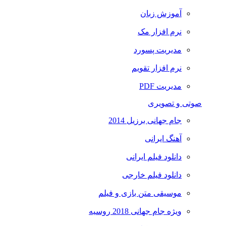
آموزش زبان
نرم افزار مک
مدیریت پسورد
نرم افزار تقویم
مدیریت PDF
صوتی و تصویری
جام جهانی برزیل 2014
آهنگ ایرانی
دانلود فیلم ایرانی
دانلود فیلم خارجی
موسیقی متن بازی و فیلم
ویژه جام جهانی 2018 روسیه