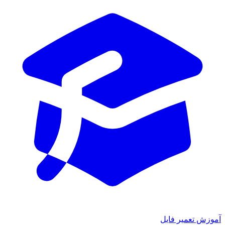
آموزش تعمیر فایل