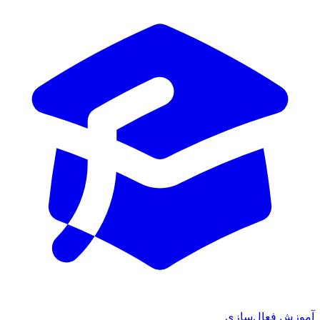
آموزش فعال‌سازی