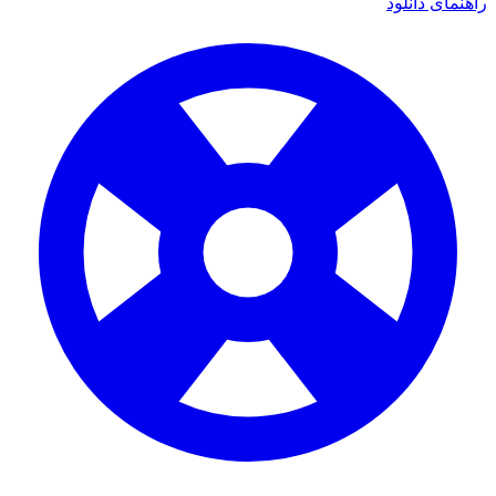
راهنمای دانلود