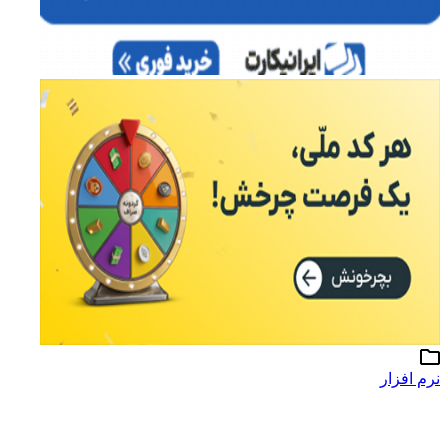
نرم افزار