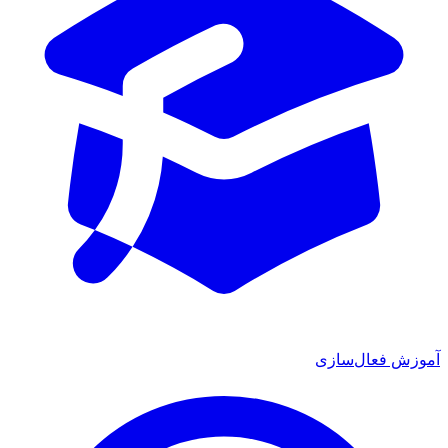
آموزش فعال‌سازی