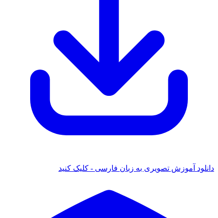
دانلود آموزش تصویری به زبان فارسی - کلیک کنید