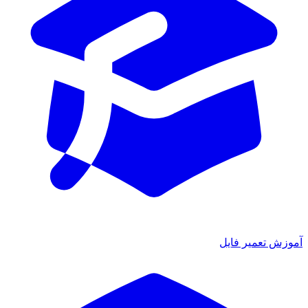
آموزش تعمیر فایل