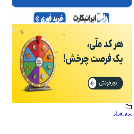
نرم افزار