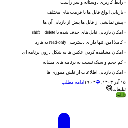
- رابط کاربری دوستانه و سر راست
- بازیابی انواع فایل ها با فرمت های مختلف
- پیش نمایشی از فایل ها پیش از بازیابی آن ها
- امکان بازیابی فایل های حذف شده با shift + delete
- کاملا امن، تنها دارای دسترسی read-only به هارد
- امکان مشاهده کردن عکس ها به شکل درون برنامه ای
- کم حجم و سبک نسبت به برنامه های مشابه
- امکان بازیابی اطلاعات از فلش مموری ها
۱۵ آذر ۱۴۰۳،‏ ۱۹:۰۴
ادامه مطلب
تبلیغات
دانلود