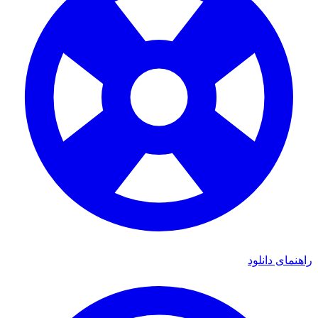
راهنمای دانلود