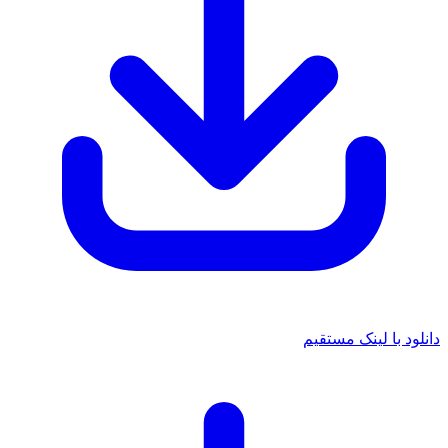
دانلود با لینک مستقیم