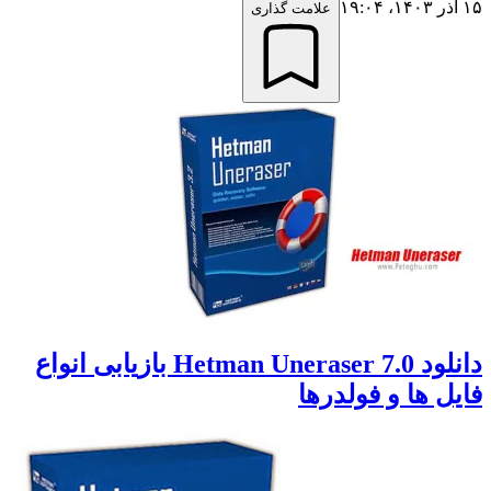
۱۵ آذر ۱۴۰۳،‏ ۱۹:۰۴
علامت گذاری
دانلود Hetman Uneraser 7.0 بازیابی انواع
فایل ها و فولدرها