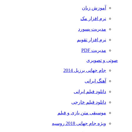
آموزش زبان
نرم افزار مک
مدیریت پسورد
نرم افزار تقویم
مدیریت PDF
صوتی و تصویری
جام جهانی برزیل 2014
آهنگ ایرانی
دانلود فیلم ایرانی
دانلود فیلم خارجی
موسیقی متن بازی و فیلم
ویژه جام جهانی 2018 روسیه