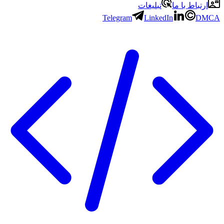
ارتباط با ما
تبلیغات
Telegram
LinkedIn
DMCA