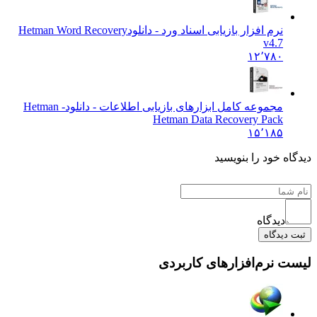
نرم افزار بازیابی اسناد ورد - دانلود
Hetman Word Recovery
v4.7
۱۲٬۷۸۰
مجموعه کامل ابزارهای بازیابی اطلاعات - دانلود
Hetman -
Hetman Data Recovery Pack
۱۵٬۱۸۵
دیدگاه خود را بنویسید
دیدگاه
ثبت دیدگاه
لیست نرم‌افزارهای کاربردی