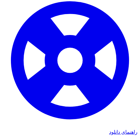
راهنمای دانلود