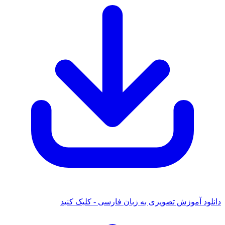
دانلود آموزش تصویری به زبان فارسی - کلیک کنید