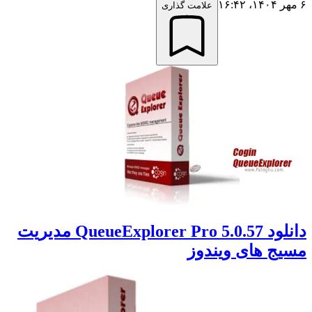
۶ مهر ۱۴۰۴،‏ ۱۶:۴۲
علامت گذاری
دانلود QueueExplorer Pro 5.0.57 مدیریت
مسیج های ویندوز