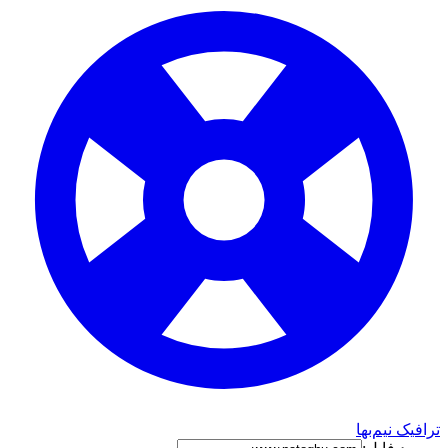
ترافیک نیم‌بها