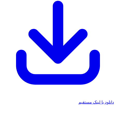
دانلود با لینک مستقیم