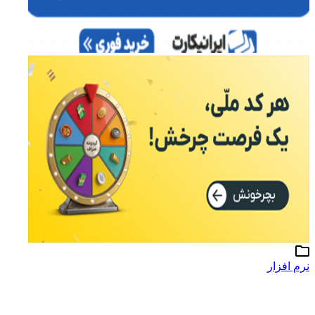
نرم افزار