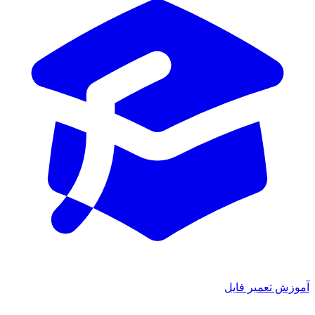
آموزش تعمیر فایل