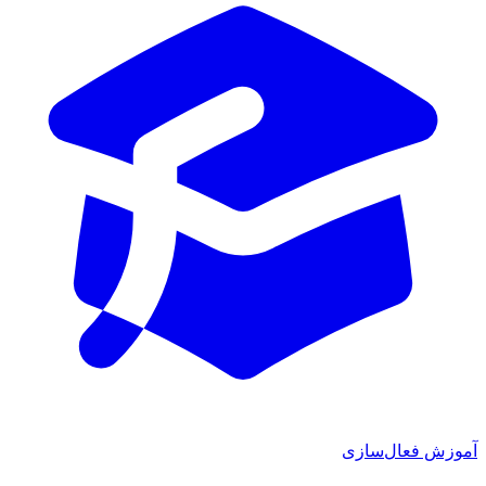
آموزش فعال‌سازی