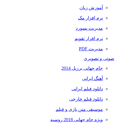
آموزش زبان
نرم افزار مک
مدیریت پسورد
نرم افزار تقویم
مدیریت PDF
صوتی و تصویری
جام جهانی برزیل 2014
آهنگ ایرانی
دانلود فیلم ایرانی
دانلود فیلم خارجی
موسیقی متن بازی و فیلم
ویژه جام جهانی 2018 روسیه