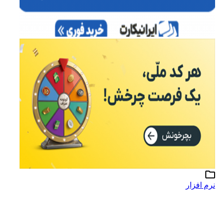
نرم افزار