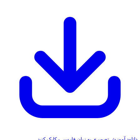
دانلود آموزش تصویری به زبان فارسی - کلیک کنید