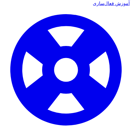
آموزش فعال‌سازی