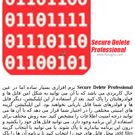
Secure Delete Professional
نرم افزاری بسیار ساده اما در عین
حال کاربردی می باشد که با آن می توانید به شکل امن فایل ها و
فولدرهایتان را پاک کنید. بعد از استفاده از این اپلیکیشن، دیگر فایل
ها و فولدرهای شما قابل بازیابی نخواهند بود. این اپلیکیشن گزینه
های امنیتی مختلفی را در اختیار شما قرار می دهد که با آن ها می
توانید درجه امنیت اطلاعات را مشخص کنید. سه روش مختلف برای
استفاده از این برنامه وجود دارد. می توانید فایل های خود را بکشید و
درون این برنامه بیاندازید تا پاک شوند. یا می توانید با انتخاب گزینه
add files، محل فایل های خود را انتخاب کنید تا برنامه آن ها را پاک