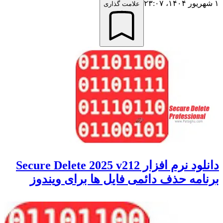
۱ شهریور ۱۴۰۴،‏ ۲۳:۰۷
علامت گذاری
دانلود نرم افزار Secure Delete 2025 v212
برنامه حذف دائمی فایل ها برای ویندوز