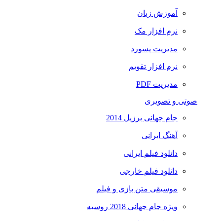
آموزش زبان
نرم افزار مک
مدیریت پسورد
نرم افزار تقویم
مدیریت PDF
صوتی و تصویری
جام جهانی برزیل 2014
آهنگ ایرانی
دانلود فیلم ایرانی
دانلود فیلم خارجی
موسیقی متن بازی و فیلم
ویژه جام جهانی 2018 روسیه