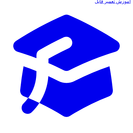
آموزش تعمیر فایل