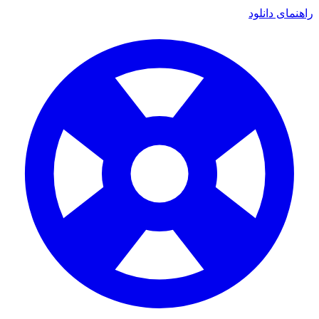
راهنمای دانلود