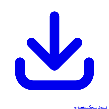
دانلود با لینک مستقیم