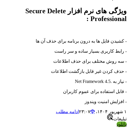
ویژگی های نرم افزار Secure Delete
Professional :
- کشیدن فایل ها به درون برنامه برای حذف آن ها
- رابط کاربری بسیار ساده و سر راست
- سه روش مختلف برای حذف اطلاعات
- حذف کردن غیر قابل بازگشت اطلاعات
- نیاز به .Net Framework 4.5
- قابل استفاده برای عموم کاربران
- افزایش امنیت ویندوز
۱ شهریور ۱۴۰۴،‏ ۲۳:۰۷
ادامه مطلب
تبلیغات
دانلود