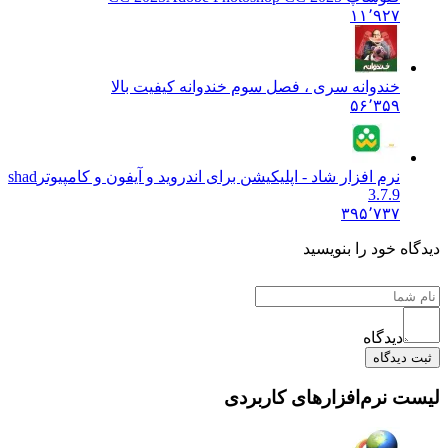
۱۱٬۹۲۷
خندوانه سری ، فصل سوم خندوانه کیفیت بالا
۵۶٬۳۵۹
نرم افزار شاد - اپلیکیشن برای اندروید و آیفون و کامپیوتر
shad
3.7.9
۳۹۵٬۷۳۷
دیدگاه خود را بنویسید
دیدگاه
ثبت دیدگاه
لیست نرم‌افزارهای کاربردی