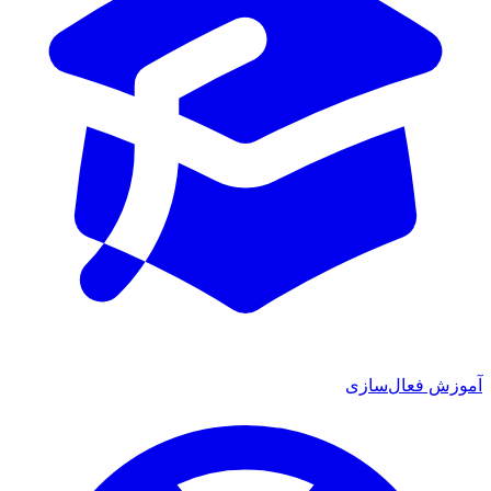
آموزش فعال‌سازی