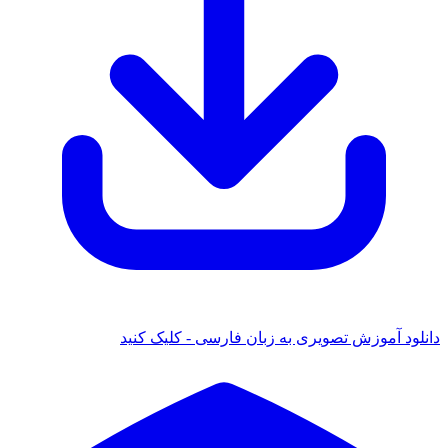
دانلود آموزش تصویری به زبان فارسی - کلیک کنید