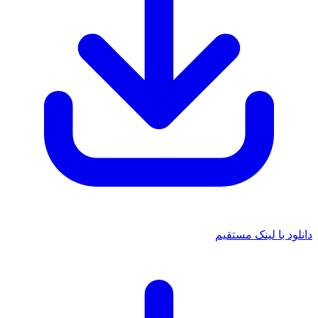
دانلود با لینک مستقیم