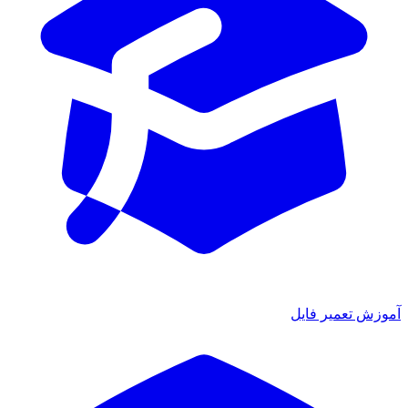
آموزش تعمیر فایل