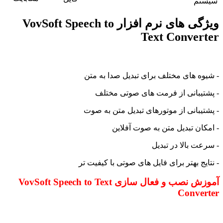
سیستم
ویژگی های نرم افزار VovSoft Speech to
Text Converter
- شیوه های مختلف برای تبدیل صدا به متن
- پشتیبانی از فرمت های صوتی مختلف
- پشتیبانی از موتورهای تبدیل متن به صوت
- امکان تبدیل متن به صوت آفلاین
- سرعت بالا در تبدیل
- نتایج بهتر برای فایل های صوتی با کیفیت تر
آموزش نصب و فعال سازی VovSoft Speech to Text
Converter