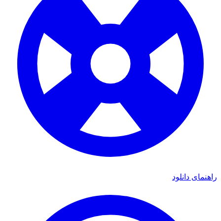
راهنمای دانلود