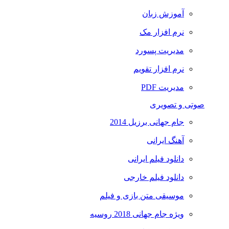
آموزش زبان
نرم افزار مک
مدیریت پسورد
نرم افزار تقویم
مدیریت PDF
صوتی و تصویری
جام جهانی برزیل 2014
آهنگ ایرانی
دانلود فیلم ایرانی
دانلود فیلم خارجی
موسیقی متن بازی و فیلم
ویژه جام جهانی 2018 روسیه