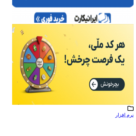
نرم افزار