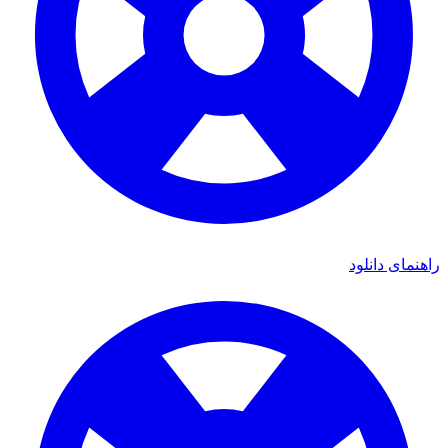
راهنمای دانلود