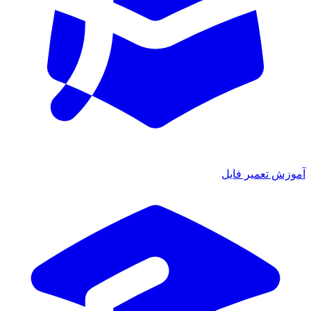
آموزش تعمیر فایل