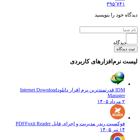
۳۹۵٬۷۴۱
دیدگاه خود را بنویسید
دیدگاه
ثبت دیدگاه
لیست نرم‌افزارهای کاربردی
IDM قدرتمندترین نرم افزار دانلود
Internet Download
Manager
۲ مرداد ۱۴۰۵
فوکسیت ریدر مدیریت و اجرای فایل PDF
Foxit Reader
۱۴ تیر ۱۴۰۵