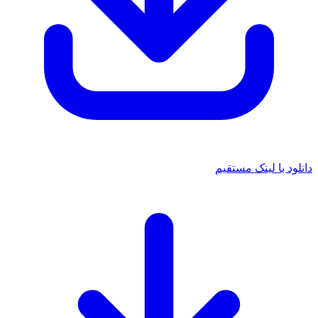
دانلود با لینک مستقیم