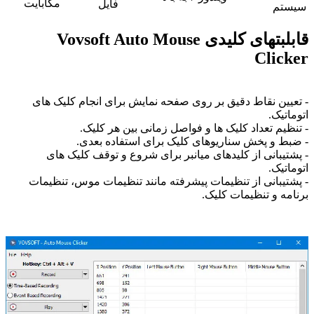
مگابایت
فایل
سیستم
قابلبتهای کلیدی Vovsoft Auto Mouse
Clicker
- تعیین نقاط دقیق بر روی صفحه نمایش برای انجام کلیک های
اتوماتیک.
- تنظیم تعداد کلیک ها و فواصل زمانی بین هر کلیک.
- ضبط و پخش سناریوهای کلیک برای استفاده بعدی.
- پشتیبانی از کلیدهای میانبر برای شروع و توقف کلیک های
اتوماتیک.
- پشتیبانی از تنظیمات پیشرفته مانند تنظیمات موس، تنظیمات
برنامه و تنظیمات کلیک.