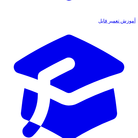
ش تعمیر فایل