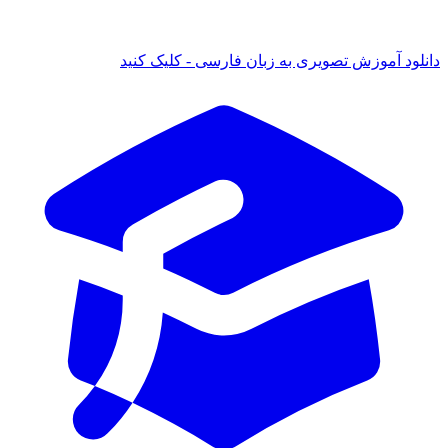
ود آموزش تصویری به زبان فارسی - کلیک کنید