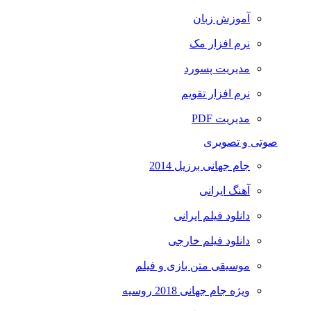
آموزش زبان
نرم افزار مک
مدیریت پسورد
نرم افزار تقویم
مدیریت PDF
صوتی و تصویری
جام جهانی برزیل 2014
آهنگ ایرانی
دانلود فیلم ایرانی
دانلود فیلم خارجی
موسیقی متن بازی و فیلم
ویژه جام جهانی 2018 روسیه