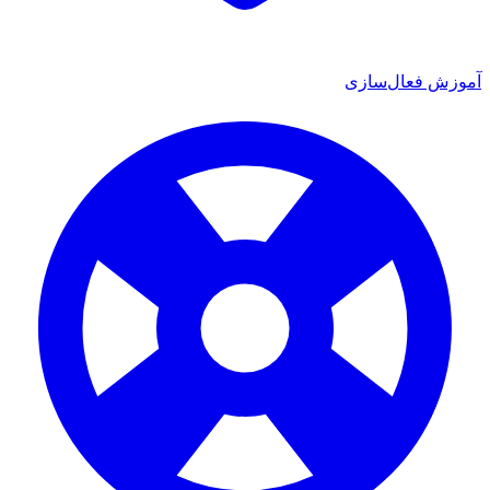
ش فعال‌سازی