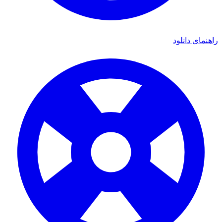
ای دانلود