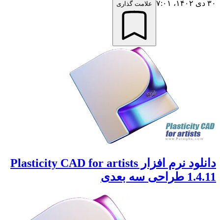
۳۰ دی ۱۴۰۲،‏ ۷:۰۱
علامت گذاری
دانلود نرم افزار Plasticity CAD for artists
1.4.11 طراحی سه بعدی