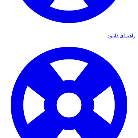
راهنمای دانلود