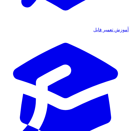
آموزش تعمیر فایل