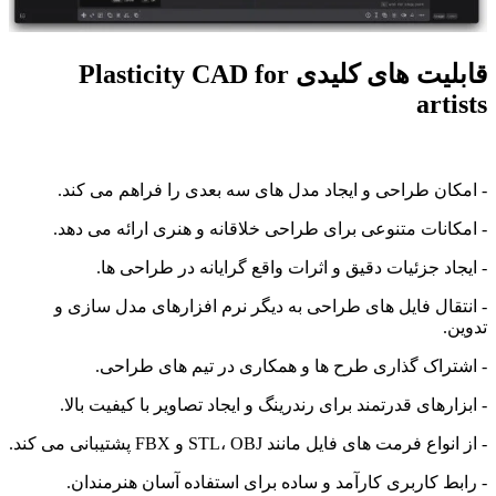
قابلیت های کلیدی Plasticity CAD for
artists
- امکان طراحی و ایجاد مدل های سه بعدی را فراهم می کند.
- امکانات متنوعی برای طراحی خلاقانه و هنری ارائه می دهد.
- ایجاد جزئیات دقیق و اثرات واقع گرایانه در طراحی ها.
- انتقال فایل های طراحی به دیگر نرم افزارهای مدل سازی و
تدوین.
- اشتراک گذاری طرح ها و همکاری در تیم های طراحی.
- ابزارهای قدرتمند برای رندرینگ و ایجاد تصاویر با کیفیت بالا.
- از انواع فرمت های فایل مانند STL، OBJ و FBX پشتیبانی می کند.
- رابط کاربری کارآمد و ساده برای استفاده آسان هنرمندان.