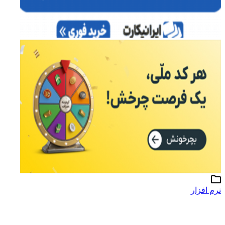
نرم افزار