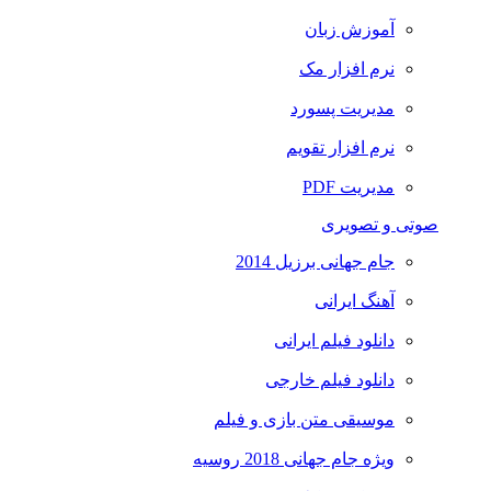
آموزش زبان
نرم افزار مک
مدیریت پسورد
نرم افزار تقویم
مدیریت PDF
صوتی و تصویری
جام جهانی برزیل 2014
آهنگ ایرانی
دانلود فیلم ایرانی
دانلود فیلم خارجی
موسیقی متن بازی و فیلم
ویژه جام جهانی 2018 روسیه