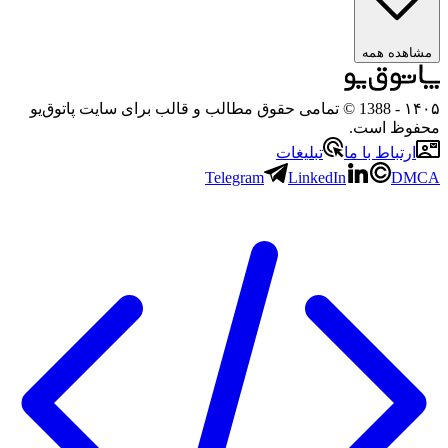
مشاهده همه
۱۴۰۵
- 1388 © تمامی حقوق مطالب و قالب برای سایت پاتوق‌یو
محفوظ است.
ارتباط با ما
تبلیغات
Telegram
LinkedIn
DMCA