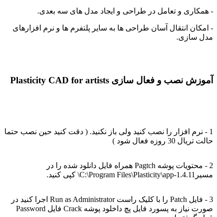
- همکاری و تعامل در طراحی و ایجاد مدل های سه بعدی.
- امکان انتقال آسان طراحی ها به سایر پلتفرم ها و نرم افزارهای
مدل سازی.
آموزش نصب و فعال سازی Plasticity CAD for artists
1 - نرم افزار را نصب کنید ولی باز نکنید. ( دقت کنید حین نصب حتما
حالت تریال 30 روزه فعال شود )
2 - محتویات پوشه Pagtch همراه فایل دانلود شده را در
مسیرC:\Program Files\Plasticity\app-1.4.11\ کپی کنید.
3 - فایل Patch را با کلیک راست Run as Administrator اجرا کنید در
صورت نیاز به پسورد فایل پچ داخلود پوشه Crack فایل Password