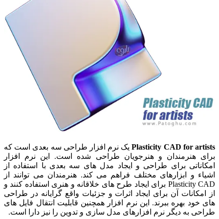
Plasticity CAD for artists
یک نرم افزار طراحی سه بعدی است که
برای هنرمندان و هنرجویان طراحی شده است. این نرم افزار
امکاناتی برای طراحی و ایجاد مدل های سه بعدی با استفاده از
اشیاء و ابزارهای مختلف فراهم می کند. هنرمندان می توانند از
Plasticity CAD برای ایجاد طرح های خلاقانه و هنری استفاده کنند و
از امکانات آن برای ایجاد اثرات و جزئیات واقع گرایانه در طراحی
های خود بهره ببرند. این نرم افزار همچنین قابلیت انتقال فایل های
طراحی به دیگر نرم افزارهای مدل سازی و تدوین را نیز دارا است.