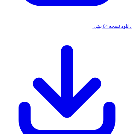
دانلود نسخه 64 بیتی