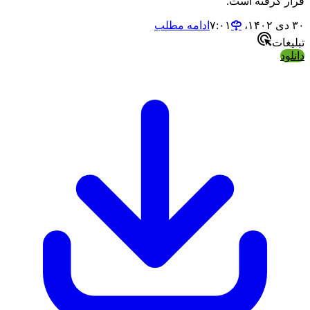
قرار گرفته است.
۳۰ دی ۱۴۰۲،‏ ۷:۰۱
ادامه مطلب
تبلیغات
دانلود