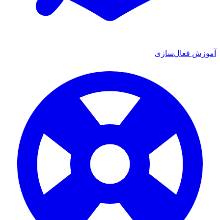
آموزش فعال‌سازی