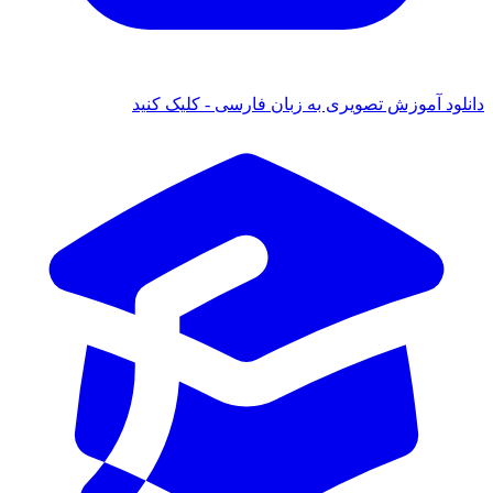
دانلود آموزش تصویری به زبان فارسی - کلیک کنید