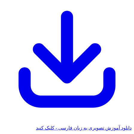
د آموزش تصویری به زبان فارسی - کلیک کنید