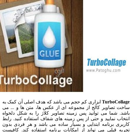
TurboCo
ابزاری کم حجم می باشد که هدف اصلی آن کمک به
تصاویر کالج از مجموعه ای از عکس ها، متن ها و ... می
 شما می توانید پس زمینه تصاویر کلاژ را به شکل دلخواه
ب نمایید و حتی از پس زمینه های شفاف استفاده کنید. رابط
ی برنامه ابتدایی و بسیار ساده می باشد و هر فردی بدون
 قبلی می تواند از امکانات برنامه استفاده کند. کافیست