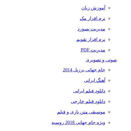
آموزش زبان
نرم افزار مک
مدیریت پسورد
نرم افزار تقویم
مدیریت PDF
صوتی و تصویری
جام جهانی برزیل 2014
آهنگ ایرانی
دانلود فیلم ایرانی
دانلود فیلم خارجی
موسیقی متن بازی و فیلم
ویژه جام جهانی 2018 روسیه