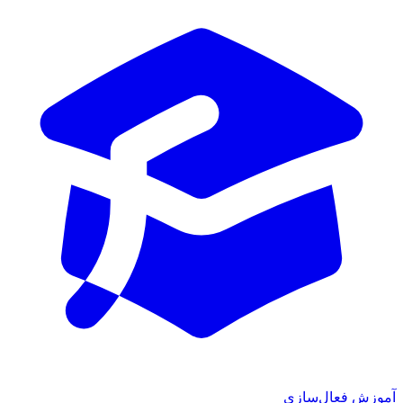
ش فعال‌سازی