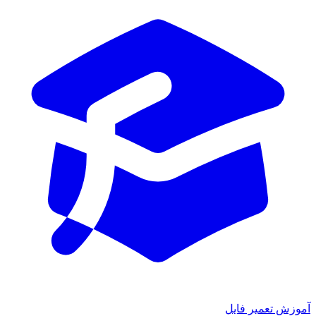
آموزش تعمیر فایل