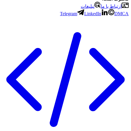
ارتباط با ما
تبلیغات
Telegram
LinkedIn
DMCA