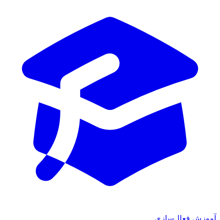
آموزش فعال‌سازی