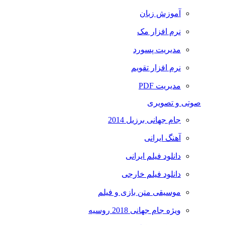
آموزش زبان
نرم افزار مک
مدیریت پسورد
نرم افزار تقویم
مدیریت PDF
صوتی و تصویری
جام جهانی برزیل 2014
آهنگ ایرانی
دانلود فیلم ایرانی
دانلود فیلم خارجی
موسیقی متن بازی و فیلم
ویژه جام جهانی 2018 روسیه