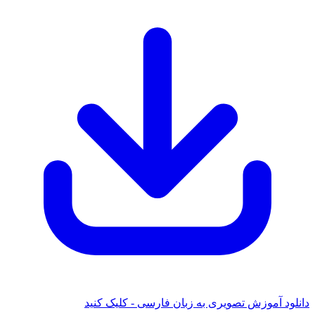
دانلود آموزش تصویری به زبان فارسی - کلیک کنید