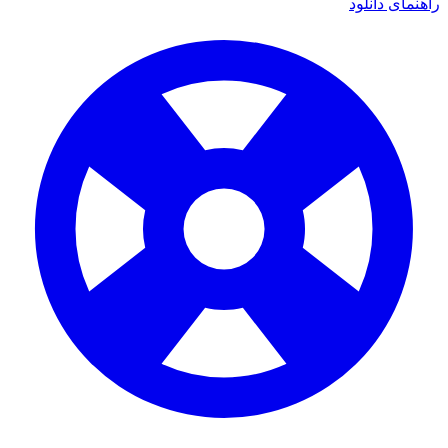
راهنمای دانلود