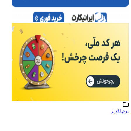
نرم افزار