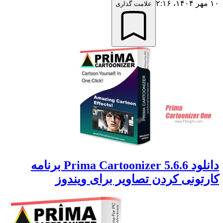
۱۰ مهر ۱۴۰۴،‏ ۲:۱۶
علامت گذاری
دانلود Prima Cartoonizer 5.6.6 برنامه
کارتونی کردن تصاویر برای ویندوز