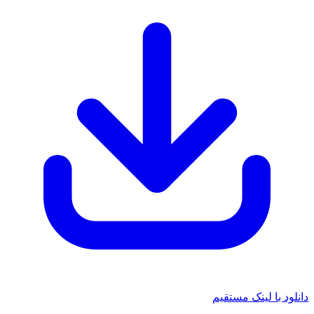
دانلود با لینک مستقیم