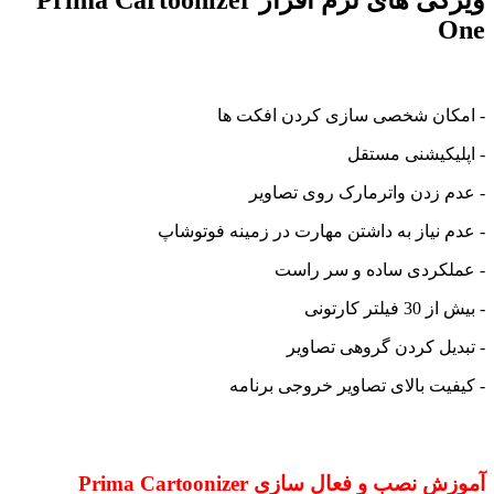
ویژگی های نرم افزار Prima Cartoonizer
One
- امکان شخصی سازی کردن افکت ها
- اپلیکیشنی مستقل
- عدم زدن واترمارک روی تصاویر
- عدم نیاز به داشتن مهارت در زمینه فوتوشاپ
- عملکردی ساده و سر راست
- بیش از 30 فیلتر کارتونی
- تبدیل کردن گروهی تصاویر
- کیفیت بالای تصاویر خروجی برنامه
آموزش نصب و فعال سازی Prima Cartoonizer