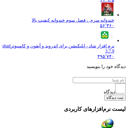
خندوانه سری ، فصل سوم خندوانه کیفیت بالا
۵۶٬۳۶۰
نرم افزار شاد - اپلیکیشن برای اندروید و آیفون و کامپیوتر
shad
3.7.9
۳۹۵٬۷۴۰
دیدگاه خود را بنویسید
دیدگاه
ثبت دیدگاه
لیست نرم‌افزارهای کاربردی