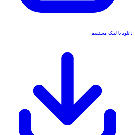
 با لینک مستقیم