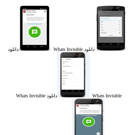
دانلود Whats Invisible
دانلود
Whats Invisibl
دانلود Whats Invisible