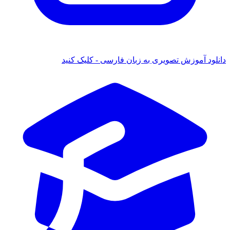
 آموزش تصویری به زبان فارسی - کلیک کنید