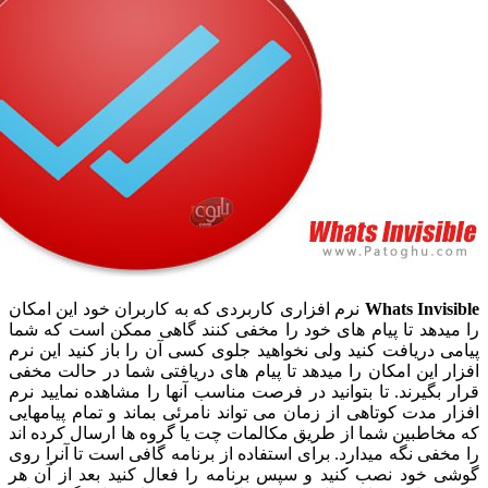
Whats Inv
نرم افزاری کاربردی که به کاربران خود این امکان
دهد تا پیام های خود را مخفی کنند گاهی ممکن است که شما
دریافت کنید ولی نخواهید جلوی کسی آن را باز کنید این نرم
این امکان را میدهد تا پیام های دریافتی شما در حالت مخفی
گیرند. تا بتوانید در فرصت مناسب آنها را مشاهده نمایید نرم
مدت کوتاهی از زمان می تواند نامرئی بماند و تمام پیامهایی
طبین شما از طریق مکالمات چت یا گروه ها ارسال کرده اند
ی نگه میدارد. برای استفاده از برنامه گافی است تا آنرا روی
خود نصب کنید و سپس برنامه را فعال کنید بعد از آن هر