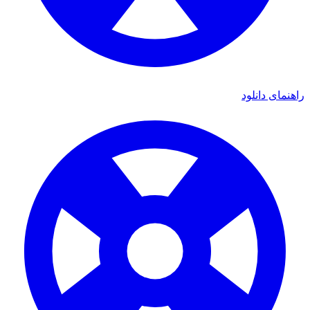
ی دانلود