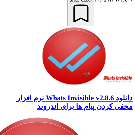
علامت گذاری
دانلود Whats Invisible v2.8.6 نرم افزار
 کردن پیام ها برای اندروید