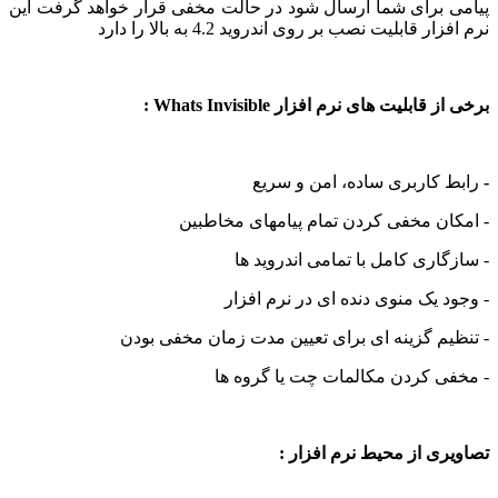
 برای شما ارسال شود در حالت مخفی قرار خواهد گرفت این
 قابلیت نصب بر روی اندروید 4.2 به بالا را دارد
ابلیت های نرم افزار Whats Invisible :
 کاربری ساده، امن و سریع
ن مخفی کردن تمام پیامهای مخاطبین
اری کامل با تمامی اندروید ها
 یک منوی دنده ای در نرم افزار
م گزینه ای برای تعیین مدت زمان مخفی بودن
ی کردن مکالمات چت یا گروه ها
ی از محیط نرم افزار :