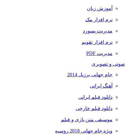
آموزش زبان
نرم افزار مک
مدیریت پسورد
نرم افزار تقویم
مدیریت PDF
صوتی و تصویری
جام جهانی برزیل 2014
آهنگ ایرانی
دانلود فیلم ایرانی
دانلود فیلم خارجی
موسیقی متن بازی و فیلم
ویژه جام جهانی 2018 روسیه