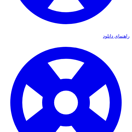
راهنمای دانلود