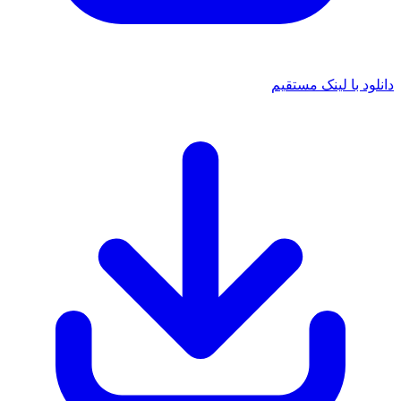
دانلود با لینک مستقیم