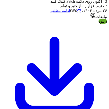
3 - اکنون روی دکمه Patch کلیک کنید.
7 - نرم افزار را باز کنید و تمام !
۲۶ مرداد ۱۴۰۴،‏ ۲:۴۵
ادامه مطلب
تبلیغات
دانلود