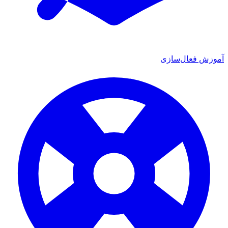
آموزش فعال‌سازی