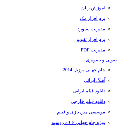
آموزش زبان
نرم افزار مک
مدیریت پسورد
نرم افزار تقویم
مدیریت PDF
صوتی و تصویری
جام جهانی برزیل 2014
آهنگ ایرانی
دانلود فیلم ایرانی
دانلود فیلم خارجی
موسیقی متن بازی و فیلم
ویژه جام جهانی 2018 روسیه