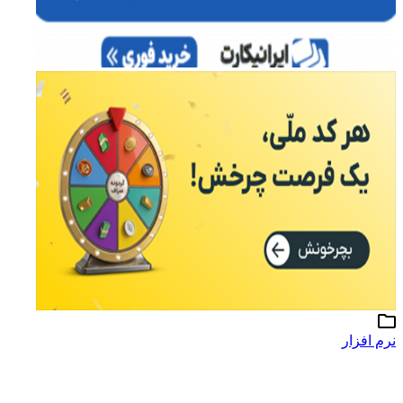
نرم افزار