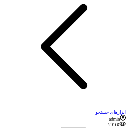
ابزارهای جستجو
admin
۱٬۳۱۵