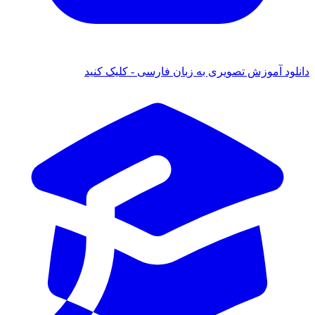
دانلود آموزش تصویری به زبان فارسی - کلیک کنید