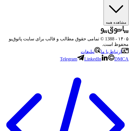
مشاهده همه
۱۴۰۵
- 1388 © تمامی حقوق مطالب و قالب برای سایت پاتوق‌یو
محفوظ است.
ارتباط با ما
تبلیغات
Telegram
LinkedIn
DMCA