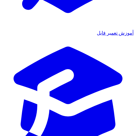
آموزش تعمیر فایل