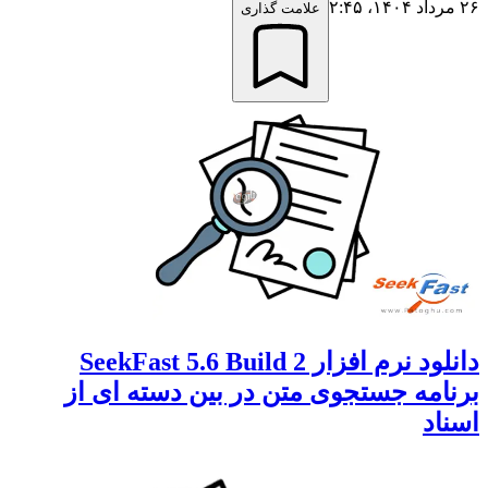
۲۶ مرداد ۱۴۰۴،‏ ۲:۴۵
علامت گذاری
دانلود نرم افزار SeekFast 5.6 Build 2
برنامه جستجوی متن در بین دسته ای از
اسناد