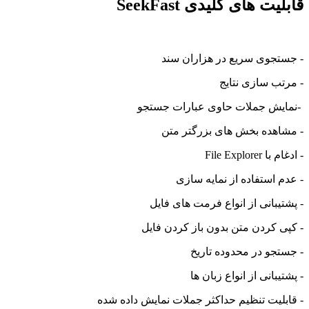
قابلیت های کلیدی SeekFast
- جستجوی سریع در هزاران سند
- مرتب سازی نتایج
-نمایش جملات حاوی عبارات جستجو
- مشاهده بخش های بزرگتر متن
- ادغام با File Explorer
- عدم استفاده از نمایه سازی
- پشتیبانی از انواع فرمت های فایل
- کپی کردن متن بدون باز کردن فایل
- جستجو در محدوده تاریخ
- پشتیبانی از انواع زبان ها
- قابلیت تنظیم حداکثر جملات نمایش داده شده