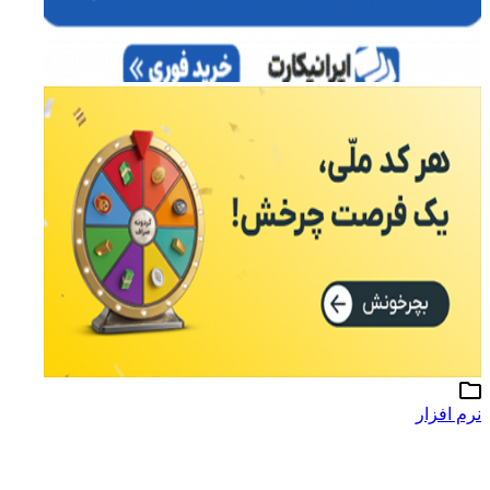
نرم افزار