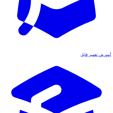
آموزش تعمیر فایل