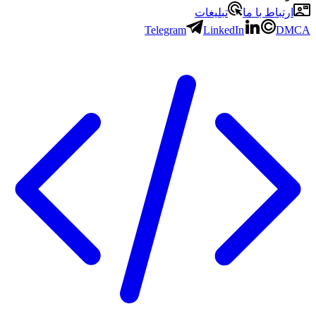
ارتباط با ما
تبلیغات
Telegram
LinkedIn
DMCA