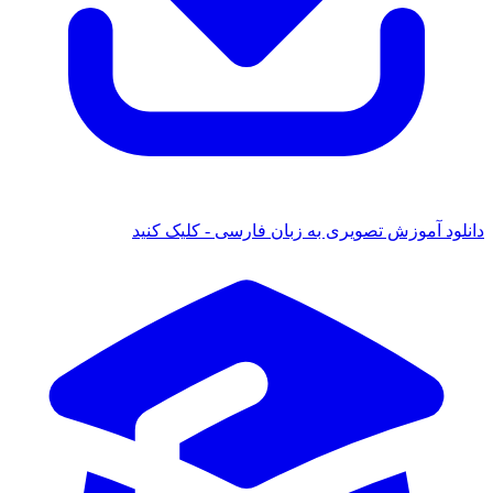
دانلود آموزش تصویری به زبان فارسی - کلیک کنید