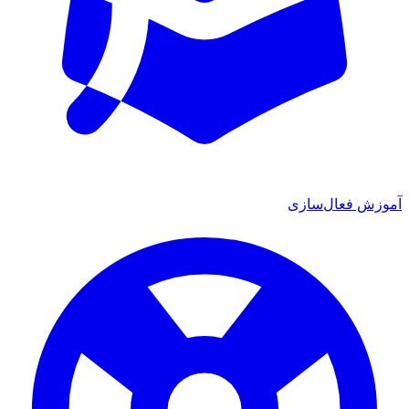
آموزش فعال‌سازی