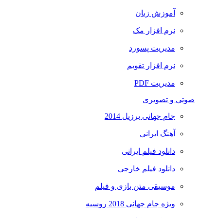
آموزش زبان
نرم افزار مک
مدیریت پسورد
نرم افزار تقویم
مدیریت PDF
صوتی و تصویری
جام جهانی برزیل 2014
آهنگ ایرانی
دانلود فیلم ایرانی
دانلود فیلم خارجی
موسیقی متن بازی و فیلم
ویژه جام جهانی 2018 روسیه