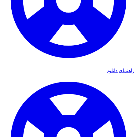
راهنمای دانلود