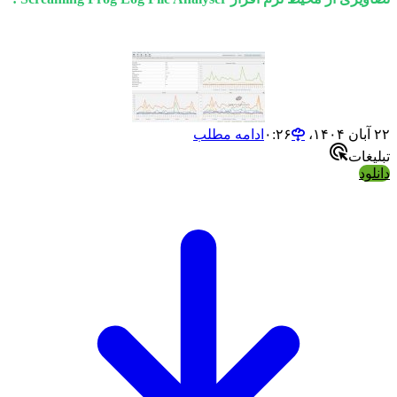
۲۲ آبان ۱۴۰۴،‏ ۰:۲۶
ادامه مطلب
تبلیغات
دانلود