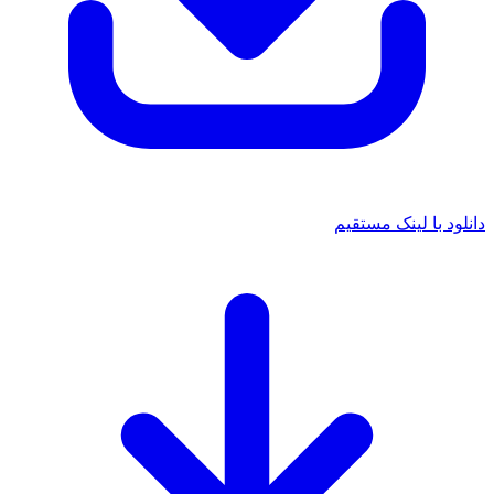
دانلود با لینک مستقیم