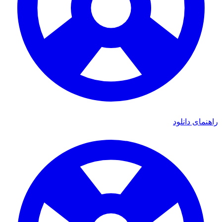
راهنمای دانلود