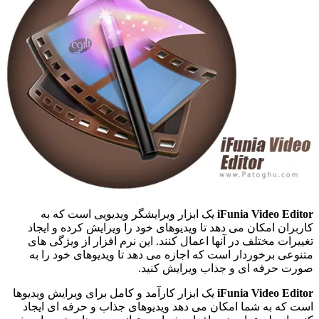
iFunia Video Editor
یک ابزار ویرایشگر ویدیویی است که به
کاربران امکان می دهد تا ویدیوهای خود را ویرایش کرده و ایجاد
تغییرات مختلف در آنها اعمال کنند. این نرم افزار از ویژگی های
متنوعی برخوردار است که اجازه می دهد تا ویدیوهای خود را به
صورت حرفه ای و جذاب ویرایش کنید.
iFunia Video Editor
یک ابزار کارآمد و کامل برای ویرایش ویدیوها
است که به شما امکان می دهد ویدیوهای جذاب و حرفه ای ایجاد