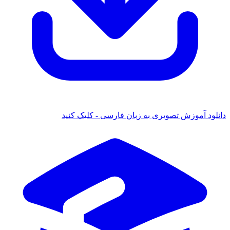
دانلود آموزش تصویری به زبان فارسی - کلیک کنید