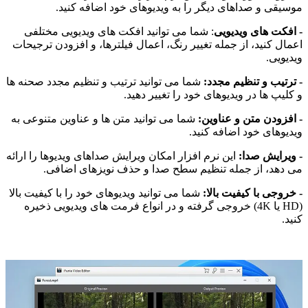
موسیقی و صداهای دیگر را به ویدیوهای خود اضافه کنید.
- افکت های ویدیویی
: شما می توانید افکت های ویدیویی مختلفی
اعمال کنید، از جمله تغییر رنگ، اعمال فیلترها، و افزودن ترجیحات
ویدیویی.
- ترتیب و تنظیم مجدد:
شما می توانید ترتیب و تنظیم مجدد صحنه ها
و کلیپ ها در ویدیوهای خود را تغییر دهید.
- افزودن متن و عناوین:
شما می توانید متن ها و عناوین متنوعی به
ویدیوهای خود اضافه کنید.
- ویرایش صدا:
این نرم افزار امکان ویرایش صداهای ویدیوها را ارائه
می دهد، از جمله تنظیم سطح صدا و حذف نویزهای اضافی.
- خروجی با کیفیت بالا:
شما می توانید ویدیوهای خود را با کیفیت بالا
(HD یا 4K) خروجی گرفته و در انواع فرمت های ویدیویی ذخیره
کنید.