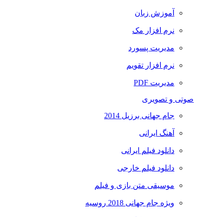
آموزش زبان
نرم افزار مک
مدیریت پسورد
نرم افزار تقویم
مدیریت PDF
صوتی و تصویری
جام جهانی برزیل 2014
آهنگ ایرانی
دانلود فیلم ایرانی
دانلود فیلم خارجی
موسیقی متن بازی و فیلم
ویژه جام جهانی 2018 روسیه