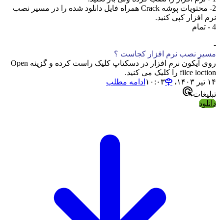
2- محتویات پوشه Crack همراه فایل دانلود شده را در مسیر نصب
نرم افزار کپی کنید.
4 - تمام
-
مسیر نصب نرم افزار کجاست ؟
روی آیکون نرم افزار در دسکتاپ کلیک راست کرده و گزینه Open
filce loction را کلیک می کنید.
۱۴ تیر ۱۴۰۳،‏ ۱۰:۰۳
ادامه مطلب
تبلیغات
دانلود