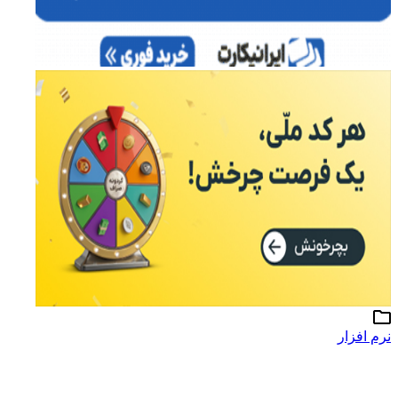
نرم افزار