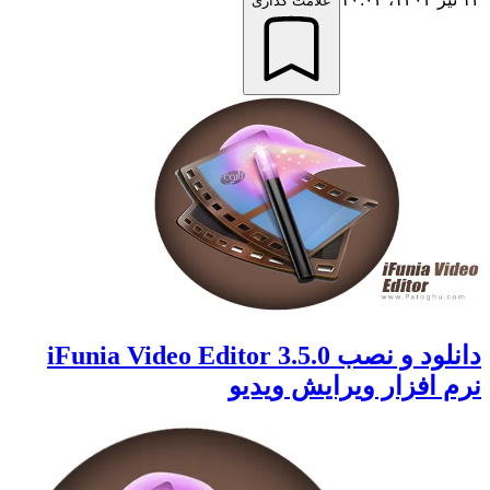
علامت گذاری
دانلود و نصب iFunia Video Editor 3.5.0
نرم افزار ویرایش ویدیو