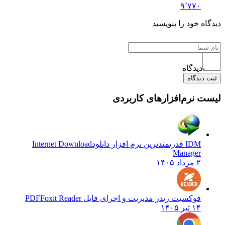
۹٬۷۷۰
دیدگاه خود را بنویسید
دیدگاه
ثبت دیدگاه
لیست نرم‌افزارهای کاربردی
IDM قدرتمندترین نرم افزار دانلود
Internet Download
Manager
۲ مرداد ۱۴۰۵
فوکسیت ریدر مدیریت و اجرای فایل PDF
Foxit Reader
۱۴ تیر ۱۴۰۵