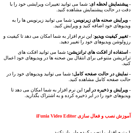
- پیشنمایش لحظه ای
: شما می توانید تغییرات ویرایشی خود را با
دقت در حالت پیشنمایش مشاهده کنید.
- ویرایش صحنه های زیرنویس
: شما می توانید زیرنویس ها را به
ویدیوهای خود اضافه کنید و ویرایش کنید.
- تغییر کیفیت ویدیو
: این نرم افزار به شما امکان می دهد تا کیفیت و
رزولوشن ویدیوهای خود را تغییر دهید.
- استفاده از افکت های ترانزیشن:
شما می توانید افکت های
ترانزیشن متنوعی برای انتقال بین صحنه ها در ویدیوهای خود اعمال
کنید.
- نمایش در حالت صفحه کامل:
شما می توانید ویدیوهای خود را در
حالت صفحه کامل مشاهده کنید.
- ویرایش و ذخیره در ابر:
این نرم افزار به شما امکان می دهد تا
ویدیوهای خود را در ابر ذخیره کرده و به اشتراک بگذارید.
آموزش نصب و فعال سازی iFunia Video Editor
1 - نرم افزار را نصب کرده ولی باز نکنید.