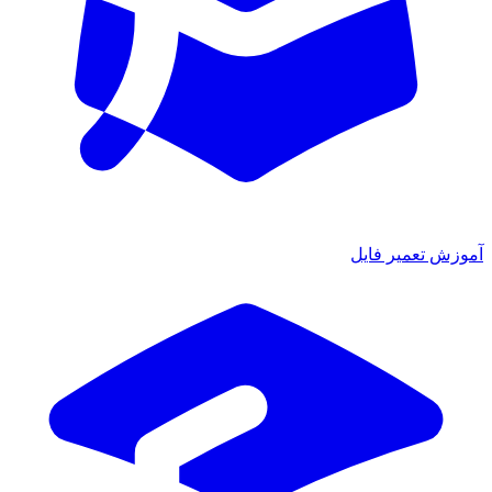
آموزش تعمیر فایل