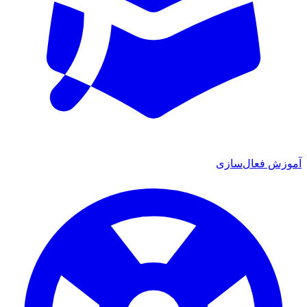
آموزش فعال‌سازی