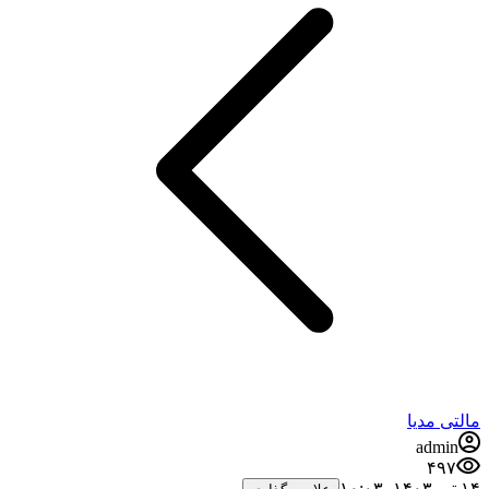
مالتی مدیا
admin
۴۹۷
۱۴ تیر ۱۴۰۳،‏ ۱۰:۰۳