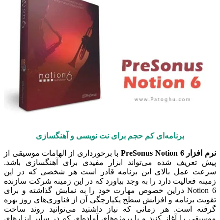
برنامه‌ای کم حجم برای نت نویسی و آهنگسازی
نرم افزار PreSonus Notion 6
با برخورداری از الهامات موسیقی از
پیش تعریف شده می‌تواند ابزار مفیدی برای آهنگسازی باشد.
سرعت عمل بالای این برنامه قادر است هر شخصی که در این
زمینه فعالیت دارد را به وجد بیاورد که در این زمینه شرکت سازنده
Notion 6 دراین خصوص مهارت خود را به نمایش گذاشته و برای
تقویت برنامه و افزایش سطح یکپارچگی آن از فناوری‌های روز بهره
گرفته است. هر زمانی که نیاز داشتید می‌توانید روند ساخت
موسیقی را آغاز کنید و یا پروژه‌های آماده‌ای که در سایر ابزارهای