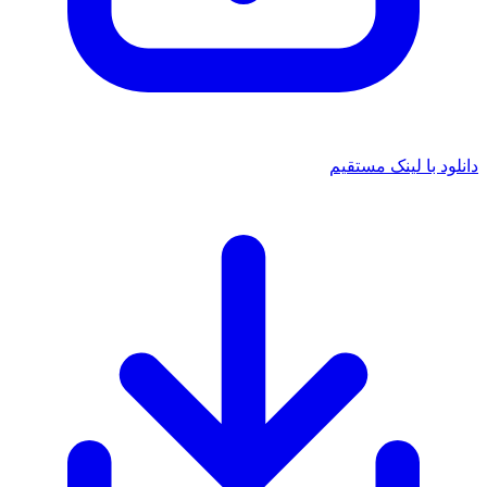
دانلود با لینک مستقیم