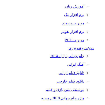
آموزش زبان
نرم افزار مک
مدیریت پسورد
نرم افزار تقویم
مدیریت PDF
صوتی و تصویری
جام جهانی برزیل 2014
آهنگ ایرانی
دانلود فیلم ایرانی
دانلود فیلم خارجی
موسیقی متن بازی و فیلم
ویژه جام جهانی 2018 روسیه