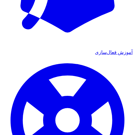
آموزش فعال‌سازی