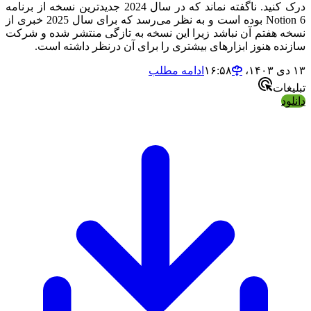
درک کنید. ناگفته نماند که در سال 2024 جدیدترین نسخه از برنامه
Notion 6 بوده است و به نظر می‌رسد که برای سال 2025 خبری از
نسخه هفتم آن نباشد زیرا این نسخه به تازگی منتشر شده و شرکت
سازنده هنوز ابزارهای بیشتری را برای آن درنظر داشته است.
۱۳ دی ۱۴۰۳،‏ ۱۶:۵۸
ادامه مطلب
تبلیغات
دانلود