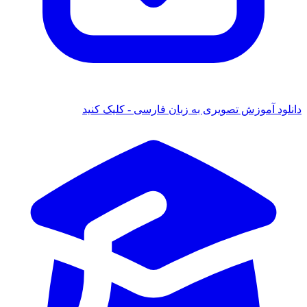
دانلود آموزش تصویری به زبان فارسی - کلیک کنید