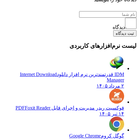
دیدگاه
ثبت دیدگاه
لیست نرم‌افزارهای کاربردی
IDM قدرتمندترین نرم افزار دانلود
Internet Download
Manager
۲ مرداد ۱۴۰۵
فوکسیت ریدر مدیریت و اجرای فایل PDF
Foxit Reader
۱۴ تیر ۱۴۰۵
گوگل کروم
Google Chrome