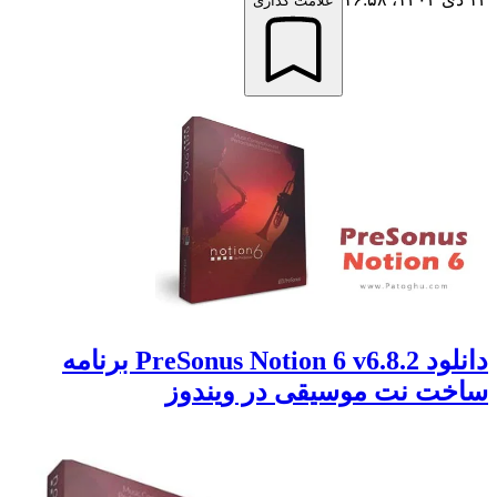
علامت گذاری
دانلود PreSonus Notion 6 v6.8.2 برنامه
ساخت نت موسیقی در ویندوز