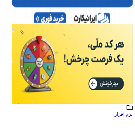
نرم افزار