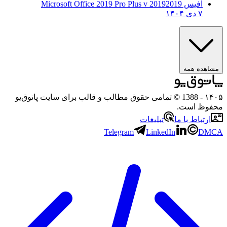
آفیس 2019
2019 Microsoft Office 2019 Pro Plus v
۷ دی ۱۴۰۴
مشاهده همه
۱۴۰۵
- 1388 © تمامی حقوق مطالب و قالب برای سایت پاتوق‌یو
محفوظ است.
ارتباط با ما
تبلیغات
Telegram
LinkedIn
DMCA