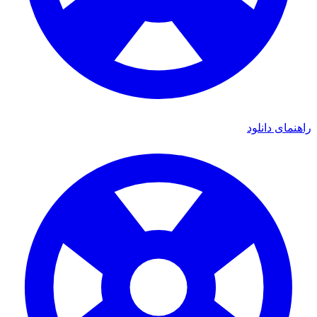
راهنمای دانلود