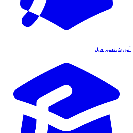
آموزش تعمیر فایل