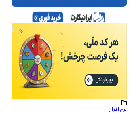
نرم افزار