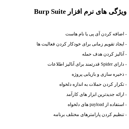
ویژگی های نرم افزار Burp Suite
- اضافه کردن آی پی یا نام هاست
- ایجاد تقویم زمانی برای خودکار کردن فعالیت ها
- آنالیز کردن هدف حمله
- دارای Spider قدرتمند برای آنالیز اطلاعات
- ذخیره سازی و بازیابی پروژه
- تکرار کردن حملات به اندازه دلخواه
- ارائه جدیدترین ابزار های کارآمد
- استفاده از payload های دلخواه
- تنظیم کردن پارامترهای مختلف برنامه