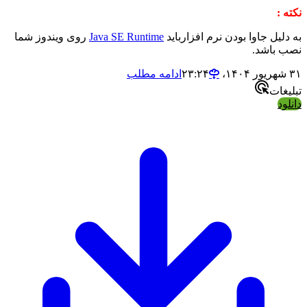
نکته :
به دلیل جاوا بودن نرم افزارباید
Java SE Runtime
روی ویندوز شما
نصب باشد.
۳۱ شهریور ۱۴۰۴،‏ ۲۳:۲۴
ادامه مطلب
تبلیغات
دانلود