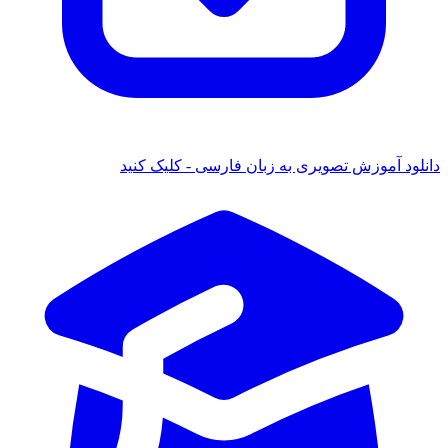
دانلود آموزش تصویری به زبان فارسی - کلیک کنید