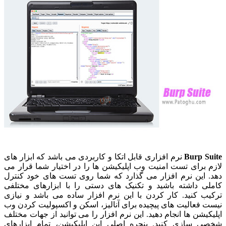
Burp Suite
نرم افزاری قابل اتکا و کاربردی می باشد که ابزار های
لازم برای تست امنیت وب اپلیکیشن ها را در اختیار شما قرار می
دهد. این نرم افزار می گذارد که شما روی تست های خود کنترل
کاملی داشته باشید و تکنیک های دستی را با ابزارهای مختلفی
ترکیب کنید. کار کردن با این نرم افزار ساده می باشد و نیازی
نیست فعالیت های پیچیده برای آنالیز، اسکن و اکسپولیت کردن وب
اپلیکیشن ها انجام دهید. این نرم افزار را می توانید از جهات مختلف
شخصی سازی کنید. پنجره اصلی این اپلیکیشن، تمام ابزارهای