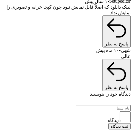
Setupeditor
۱ سال پیش
لینک دانلود که اصلاً قابل نمایش نبود چون کپچا خرابه و تصویری را
نمایش نداد
پاسخ به نظر
شهی
۱۰ ماه پیش
عالی
پاسخ به نظر
دیدگاه خود را بنویسید
دیدگاه
ثبت دیدگاه