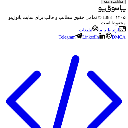
مشاهده همه
۱۴۰۵
- 1388 © تمامی حقوق مطالب و قالب برای سایت پاتوق‌یو
محفوظ است.
ارتباط با ما
تبلیغات
Telegram
LinkedIn
DMCA