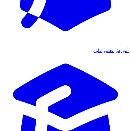
آموزش تعمیر فایل