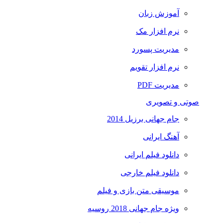
آموزش زبان
نرم افزار مک
مدیریت پسورد
نرم افزار تقویم
مدیریت PDF
صوتی و تصویری
جام جهانی برزیل 2014
آهنگ ایرانی
دانلود فیلم ایرانی
دانلود فیلم خارجی
موسیقی متن بازی و فیلم
ویژه جام جهانی 2018 روسیه