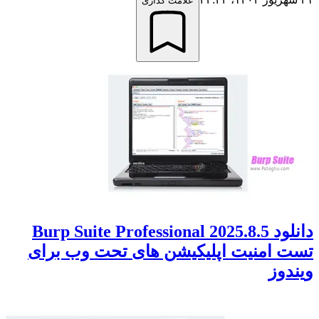
علامت گذاری
دانلود Burp Suite Professional 2025.8.5
تست امنیت اپلیکیشن های تحت وب برای
ویندوز