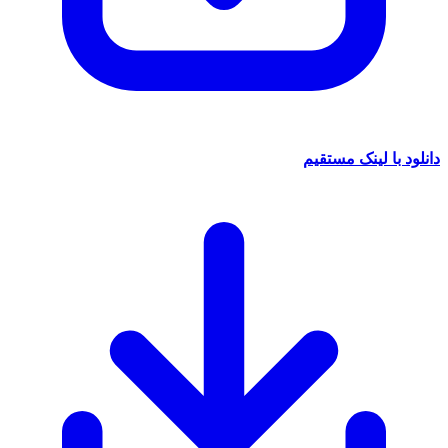
دانلود با لینک مستقیم