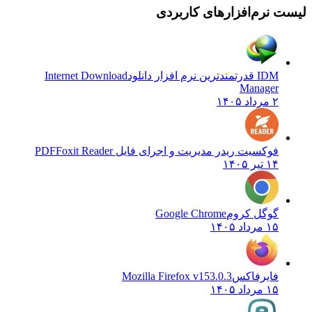
لیست نرم‌افزارهای کاربردی
IDM قدرتمندترین نرم افزار دانلود
Internet Download
Manager
۲ مرداد ۱۴۰۵
فوکسیت ریدر مدیریت و اجرای فایل PDF
Foxit Reader
۱۴ تیر ۱۴۰۵
گوگل کروم
Google Chrome
۱۵ مرداد ۱۴۰۵
فایرفاکس
Mozilla Firefox v153.0.3
۱۵ مرداد ۱۴۰۵