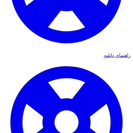
راهنمای دانلود