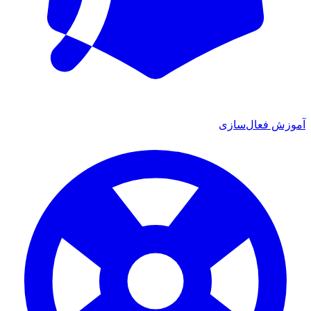
آموزش فعال‌سازی