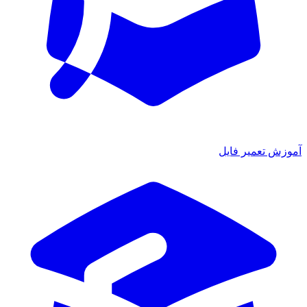
ش تعمیر فایل