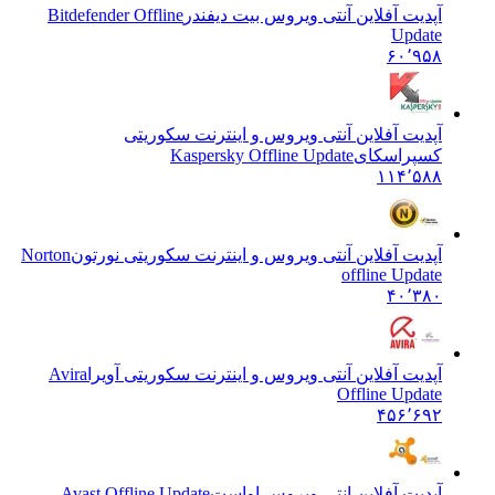
آپدیت آفلاین آنتی ویروس بیت دیفندر
Bitdefender Offline
Update
۶۰٬۹۵۸
آپدیت آفلاین آنتی ویروس و اینترنت سکوریتی
کسپراسکای
Kaspersky Offline Update
۱۱۴٬۵۸۸
آپدیت آفلاین آنتی ویروس و اینترنت سکوریتی نورتون
Norton
offline Update
۴۰٬۳۸۰
آپدیت آفلاین آنتی ویروس و اینترنت سکوریتی آویرا
Avira
Offline Update
۴۵۶٬۶۹۲
آپدیت آفلاین انتی ویروس اواست
Avast Offline Update