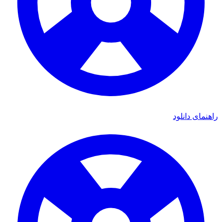
ای دانلود