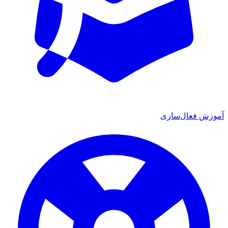
ش فعال‌سازی