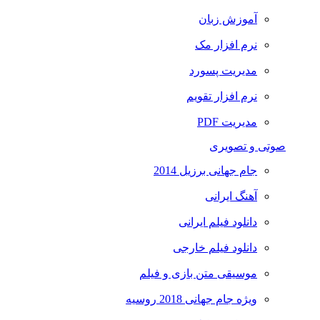
آموزش زبان
نرم افزار مک
مدیریت پسورد
نرم افزار تقویم
مدیریت PDF
صوتی و تصویری
جام جهانی برزیل 2014
آهنگ ایرانی
دانلود فیلم ایرانی
دانلود فیلم خارجی
موسیقی متن بازی و فیلم
ویژه جام جهانی 2018 روسیه