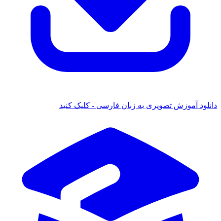
ود آموزش تصویری به زبان فارسی - کلیک کنید