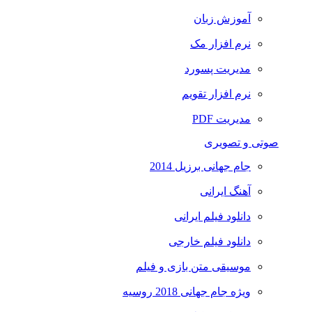
آموزش زبان
نرم افزار مک
مدیریت پسورد
نرم افزار تقویم
مدیریت PDF
صوتی و تصویری
جام جهانی برزیل 2014
آهنگ ایرانی
دانلود فیلم ایرانی
دانلود فیلم خارجی
موسیقی متن بازی و فیلم
ویژه جام جهانی 2018 روسیه