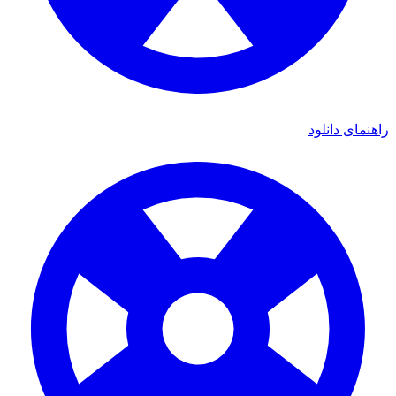
ای دانلود