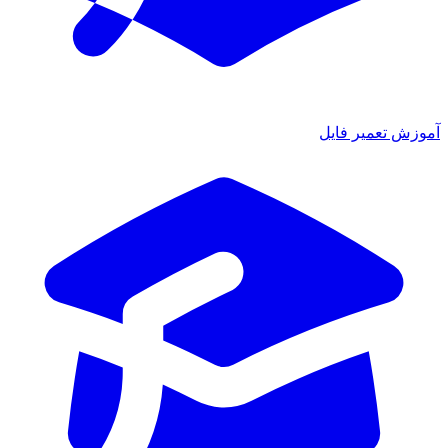
ش تعمیر فایل