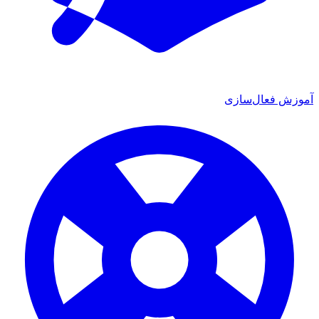
ش فعال‌سازی