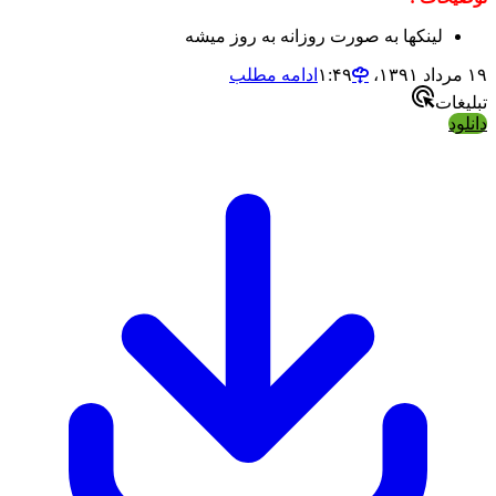
لینکها به صورت روزانه به روز میشه
ادامه مطلب
ات
د