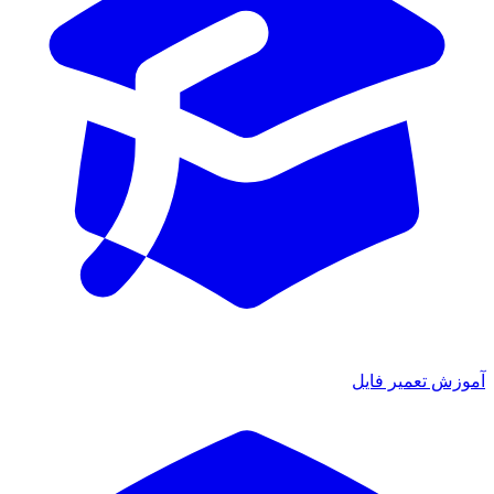
ش تعمیر فایل