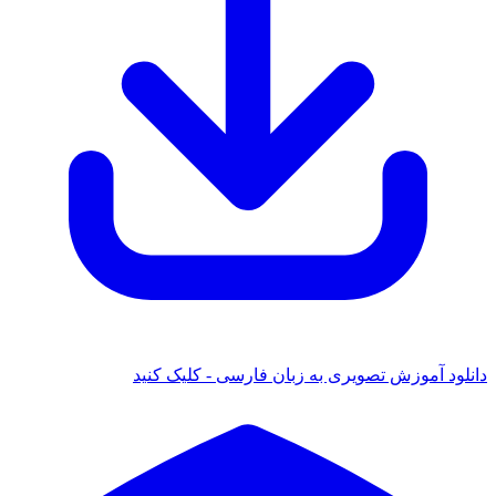
ود آموزش تصویری به زبان فارسی - کلیک کنید