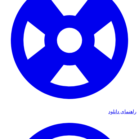
ای دانلود