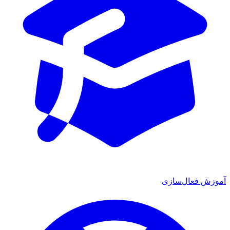
ش فعال‌سازی