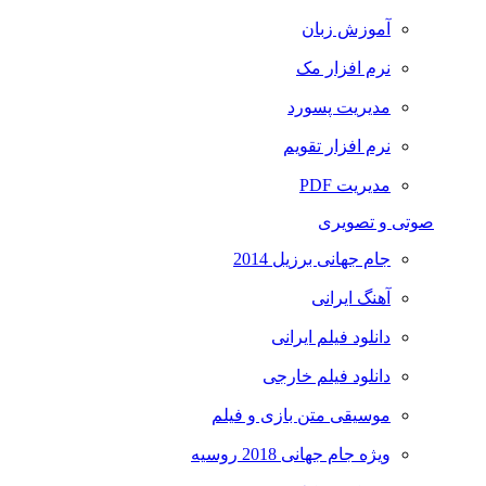
آموزش زبان
نرم افزار مک
مدیریت پسورد
نرم افزار تقویم
مدیریت PDF
صوتی و تصویری
جام جهانی برزیل 2014
آهنگ ایرانی
دانلود فیلم ایرانی
دانلود فیلم خارجی
موسیقی متن بازی و فیلم
ویژه جام جهانی 2018 روسیه