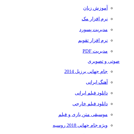
آموزش زبان
نرم افزار مک
مدیریت پسورد
نرم افزار تقویم
مدیریت PDF
صوتی و تصویری
جام جهانی برزیل 2014
آهنگ ایرانی
دانلود فیلم ایرانی
دانلود فیلم خارجی
موسیقی متن بازی و فیلم
ویژه جام جهانی 2018 روسیه