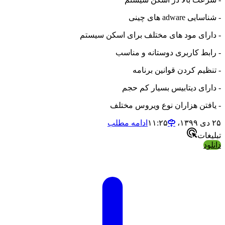
- شناسایی adware های چینی
- دارای مود های مختلف برای اسکن سیستم
- رابط کاربری دوستانه و مناسب
- تنظیم کردن قوانین برنامه
- دارای دیتابیس بسیار کم حجم
- یافتن هزاران نوع ویروس مختلف
۲۵ دی ۱۳۹۹،‏ ۱۱:۲۵
ادامه مطلب
تبلیغات
دانلود