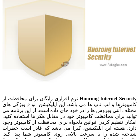
Huorong Internet Security
نرم افزاری رایگان برای محافظت از
کامپیوترها و لپ تاپ ها می باشد. این اپلیکیشن انواع ویژگی های
مختلف آنتی ویروس ها را در خود جای داده است. از این برنامه می
توانید برای محافظت کامپیوتر خود در مقابل هکر ها استفاده کنید.
امکان تنظیم کردن قوانین دلخواه برای محافظت از کامپیوتر وجود
دارد. هسته این اپلیکیشن، کبرا می باشد که قادر است خطرات
شناخته شده را با سرعت بالایی روی کامپیوتر شما پیدا کند.