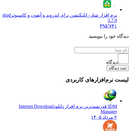
نرم افزار شاد - اپلیکیشن برای اندروید و آیفون و کامپیوتر
shad
3.7.9
۳۹۵٬۷۴۱
دیدگاه خود را بنویسید
دیدگاه
ثبت دیدگاه
لیست نرم‌افزارهای کاربردی
IDM قدرتمندترین نرم افزار دانلود
Internet Download
Manager
۲ مرداد ۱۴۰۵