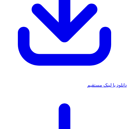
دانلود با لینک مستقیم