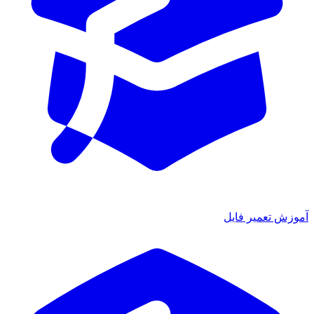
آموزش تعمیر فایل