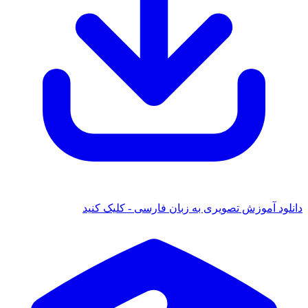
دانلود آموزش تصویری به زبان فارسی - کلیک کنید