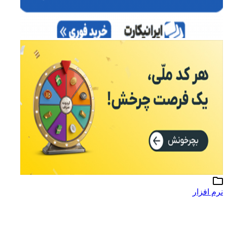
نرم افزار