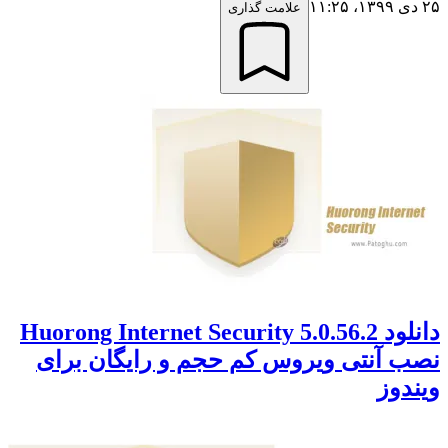
۲۵ دی ۱۳۹۹،‏ ۱۱:۲۵
علامت گذاری
دانلود Huorong Internet Security 5.0.56.2
نصب آنتی ویروس کم حجم و رایگان برای
ویندوز