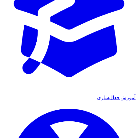
آموزش فعال‌سازی