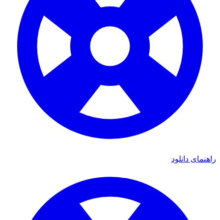
راهنمای دانلود