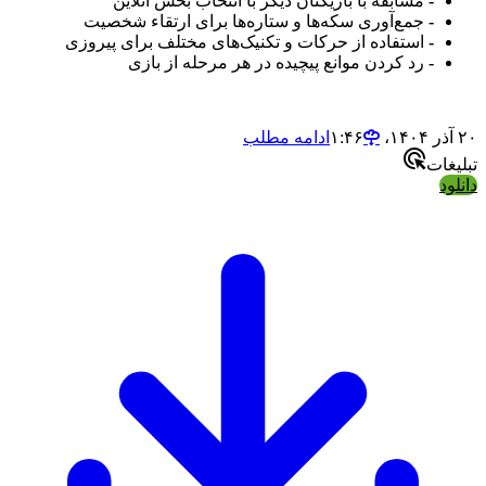
-
مسابقه با بازیکنان دیگر با انتخاب بخش آنلاین
-
جمع‌آوری سکه‌ها و ستاره‌ها برای ارتقاء شخصیت
-
استفاده از حرکات و تکنیک‌های مختلف برای پیروزی
-
رد کردن موانع پیچیده در هر مرحله از بازی
۲۰ آذر ۱۴۰۴،‏ ۱:۴۶
ادامه مطلب
تبلیغات
دانلود