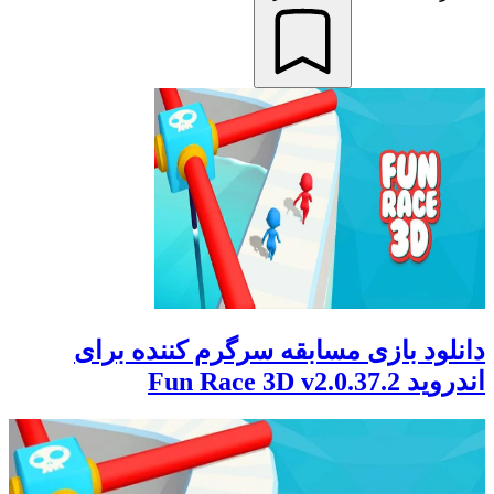
دانلود بازی مسابقه سرگرم کننده برای
اندروید Fun Race 3D v2.0.37.2