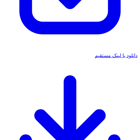
دانلود با لینک مستقیم