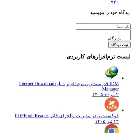
۷۴۰
دیدگاه خود را بنویسید
دیدگاه
ثبت دیدگاه
لیست نرم‌افزارهای کاربردی
IDM قدرتمندترین نرم افزار دانلود
Internet Download
Manager
۲ مرداد ۱۴۰۵
فوکسیت ریدر مدیریت و اجرای فایل PDF
Foxit Reader
۱۴ تیر ۱۴۰۵