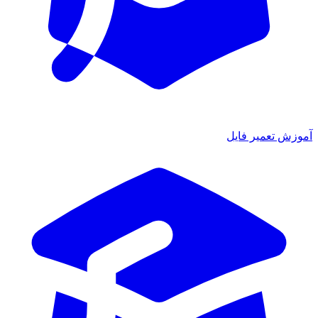
آموزش تعمیر فایل