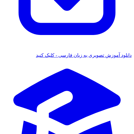
دانلود آموزش تصویری به زبان فارسی - کلیک کنید