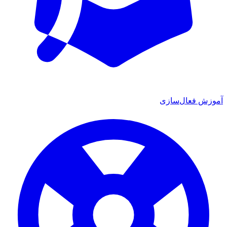
آموزش فعال‌سازی