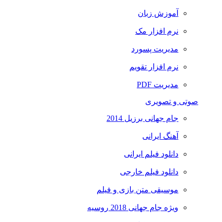
آموزش زبان
نرم افزار مک
مدیریت پسورد
نرم افزار تقویم
مدیریت PDF
صوتی و تصویری
جام جهانی برزیل 2014
آهنگ ایرانی
دانلود فیلم ایرانی
دانلود فیلم خارجی
موسیقی متن بازی و فیلم
ویژه جام جهانی 2018 روسیه