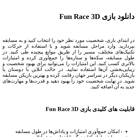
دانلود بازی Fun Race 3D
در ابتدای بازی، شخصیت مورد نظر خود را انتخاب کنید و به مسابقه
بپردازید. وارد مراحل مسابقه شوید و با استفاده از حرکات و
تکنیک‌های مختلف، مسیر را از طریق موانع پیچیده طی کنید. در
طول مسابقه، سکه‌ها و ستاره‌ها را جمع‌آوری کرده و امتیازات
بالاتری کسب کنید. این امتیازات را می‌توانید برای بهبود شخصیت و
زیبایی‌بخشی آن‌ها استفاده نمایید. در حالت آنلاین با دوستان یا
بازیکنان دیگر در سراسر جهان رقابت کرده و بهترین بازیکن مسابقه
شوید. در نهایت شخصیت خود را بهبود دهید و قدرت‌ها و مهارت‌های
جدید به آن اضافه کنید.
قابلیت های کلیدی بازی Fun Race 3D
-
امکان جمع‌آوری امتیازات و پاداش‌ها در طول مسابقه