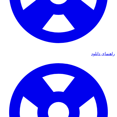
راهنمای دانلود