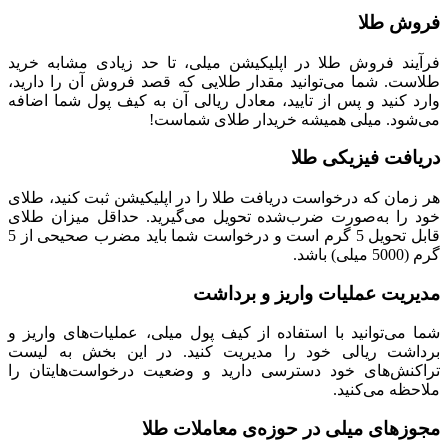
فروش طلا
فرآیند فروش طلا در اپلیکیشن میلی، تا حد زیادی مشابه خرید
طلاست. شما می‌توانید مقدار طلایی که قصد فروش آن را دارید،
وارد کنید و پس از تایید، معادل ریالی آن به کیف پول شما اضافه
می‌شود. میلی همیشه خریدار طلای شماست!
دریافت فیزیکی طلا
هر زمان که درخواست دریافت طلا را در اپلیکیشن ثبت کنید، طلای
خود را به‌صورت ضرب‌شده تحویل می‌گیرید. حداقل میزان طلای
قابل تحویل 5 گرم است و درخواست شما باید مضرب صحیحی از 5
گرم (5000 میلی) باشد.
مدیریت عملیات واریز و برداشت
شما می‌توانید با استفاده از کیف پول میلی، عملیات‌های واریز و
برداشت ریالی خود را مدیریت کنید. در این بخش به لیست
تراکنش‌های خود دسترسی دارید و وضعیت درخواست‌هایتان را
ملاحظه می‌کنید.
مجوزهای میلی در حوزه‌ی معاملات طلا