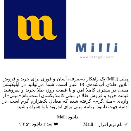
میلی (Milli) یک راهکار به‌صرفه، آسان و فوری برای خرید و فروش
آنلاین طلای آب‌شده‌ی 18 عیار است. شما می‌توانید در اپلیکیشن
میلی، در بستری کاملا امن و با قیمت روز، طلا بخرید و بفروشید.
قیمت خرید و فروش طلا در میلی کاملا یکسان است. نام «میلی» از
واژه‌ی «میلی‌گرم» گرفته شده که معادل یک‌هزارم گرم است. در
ادامه جهت دانلود برنامه میلی برای اندروید باما همراه باشید.
دانلود Maili
❤️ تعداد دانلود
Maili
✅ نام نرم افزار
۱٬۴۵۲