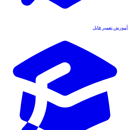
آموزش تعمیر فایل