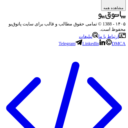
مشاهده همه
۱۴۰۵
- 1388 © تمامی حقوق مطالب و قالب برای سایت پاتوق‌یو
محفوظ است.
ارتباط با ما
تبلیغات
Telegram
LinkedIn
DMCA