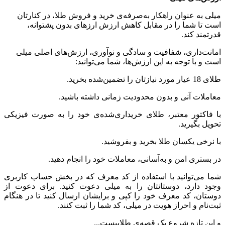
میلی به عنوان راهکار به‌صرفه‌ی خرید و فروش طلا، در کنارتان
است تا شما را در مقابل کاهش ارزش ارزهای بدون پشتوانه،
قدرتمند کند.
امانت‌داری، شفافیت و سادگی و نوآوری، ارزش‌های اصلی میلی
است و با توجه به این ارزش‌ها، شما می‌توانید:
طلای 18 عیار مورد نیازتان را تضمین‌شده بخرید.
معاملات آنی و بدون محدودیت زمانی داشته باشید.
با فاکتور معتبر، طلای خریداری‌شده‌ی خود را به صورت فیزیکی
تحویل بگیرید.
با نرخی یکسان طلا بخرید و بفروشید.
در بستری امن و به‌آسانی، معاملات خود را انجام دهید.
شما می‌توانید با استفاده از کد معرف که در بخش حساب کاربری
وجود دارد، دوستانتان را به میلی دعوت کنید. برای دعوت از
دوستان، کد معرف خود را کپی و برایشان ارسال کنید تا در هنگام
ثبت‌نام و احراز هویت در میلی، کد شما را ثبت کنند.
و این تازه شروع یک قصه‌ی طلاییست...