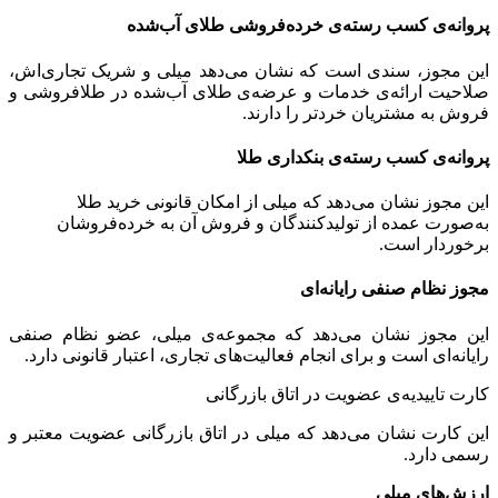
پروانه‌ی کسب رسته‌ی خرده‌فروشی طلای آب‌شده
این مجوز، سندی است که نشان می‌دهد میلی و شریک تجاری‌اش،
صلاحیت ارائه‌ی خدمات و عرضه‌ی طلای آب‌شده در طلافروشی و
فروش به مشتریان خردتر را دارند.
پروانه‌ی کسب رسته‌ی بنکداری طلا
این مجوز نشان می‌دهد که میلی از امکان قانونی خرید طلا
به‌صورت عمده از تولیدکنندگان و فروش آن به خرده‌فروشان
برخوردار است.
مجوز نظام صنفی رایانه‌ای
این مجوز نشان می‌دهد که مجموعه‌ی میلی، عضو نظام صنفی
رایانه‌ای است و برای انجام فعالیت‌های تجاری، اعتبار قانونی دارد.
کارت تاییدیه‌ی عضویت در اتاق بازرگانی
این کارت نشان می‌دهد که میلی در اتاق بازرگانی عضویت معتبر و
رسمی دارد.
ارزش‌های میلی