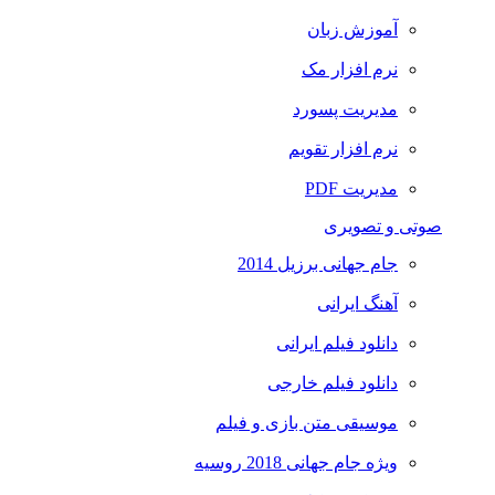
آموزش زبان
نرم افزار مک
مدیریت پسورد
نرم افزار تقویم
مدیریت PDF
صوتی و تصویری
جام جهانی برزیل 2014
آهنگ ایرانی
دانلود فیلم ایرانی
دانلود فیلم خارجی
موسیقی متن بازی و فیلم
ویژه جام جهانی 2018 روسیه