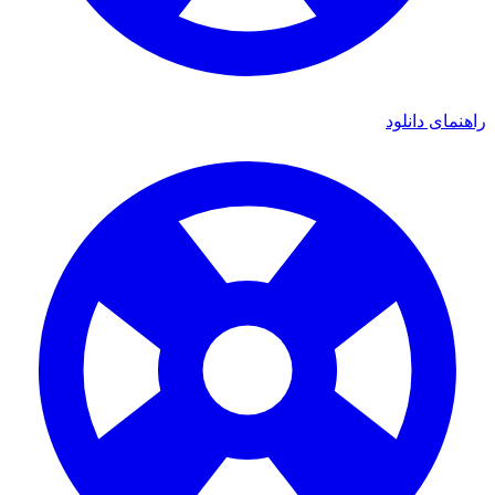
راهنمای دانلود