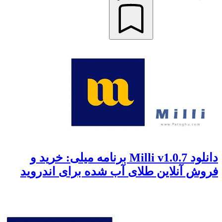
دانلود Milli v1.0.7 برنامه میلی: خرید و
فروش آنلاین طلای آب شده برای اندروید