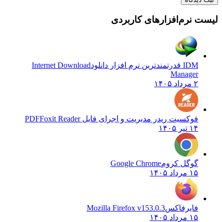
لیست نرم‌افزارهای کاربردی
IDM قدرتمندترین نرم افزار دانلود
Internet Download
Manager
۲ مرداد ۱۴۰۵
فوکسیت ریدر مدیریت و اجرای فایل PDF
Foxit Reader
۱۴ تیر ۱۴۰۵
گوگل کروم
Google Chrome
۱۵ مرداد ۱۴۰۵
فایرفاکس
Mozilla Firefox v153.0.3
۱۵ مرداد ۱۴۰۵