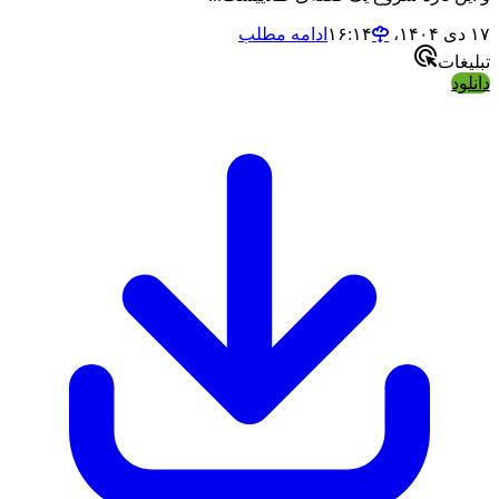
۱۷ دی ۱۴۰۴،‏ ۱۶:۱۴
ادامه مطلب
تبلیغات
دانلود