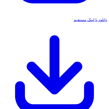
دانلود با لینک مستقیم