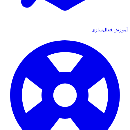
آموزش فعال‌سازی