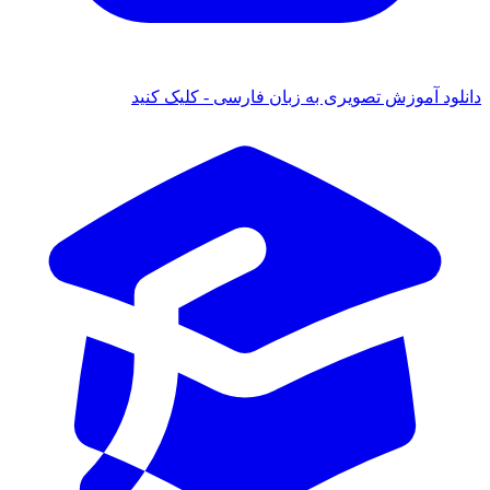
دانلود آموزش تصویری به زبان فارسی - کلیک کنید