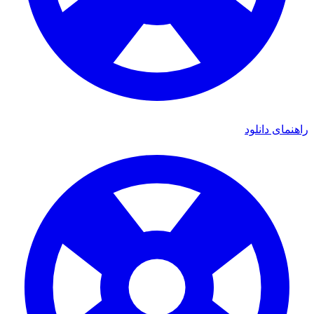
ی دانلود