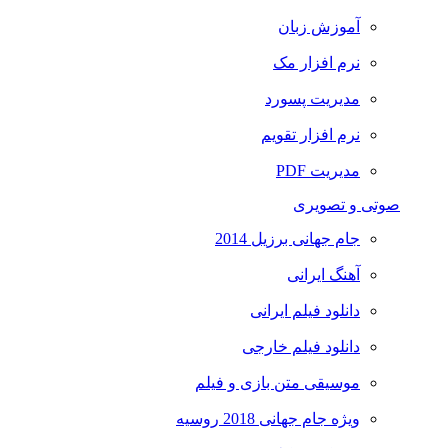
آموزش زبان
نرم افزار مک
مدیریت پسورد
نرم افزار تقویم
مدیریت PDF
صوتی و تصویری
جام جهانی برزیل 2014
آهنگ ایرانی
دانلود فیلم ایرانی
دانلود فیلم خارجی
موسیقی متن بازی و فیلم
ویژه جام جهانی 2018 روسیه