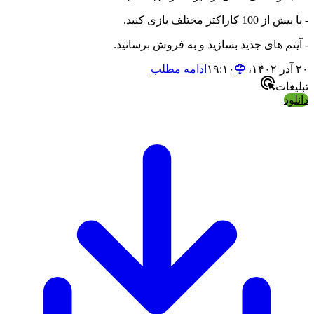
تر مختلف بازی کنید.
 های جدید بسازید و به فروش برسانید.
ادامه مطلب
ت