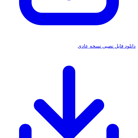
 فایل نصبی نسخه عادی