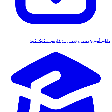
 آموزش تصویری به زبان فارسی - کلیک کنید