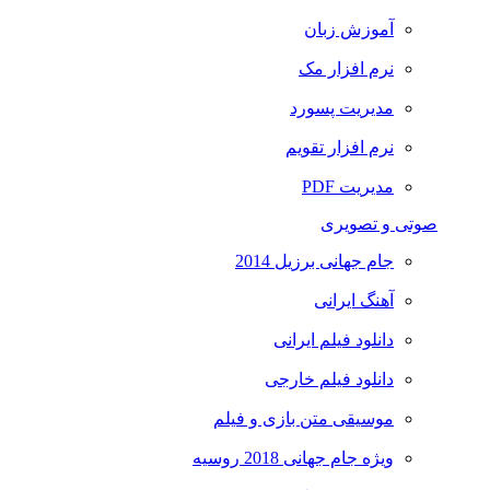
آموزش زبان
نرم افزار مک
مدیریت پسورد
نرم افزار تقویم
مدیریت PDF
صوتی و تصویری
جام جهانی برزیل 2014
آهنگ ایرانی
دانلود فیلم ایرانی
دانلود فیلم خارجی
موسیقی متن بازی و فیلم
ویژه جام جهانی 2018 روسیه