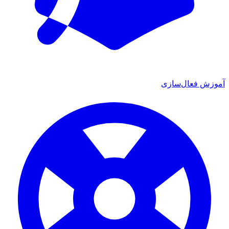
آموزش فعال‌سازی