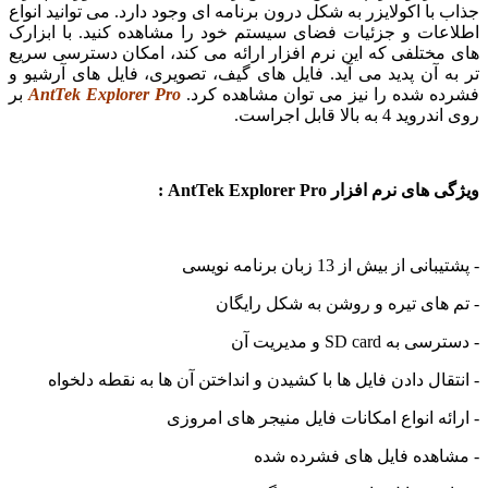
جذاب با اکولایزر به شکل درون برنامه ای وجود دارد. می توانید انواع
اطلاعات و جزئیات فضای سیستم خود را مشاهده کنید. با ابزارک
های مختلفی که این نرم افزار ارائه می کند، امکان دسترسی سریع
تر به آن پدید می آید. فایل های گیف، تصویری، فایل های آرشیو و
فشرده شده را نیز می توان مشاهده کرد.
AntTek Explorer Pro
بر
روی اندروید 4 به بالا قابل اجراست.
ویژگی های نرم افزار AntTek Explorer Pro :
- پشتیبانی از بیش از 13 زبان برنامه نویسی
- تم های تیره و روشن به شکل رایگان
- دسترسی به SD card و مدیریت آن
- انتقال دادن فایل ها با کشیدن و انداختن آن ها به نقطه دلخواه
- ارائه انواع امکانات فایل منیجر های امروزی
- مشاهده فایل های فشرده شده