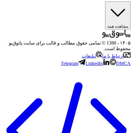
مشاهده همه
۱۴۰۵
- 1388 © تمامی حقوق مطالب و قالب برای سایت پاتوق‌یو
محفوظ است.
ارتباط با ما
تبلیغات
Telegram
LinkedIn
DMCA