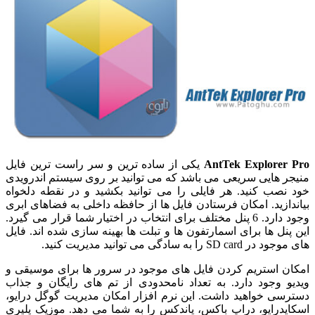
AntTek Explorer Pro
یکی از ساده ترین و سر راست ترین فایل
منیجر هایی سریعی می باشد که می توانید بر روی سیستم اندرویدی
خود نصب کنید. هر فایلی را می توانید بکشید و در نقطه دلخواه
بیاندازید. امکان فرستادن فایل ها از حافظه داخلی به فضاهای ابری
وجود دارد. 6 پنل مختلف برای انتخاب در اختیار شما قرار می گیرد.
این پنل ها برای اسمارتفون ها و تبلت ها بهینه سازی شده اند. فایل
های موجود در SD card را به سادگی می توانید مدیریت کنید.
امکان استریم کردن فایل های موجود در سرور ها برای موسیقی و
ویدیو وجود دارد. به تعداد نامحدودی از تم های رایگان و جذاب
دسترسی خواهید داشت. این نرم افزار امکان مدیریت گوگل درایو،
اسکایدرایو، دراپ باکس، یاندکس را به شما می دهد. موزیک پلیری