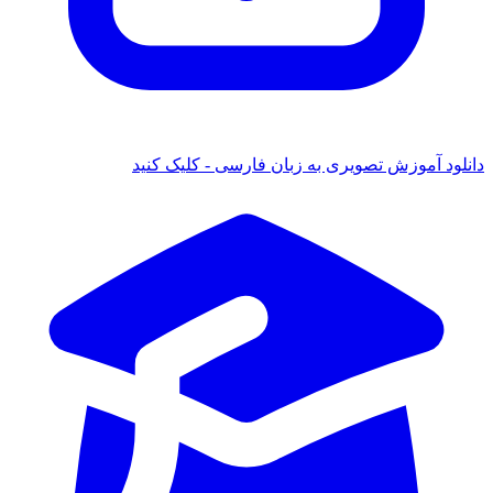
دانلود آموزش تصویری به زبان فارسی - کلیک کنید