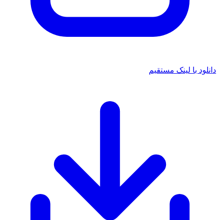
دانلود با لینک مستقیم