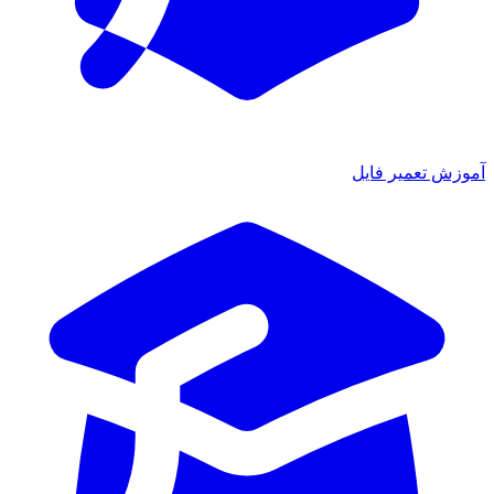
آموزش تعمیر فایل