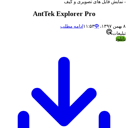
- نمایش فایل های تصویری و گیف
AntTek Explorer Pro
۸ بهمن ۱۳۹۷،‏ ۱۱:۵۳
ادامه مطلب
تبلیغات
دانلود