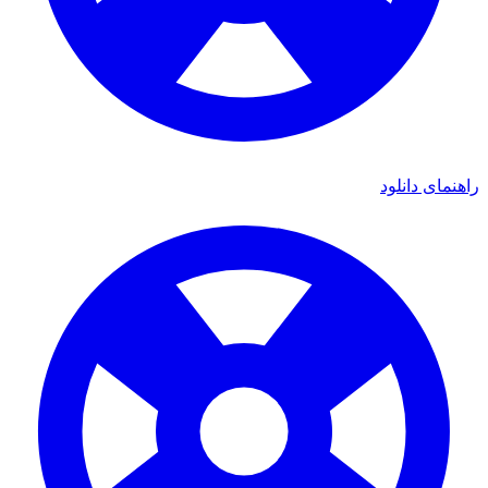
راهنمای دانلود