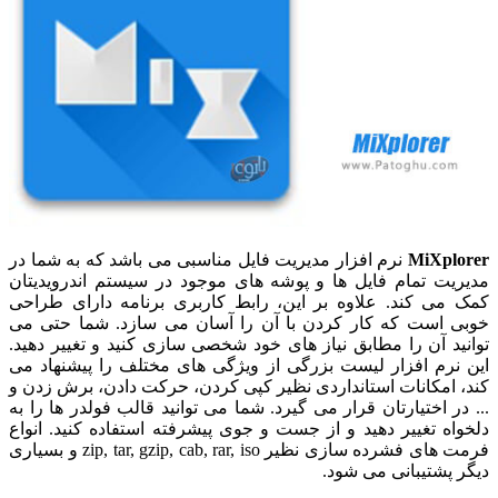
MiXplorer
نرم افزار مدیریت فایل مناسبی می باشد که به شما در
مدیریت تمام فایل ها و پوشه های موجود در سیستم اندرویدیتان
کمک می کند. علاوه بر این، رابط کاربری برنامه دارای طراحی
خوبی است که کار کردن با آن را آسان می سازد. شما حتی می
توانید آن را مطابق نیاز های خود شخصی سازی کنید و تغییر دهید.
این نرم افزار لیست بزرگی از ویژگی های مختلف را پیشنهاد می
کند، امکانات استانداردی نظیر کپی کردن، حرکت دادن، برش زدن و
... در اختیارتان قرار می گیرد. شما می توانید قالب فولدر ها را به
دلخواه تغییر دهید و از جست و جوی پیشرفته استفاده کنید. انواع
فرمت های فشرده سازی نظیر zip, tar, gzip, cab, rar, iso و بسیاری
دیگر پشتیبانی می شود.