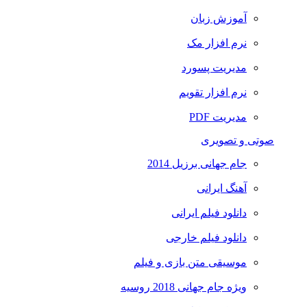
آموزش زبان
نرم افزار مک
مدیریت پسورد
نرم افزار تقویم
مدیریت PDF
صوتی و تصویری
جام جهانی برزیل 2014
آهنگ ایرانی
دانلود فیلم ایرانی
دانلود فیلم خارجی
موسیقی متن بازی و فیلم
ویژه جام جهانی 2018 روسیه