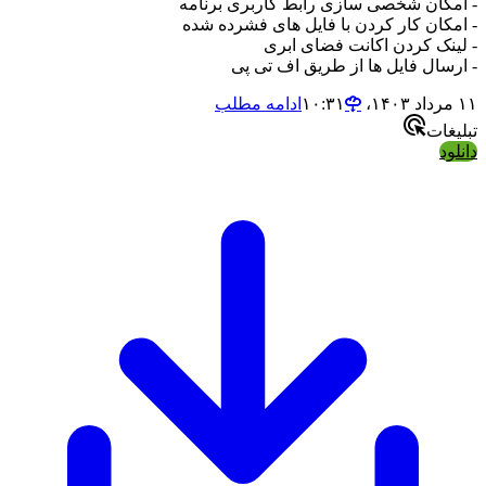
- امکان شخصی سازی رابط کاربری برنامه
- امکان کار کردن با فایل های فشرده شده
- لینک کردن اکانت فضای ابری
- ارسال فایل ها از طریق اف تی پی
۱۱ مرداد ۱۴۰۳،‏ ۱۰:۳۱
ادامه مطلب
تبلیغات
دانلود