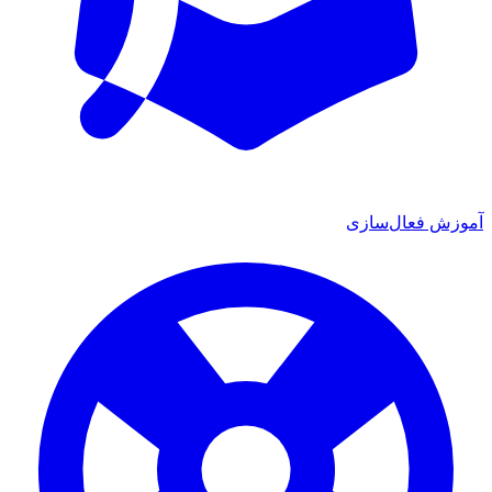
آموزش فعال‌سازی