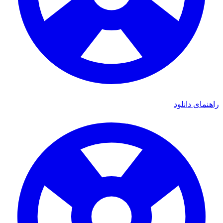
راهنمای دانلود