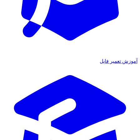
آموزش تعمیر فایل