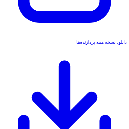
دانلود نسخه
همه پردازنده‌ها