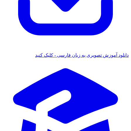
دانلود آموزش تصویری به زبان فارسی - کلیک کنید