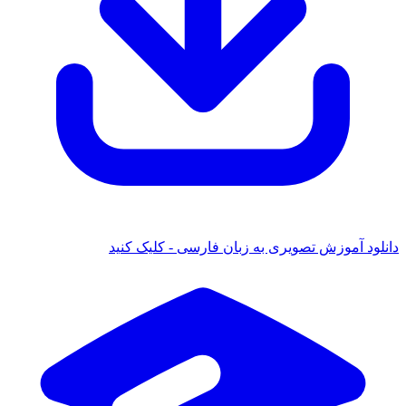
دانلود آموزش تصویری به زبان فارسی - کلیک کنید