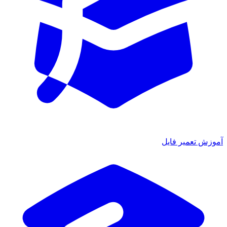
آموزش تعمیر فایل