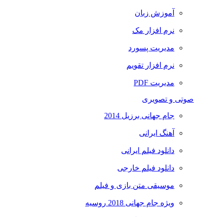
آموزش زبان
نرم افزار مک
مدیریت پسورد
نرم افزار تقویم
مدیریت PDF
صوتی و تصویری
جام جهانی برزیل 2014
آهنگ ایرانی
دانلود فیلم ایرانی
دانلود فیلم خارجی
موسیقی متن بازی و فیلم
ویژه جام جهانی 2018 روسیه