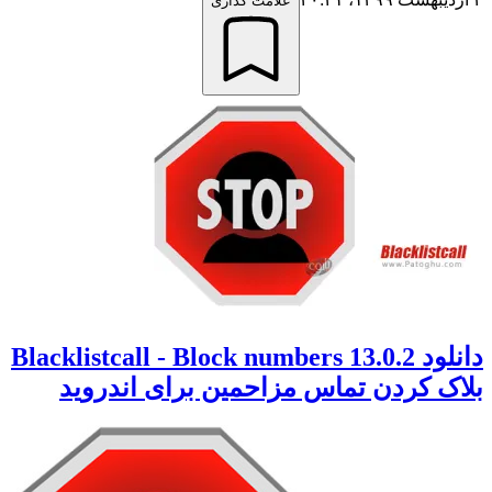
علامت گذاری
دانلود 13.0.2 Blacklistcall - Block numbers
بلاک کردن تماس مزاحمین برای اندروید