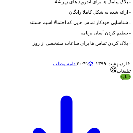
- بلاک پیامک ها برای اندروید های زیر 4.4
- ارائه شده به شکل کاملا رایگان
- شناسایی خودکار تماس هایی که احتمالا اسپم هستند
- تنظیم کردن آسان برنامه
- بلاک کردن تماس ها برای ساعات مشخصی از روز
۲ اردیبهشت ۱۳۹۹،‏ ۲۰:۴۱
ادامه مطلب
تبلیغات
دانلود