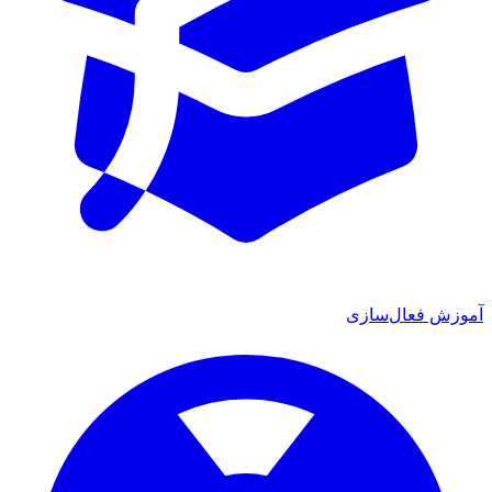
آموزش فعال‌سازی