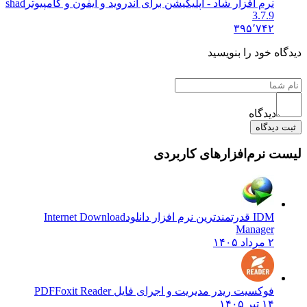
نرم افزار شاد - اپلیکیشن برای اندروید و آیفون و کامپیوتر
shad
3.7.9
۳۹۵٬۷۴۲
دیدگاه خود را بنویسید
دیدگاه
ثبت دیدگاه
لیست نرم‌افزارهای کاربردی
IDM قدرتمندترین نرم افزار دانلود
Internet Download
Manager
۲ مرداد ۱۴۰۵
فوکسیت ریدر مدیریت و اجرای فایل PDF
Foxit Reader
۱۴ تیر ۱۴۰۵