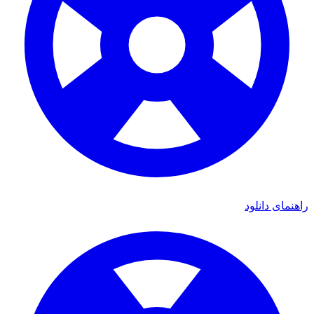
راهنمای دانلود