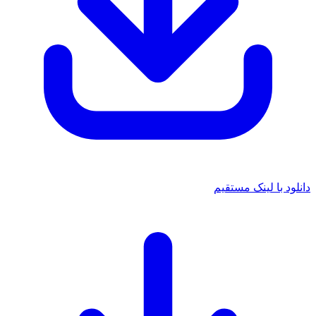
دانلود با لینک مستقیم