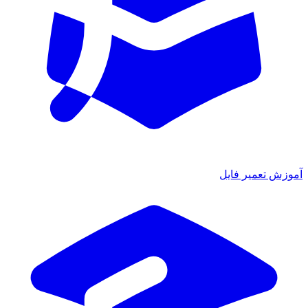
آموزش تعمیر فایل