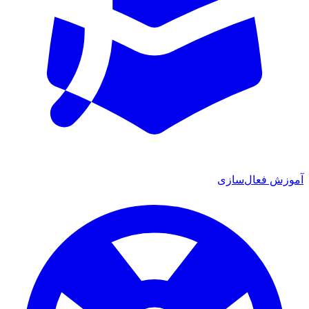
آموزش فعال‌سازی