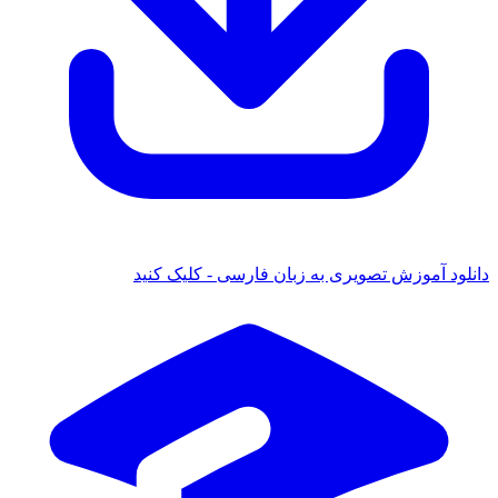
دانلود آموزش تصویری به زبان فارسی - کلیک کنید