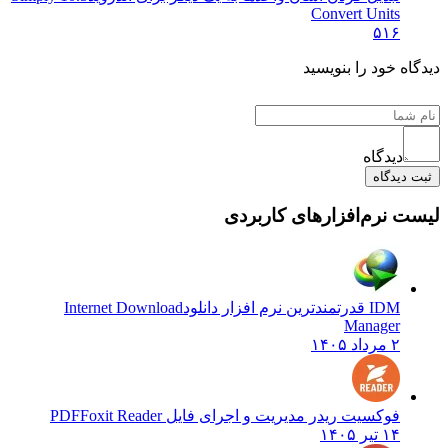
Convert Units
۵۱۶
دیدگاه خود را بنویسید
دیدگاه
ثبت دیدگاه
لیست نرم‌افزارهای کاربردی
IDM قدرتمندترین نرم افزار دانلود
Internet Download
Manager
۲ مرداد ۱۴۰۵
فوکسیت ریدر مدیریت و اجرای فایل PDF
Foxit Reader
۱۴ تیر ۱۴۰۵