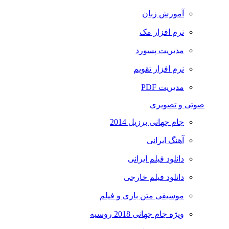
آموزش زبان
نرم افزار مک
مدیریت پسورد
نرم افزار تقویم
مدیریت PDF
صوتی و تصویری
جام جهانی برزیل 2014
آهنگ ایرانی
دانلود فیلم ایرانی
دانلود فیلم خارجی
موسیقی متن بازی و فیلم
ویژه جام جهانی 2018 روسیه