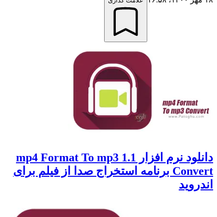
علامت گذاری
دانلود نرم افزار 1.1 mp4 Format To mp3
Convert برنامه استخراج صدا از فیلم برای
اندروید