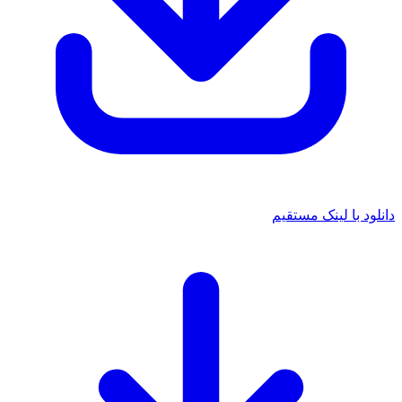
دانلود با لینک مستقیم