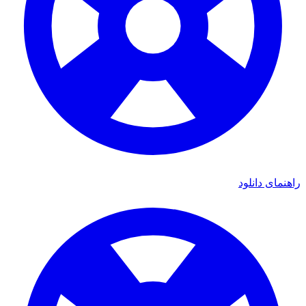
راهنمای دانلود