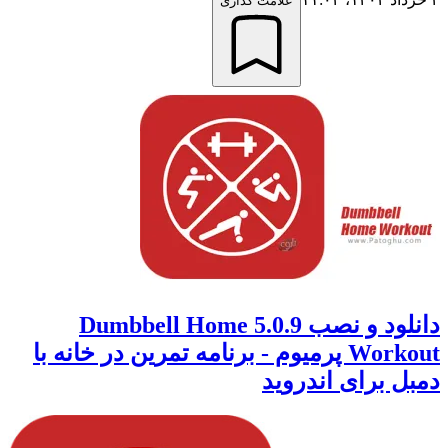
علامت گذاری
دانلود و نصب 5.0.9 Dumbbell Home
Workout پرمیوم - برنامه تمرین در خانه با
دمبل برای اندروید