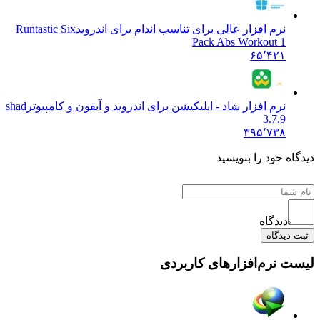
نرم افزار عالی برای تناسب اندام برای اندروید
Runtastic Six
Pack Abs Workout 1
۶۵٬۴۲۱
نرم افزار شاد - اپلیکیشن برای اندروید و آیفون و کامپیوتر
shad
3.7.9
۳۹۵٬۷۳۸
دیدگاه خود را بنویسید
دیدگاه
ثبت دیدگاه
لیست نرم‌افزارهای کاربردی