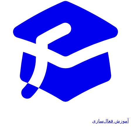
آموزش فعال‌سازی