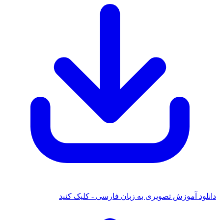
دانلود آموزش تصویری به زبان فارسی - کلیک کنید