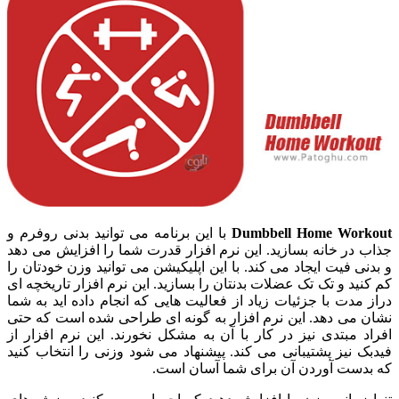
Dumbbell Home Workout
با این برنامه می توانید بدنی روفرم و
جذاب در خانه بسازید. این نرم افزار قدرت شما را افزایش می دهد
و بدنی فیت ایجاد می کند. با این اپلیکیشن می توانید وزن خودتان را
کم کنید و تک تک عضلات بدنتان را بسازید. این نرم افزار تاریخچه ای
دراز مدت با جزئیات زیاد از فعالیت هایی که انجام داده اید به شما
نشان می دهد. این نرم افزار به گونه ای طراحی شده است که حتی
افراد مبتدی نیز در کار با آن به مشکل نخورند. این نرم افزار از
فیدبک نیز پشتیبانی می کند. پیشنهاد می شود وزنی را انتخاب کنید
که بدست آوردن آن برای شما آسان است.