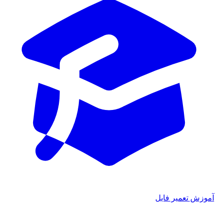
آموزش تعمیر فایل