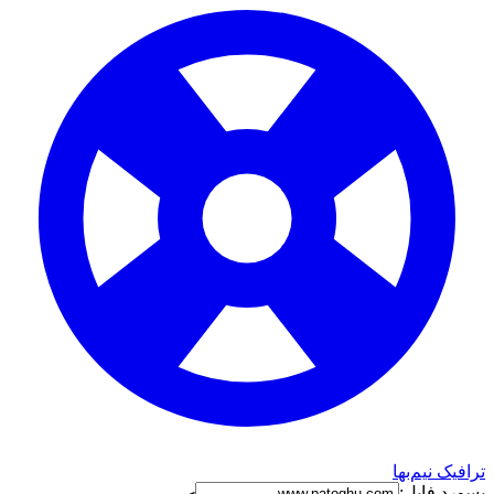
ترافیک نیم‌بها
پسورد فایل: