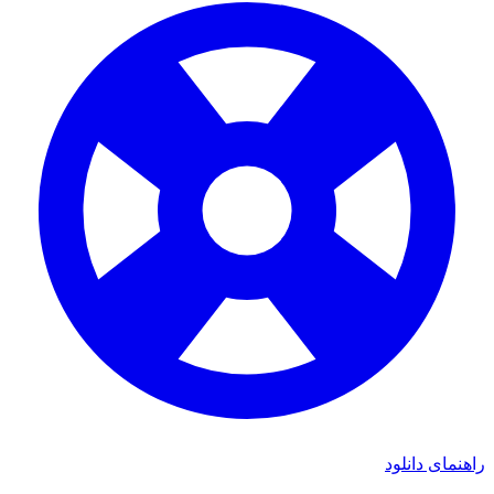
راهنمای دانلود