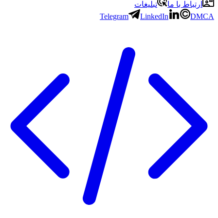
ارتباط با ما
تبلیغات
Telegram
LinkedIn
DMCA