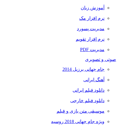
آموزش زبان
نرم افزار مک
مدیریت پسورد
نرم افزار تقویم
مدیریت PDF
صوتی و تصویری
جام جهانی برزیل 2014
آهنگ ایرانی
دانلود فیلم ایرانی
دانلود فیلم خارجی
موسیقی متن بازی و فیلم
ویژه جام جهانی 2018 روسیه