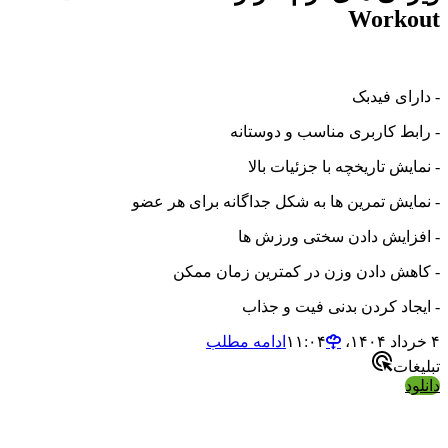
Workout
- دارای فیدبک
- رابط کاربری مناسب و دوستانه
- نمایش تاریخچه با جزئیات بالا
- نمایش تمرین ها به شکل جداگانه برای هر عضو
- افزایش دادن سختی ورزش ها
- کاهش دادن وزن در کمترین زمان ممکن
- ایجاد کردن بدنی فیت و جذاب
۴ خرداد ۱۴۰۴،‏ ۱۱:۰۴
ادامه مطلب
تبلیغات
دانلود