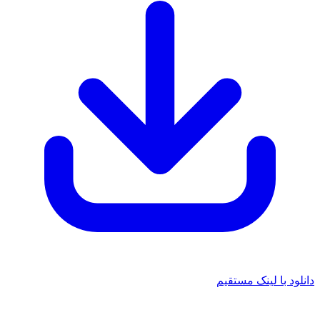
دانلود با لینک مستقیم