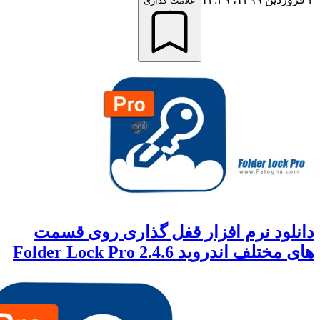
علامت گذاری
لود نرم افزار قفل گذاری روی قسمت
لف اندروید Folder Lock Pro 2.4.6