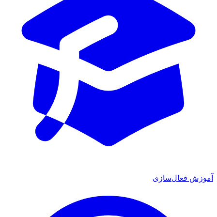
ش فعال‌سازی