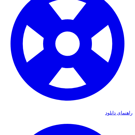
ای دانلود