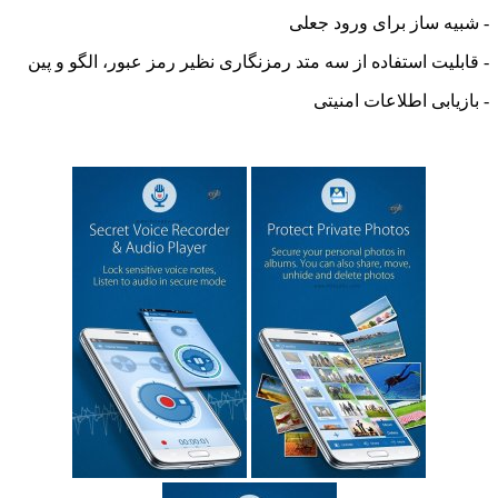
ه ساز برای ورود جعلی
لیت استفاده از سه متد رمزنگاری نظیر رمز عبور، الگو و پین
ابی
اطلاعات
امنیتی