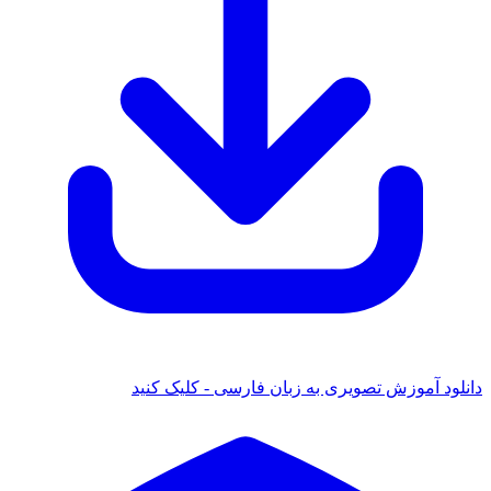
د آموزش تصویری به زبان فارسی - کلیک کنید