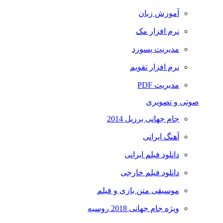
آموزش زبان
نرم افزار مک
مدیریت پسورد
نرم افزار تقویم
مدیریت PDF
صوتی و تصویری
جام جهانی برزیل 2014
آهنگ ایرانی
دانلود فیلم ایرانی
دانلود فیلم خارجی
موسیقی متن بازی و فیلم
ویژه جام جهانی 2018 روسیه