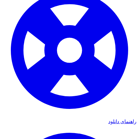
راهنمای دانلود