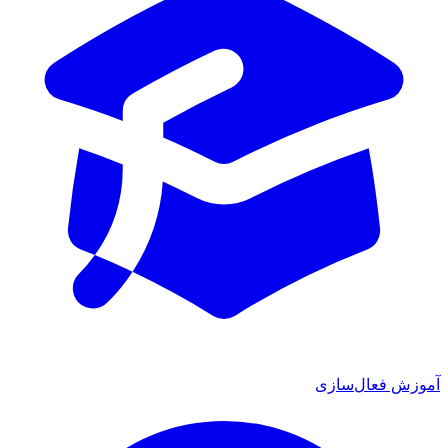
آموزش فعال‌سازی