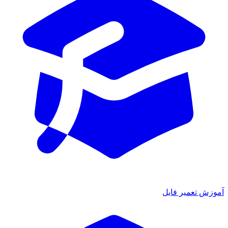
آموزش تعمیر فایل