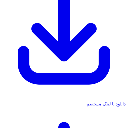
دانلود با لینک مستقیم