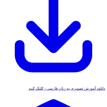
دانلود آموزش تصویری به زبان فارسی - کلیک کنید