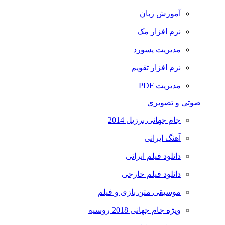
آموزش زبان
نرم افزار مک
مدیریت پسورد
نرم افزار تقویم
مدیریت PDF
صوتی و تصویری
جام جهانی برزیل 2014
آهنگ ایرانی
دانلود فیلم ایرانی
دانلود فیلم خارجی
موسیقی متن بازی و فیلم
ویژه جام جهانی 2018 روسیه