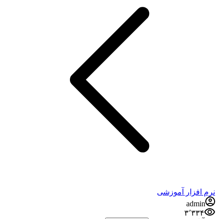
نرم افزار آموزشی
admin
۳٬۳۳۴