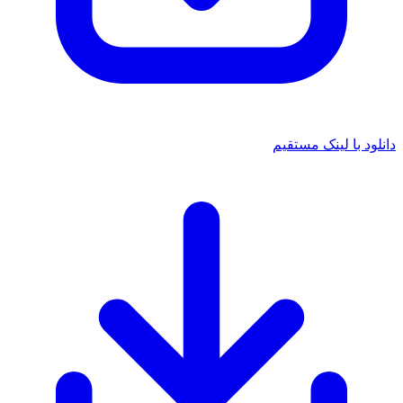
دانلود با لینک مستقیم