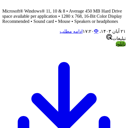
Microsoft® Windows® 11, 10 & 8 • Average 450 MB Hard Drive
space available per application • 1280 x 768, 16-Bit Color Display
Recommended • Sound card • Mouse • Speakers or headphones
۲۱ آبان ۱۴۰۳،‏ ۱۷:۲۰
ادامه مطلب
تبلیغات
دانلود