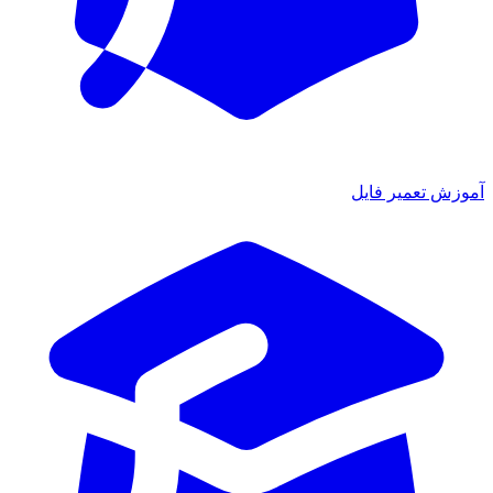
آموزش تعمیر فایل