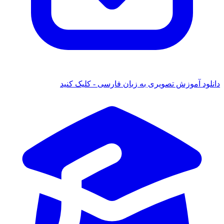
دانلود آموزش تصویری به زبان فارسی - کلیک کنید