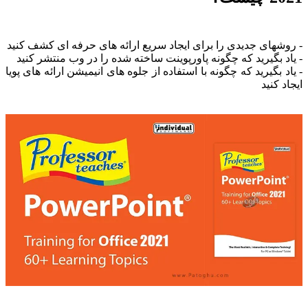
- روشهای جدیدی را برای ایجاد سریع ارائه های حرفه ای کشف کنید
- یاد بگیرید که چگونه پاورپوینت ساخته شده را در وب منتشر کنید
- یاد بگیرید که چگونه با استفاده از جلوه های انیمیشن ارائه های پویا
ایجاد کنید