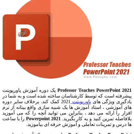
Professor Teaches PowerPoint 2021
یک دوره آموزش پاورپوینت
پیشرفته است که توسط کارشناسان ساخته شده است و به شما در
یادگیری ویژگی های
پاورپوینت
2021 کمک کند. برخلاف سایر دوره
های آموزشی ، استاد آموزش ها یک شبیه سازی واقع بینانه از نرم
افزار را ارائه می دهد ، بنابراین می توانید آنچه را که می آموزید
بلافاصله تمرین کنید و به کار بگیرید.
Powerpoint 2021
را با ساعت
ها درس و تمرینات تعاملی و آموزش حرفه ای بیاموزید.