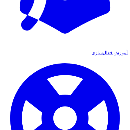
آموزش فعال‌سازی