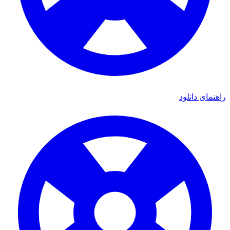
راهنمای دانلود