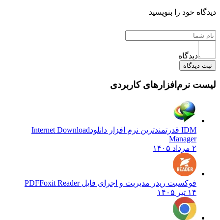
دیدگاه خود را بنویسید
دیدگاه
ثبت دیدگاه
لیست نرم‌افزارهای کاربردی
IDM قدرتمندترین نرم افزار دانلود
Internet Download
Manager
۲ مرداد ۱۴۰۵
فوکسیت ریدر مدیریت و اجرای فایل PDF
Foxit Reader
۱۴ تیر ۱۴۰۵