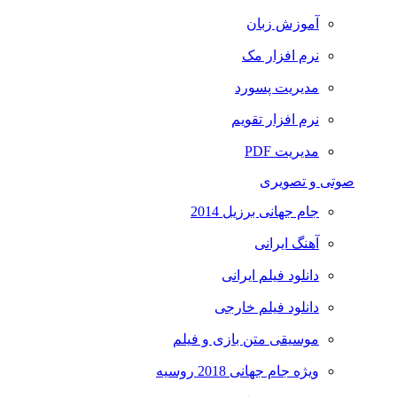
آموزش زبان
نرم افزار مک
مدیریت پسورد
نرم افزار تقویم
مدیریت PDF
صوتی و تصویری
جام جهانی برزیل 2014
آهنگ ایرانی
دانلود فیلم ایرانی
دانلود فیلم خارجی
موسیقی متن بازی و فیلم
ویژه جام جهانی 2018 روسیه