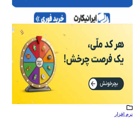
نرم افزار