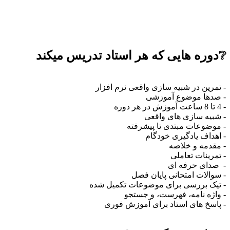
❔
دوره هایی که هر استاد تدریس میکند
- تمرین در شبیه سازی واقعی نرم افزار
- صدها موضوع آموزشی
- 4 تا 8 ساعت آموزش در هر دوره
- شبیه سازی های واقعی
- موضوعات مبتدی تا پیشرفته
- اهداف یادگیری خودگام
- مقدمه و خلاصه
- تمرینات تعاملی
- صدای حرفه ای
- سوالات امتحانی پایان فصل
- تیک بررسی برای موضوعات تکمیل شده
- واژه نامه، فهرست، و جستجو
- پاسخ های استاد برای آموزش فوری