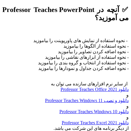
✅ آنچه در Professor Teaches PowerPoint
می آموزید؟
- نحوه استفاده از نمایش های پاورپوینت را بیاموزید
- نحوه استفاده از الگوها را بیاموزید
- نحوه اضافه کردن تصاویر را بیاموزید
- نحوه استفاده از ابزارهای نقاشی را بیاموزید
- نحوه استفاده از انتخاب و گروه بندی را بیاموزید
- نحوه اضافه کردن جداول و نمودارها را بیاموزید
از سایر نرم افزارهای سازنده می توان به
دانلود Professor Teaches Office 2021
و
دانلود و نصب Professor Teaches Windows 11
و
دانلود Professor Teaches Windows 10
و
دانلود Professor Teaches Excel 2021
از دیگر برنامه های این شرکت می باشد.