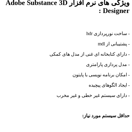
ویژگی های نرم افزار Adobe Substance 3D
Designer :
- ساخت نورپردازی hdr
- پشتیبانی از mdl
- دارای کتابخانه ای غنی از مدل های کمکی
- مدل پردازی پارامتری
- امکان برنامه نویسی با پایتون
- ایجاد الگوهای پیچیده
- دارای سیستم غیر خطی و غیر مخرب
حداقل سیستم مورد نیاز: