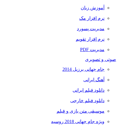
آموزش زبان
نرم افزار مک
مدیریت پسورد
نرم افزار تقویم
مدیریت PDF
صوتی و تصویری
جام جهانی برزیل 2014
آهنگ ایرانی
دانلود فیلم ایرانی
دانلود فیلم خارجی
موسیقی متن بازی و فیلم
ویژه جام جهانی 2018 روسیه