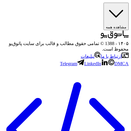
مشاهده همه
۱۴۰۵
- 1388 © تمامی حقوق مطالب و قالب برای سایت پاتوق‌یو
محفوظ است.
ارتباط با ما
تبلیغات
Telegram
LinkedIn
DMCA