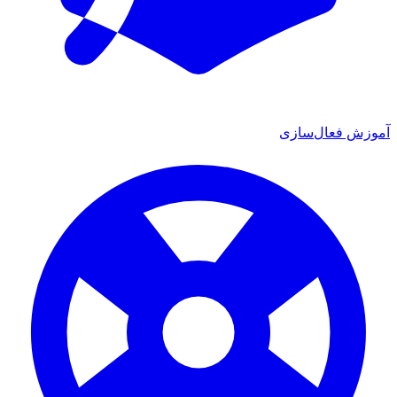
آموزش فعال‌سازی