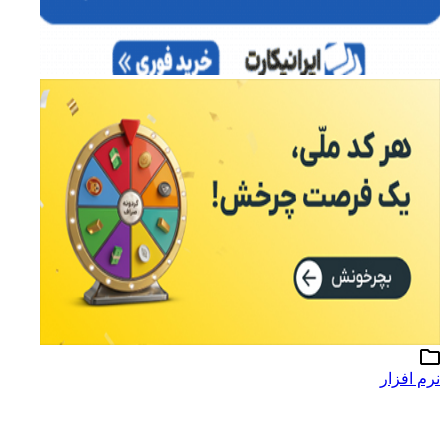
نرم افزار