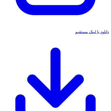
دانلود با لینک مستقیم