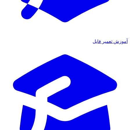
آموزش تعمیر فایل