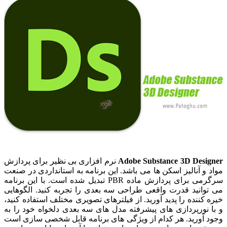
Adobe Substance 3D Designer
نرم افزاری بی نظیر برای پردازش
مواد و آنالیز اسکن ها می باشد. این برنامه به استانداردی در صنعت
سرگرمی برای پردازش ماده PBR تبدیل شده است. با این برنامه
می توانید قدرت واقعی طراحی سه بعدی را تجربه کنید. الگوهایی
خیره کننده را پدید آورید. از فیلترهای تصویری مختلف استفاده کنید،
و با نورپردازی های پیشرفته مدل های سه بعدی دلخواه خود را به
وجود آورید. هر کدام از ویژگی های برنامه قابل شخصی سازی است