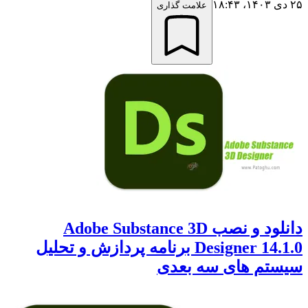
۲۵ دی ۱۴۰۳،‏ ۱۸:۴۳
علامت گذاری
دانلود و نصب Adobe Substance 3D
Designer 14.1.0 برنامه پردازش و تحلیل
سیستم های سه بعدی