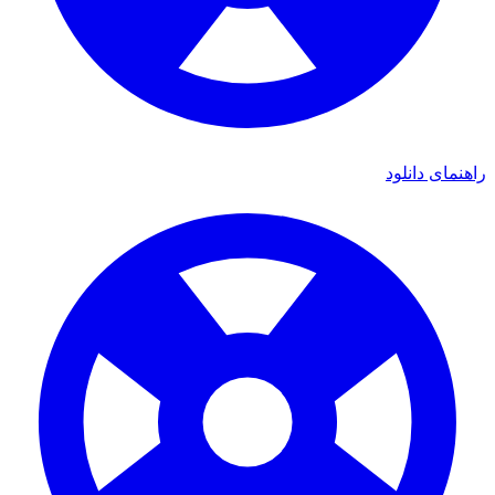
راهنمای دانلود