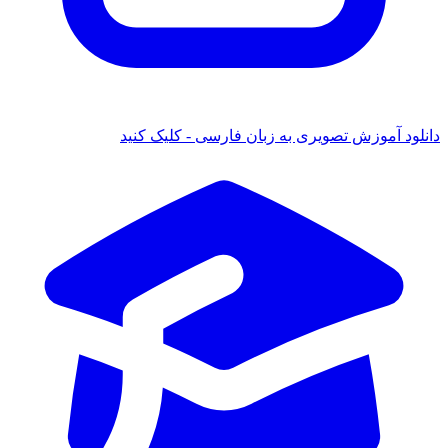
دانلود آموزش تصویری به زبان فارسی - کلیک کنید