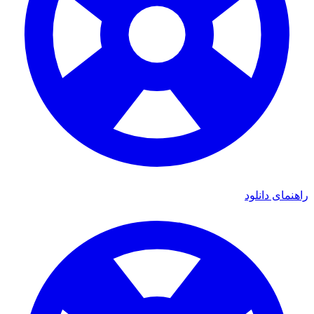
راهنمای دانلود