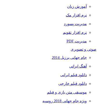
آموزش زبان
نرم افزار مک
مدیریت پسورد
نرم افزار تقویم
مدیریت PDF
صوتی و تصویری
جام جهانی برزیل 2014
آهنگ ایرانی
دانلود فیلم ایرانی
دانلود فیلم خارجی
موسیقی متن بازی و فیلم
ویژه جام جهانی 2018 روسیه