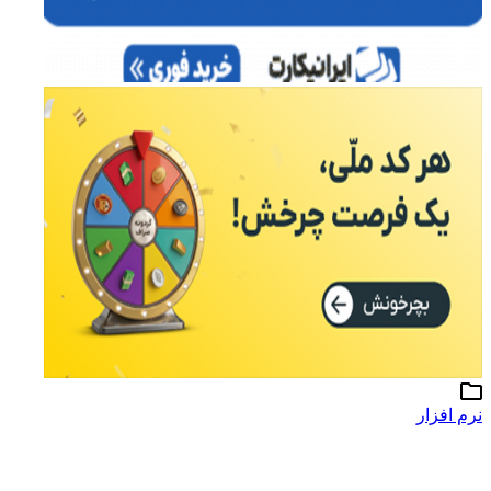
نرم افزار