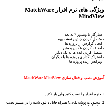
ویژگی های نرم افزار MatchWare
MindView
- سازگار با ویندوز 7 به بعد
- متصل کردن چندین نقشه بهم
- ایجاد گزارش از پروژه ها
- اضافه کردن عکس و متن
- متصل کردن ایده ها به یک دیگر
- اشتراک گذاری پروژه ها با دیگران
- ویرایش زنده پروژه ها
آموزش نصب و فعال سازی MatchWare MindView
1 - نرم افزار را نصب کنید ولی باز نکنید
2- محتویات پوشه Crack همراه فایل دانلود شده را در مسیر نصب