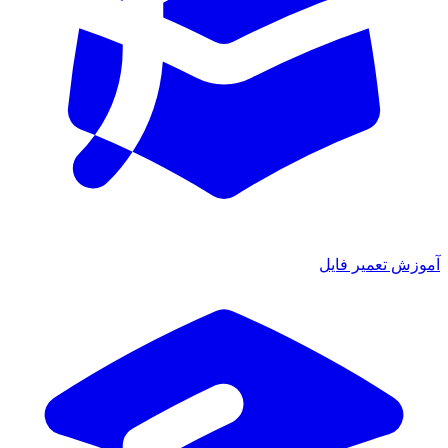
آموزش تعمیر فایل