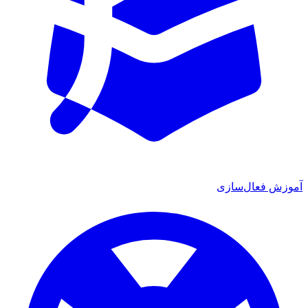
آموزش فعال‌سازی