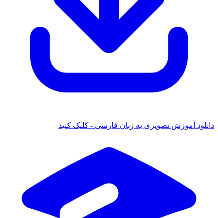
دانلود آموزش تصویری به زبان فارسی - کلیک کنید