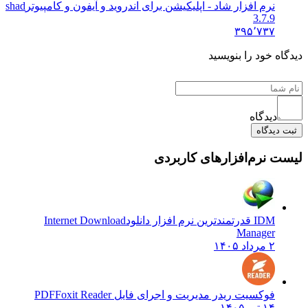
نرم افزار شاد - اپلیکیشن برای اندروید و آیفون و کامپیوتر
shad
3.7.9
۳۹۵٬۷۳۷
دیدگاه خود را بنویسید
دیدگاه
ثبت دیدگاه
لیست نرم‌افزارهای کاربردی
IDM قدرتمندترین نرم افزار دانلود
Internet Download
Manager
۲ مرداد ۱۴۰۵
فوکسیت ریدر مدیریت و اجرای فایل PDF
Foxit Reader
۱۴ تیر ۱۴۰۵