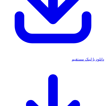
دانلود با لینک مستقیم