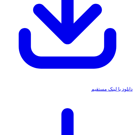
دانلود با لینک مستقیم