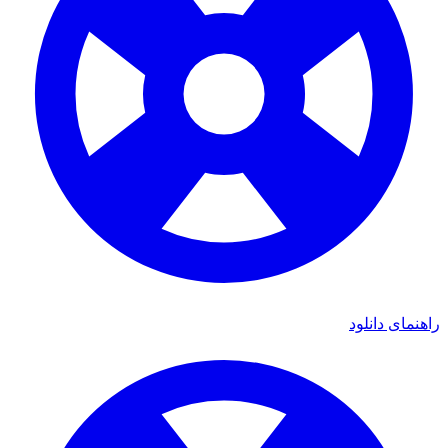
راهنمای دانلود