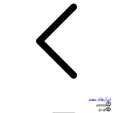
ابزارهای مفید
admin
۵۱۵