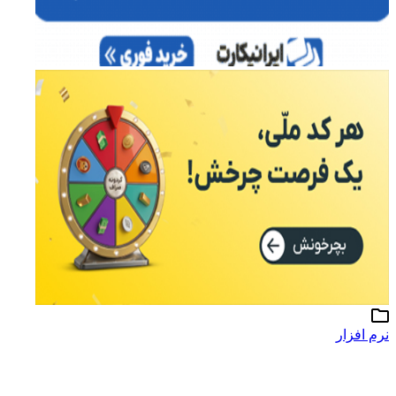
نرم افزار