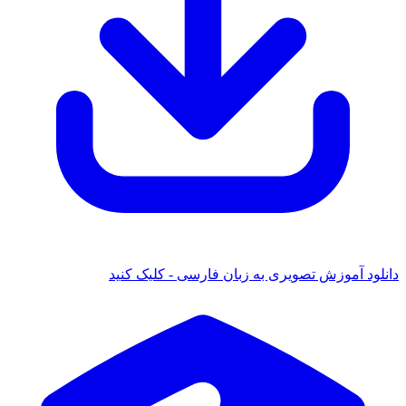
دانلود آموزش تصویری به زبان فارسی - کلیک کنید