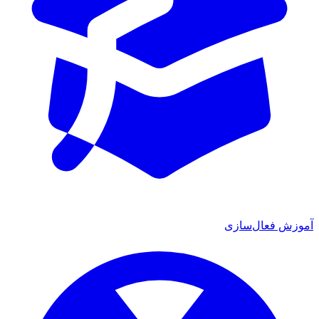
آموزش فعال‌سازی