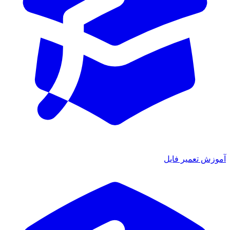
آموزش تعمیر فایل