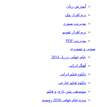
آموزش زبان
نرم افزار مک
مدیریت پسورد
نرم افزار تقویم
مدیریت PDF
صوتی و تصویری
جام جهانی برزیل 2014
آهنگ ایرانی
دانلود فیلم ایرانی
دانلود فیلم خارجی
موسیقی متن بازی و فیلم
ویژه جام جهانی 2018 روسیه