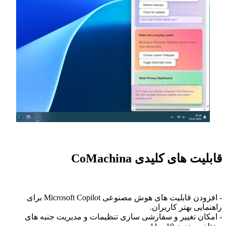
قابلیت های کلیدی CoMachina
- افزودن قابلیت های هوش مصنوعی Microsoft Copilot برای
راهنمایی بهتر کاربران.
- امکان تغییر و سفارشی سازی تنظیمات و مدیریت جنبه های