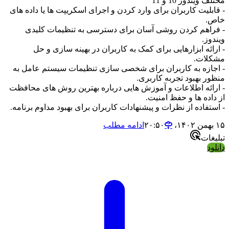
مختلف ویندوز 10 و 11
- قابلیت کاربران برای وارد کردن و اجرای اسکریپت ها یا داده های
خاص.
- فراهم کردن روشی آسان برای دسترسی به تنظیمات کلیدی
ویندوز.
- ارائه ابزارهایی برای کمک به کاربران در بهینه سازی و حل
مشکلات.
- اجازه به کاربران برای شخصی سازی تنظیمات سیستم عامل به
منظور بهبود تجربه کاربری.
- ارائه اطلاعات و آموزش هایی درباره بهترین روش های محافظت
از داده ها و حفظ امنیت.
- استفاده از نظرات و پیشنهادات کاربران برای بهبود مداوم برنامه.
۱۵ بهمن ۱۴۰۲،‏ ۲۰:۵۰
ادامه مطلب
تبلیغات
دانلود