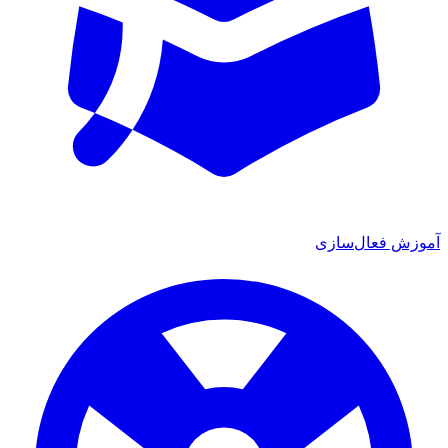
آموزش فعال‌سازی