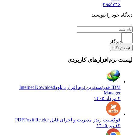
۳۹۵٬۷۴۶
دیدگاه خود را بنویسید
دیدگاه
ثبت دیدگاه
لیست نرم‌افزارهای کاربردی
IDM قدرتمندترین نرم افزار دانلود
Internet Download
Manager
۲ مرداد ۱۴۰۵
فوکسیت ریدر مدیریت و اجرای فایل PDF
Foxit Reader
۱۴ تیر ۱۴۰۵