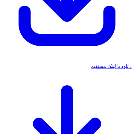
دانلود با لینک مستقیم