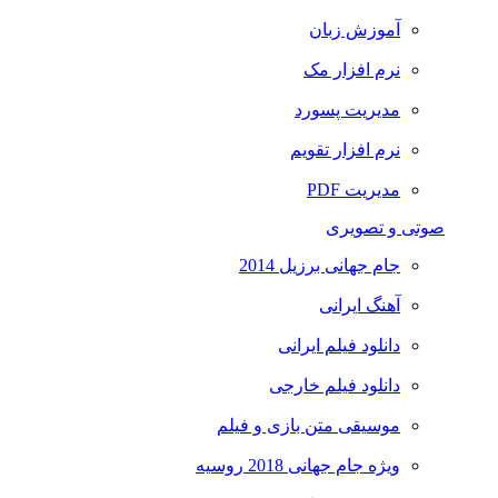
آموزش زبان
نرم افزار مک
مدیریت پسورد
نرم افزار تقویم
مدیریت PDF
صوتی و تصویری
جام جهانی برزیل 2014
آهنگ ایرانی
دانلود فیلم ایرانی
دانلود فیلم خارجی
موسیقی متن بازی و فیلم
ویژه جام جهانی 2018 روسیه