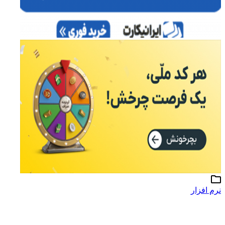
نرم افزار