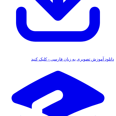
دانلود آموزش تصویری به زبان فارسی - کلیک کنید