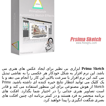
Prima Sketch
ابزاری بی نظیر برای ایجاد عکس های هنری می
باشد. این نرم افزار به شکل خودکار هر عکسی را به نقاشی تبدیل
می کند. این نرم افزار با سرعت بالایی این کار را انجام می دهد و با
یک کلیک می توانید انتظار نتایج خیره کننده ای داشته باشید. Prima
Sketch از هوش مصنوعی برای این منظور استفاده می کند و قادر
است تصاویر هنری جذابی را در اختیار شما بگذارد. افکت های
برنامه منحصر به فرد هستند و در کمتر برنامه ای، چنین افکت های
بصری شگفت انگیزی را پیدا خواهید کرد.