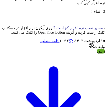
نرم افزار کپی کنید.
3 - تمام !
-
مسیر نصب نرم افزار کجاست ؟
روی آیکون نرم افزار در دسکتاپ
کلیک راست کرده و گزینه Open filce loction را کلیک می کنید.
۱۵ اردیبهشت ۱۴۰۳،‏ ۱۰:۱۲
ادامه مطلب
تبلیغات
دانلود