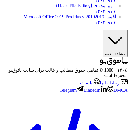
۷ دی ۱۴۰۴
– ویرایش فایل
Hosts File Editor+
۷ دی ۱۴۰۴
آفیس 2019
2019 Microsoft Office 2019 Pro Plus v
۷ دی ۱۴۰۴
مشاهده همه
۱۴۰۵
- 1388 © تمامی حقوق مطالب و قالب برای سایت پاتوق‌یو
محفوظ است.
ارتباط با ما
تبلیغات
Telegram
LinkedIn
DMCA