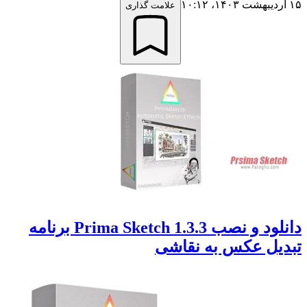
۱۵ اردیبهشت ۱۴۰۳،‏ ۱۰:۱۲
علامت گذاری
دانلود و نصب Prima Sketch 1.3.3 برنامه
تبدیل عکس به نقاشی