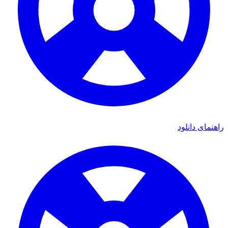
راهنمای دانلود