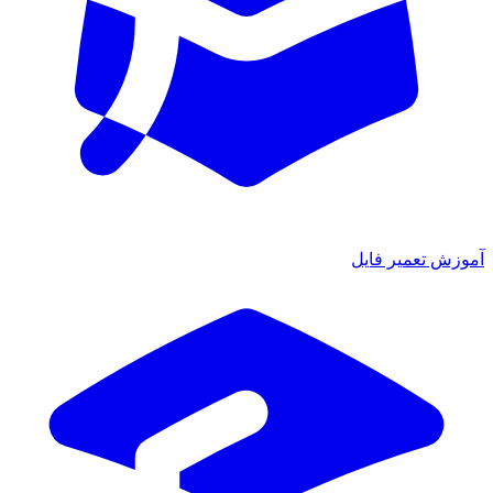
آموزش تعمیر فایل