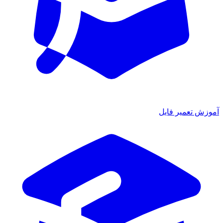
آموزش تعمیر فایل