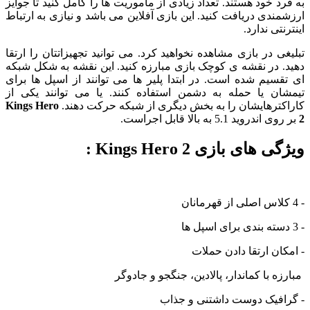
به فرد خود هستند. تعداد زیادی از ماموریت ها را کامل کنید تا جوایز
ارزشمندی دریافت کنید. این بازی آفلاین می باشد و نیازی به ارتباط
اینترنتی ندارد.
تبلیغی در بازی مشاهده نخواهید کرد. می توانید تجهیزاتتان را ارتقا
دهید. در نقشه ی کوچک بازی مبارزه کنید. این نقشه به شکل شبکه
ای تقسیم شده است. در ابتدا پلیر ها می توانند از اسپل ها برای
تیمشان یا حمله به دشمن استفاده کنند. یا می توانند یکی از
کاراکترهایشان را به بخش دیگری از شبکه حرکت دهند.
Kings Hero
2
بر روی اندروید 5.1 به بالا قابل اجراست.
ویژگی های بازی Kings Hero 2 :
- 4 کلاس اصلی از قهرمانان
- 3 دسته بندی برای اسپل ها
- امکان ارتقا دادن حملات
مبارزه با کماندار، پالادین، جنگجو و جادوگر
- گرافیک دوست داشتنی و جذاب