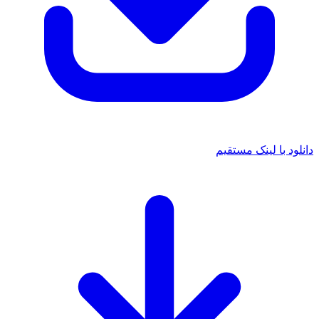
دانلود با لینک مستقیم