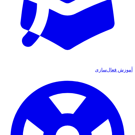
آموزش فعال‌سازی