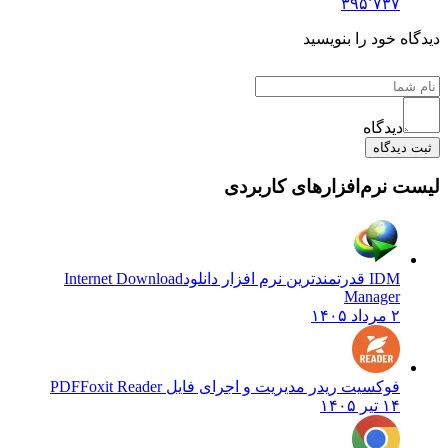
۳۹۵٬۷۳۷
دیدگاه خود را بنویسید
دیدگاه
ثبت دیدگاه
لیست نرم‌افزارهای کاربردی
IDM قدرتمندترین نرم افزار دانلود
Internet Download
Manager
۲ مرداد ۱۴۰۵
فوکسیت ریدر مدیریت و اجرای فایل PDF
Foxit Reader
۱۴ تیر ۱۴۰۵