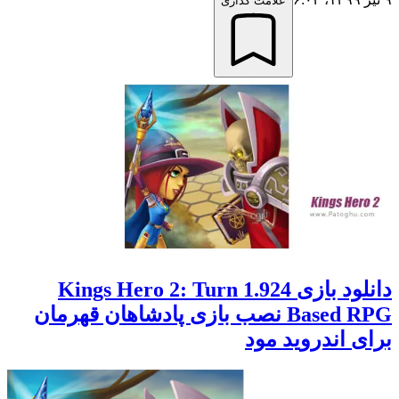
علامت گذاری
دانلود بازی 1.924 Kings Hero 2: Turn
Based RPG نصب بازی پادشاهان قهرمان
برای اندروید مود