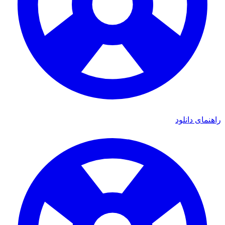
راهنمای دانلود