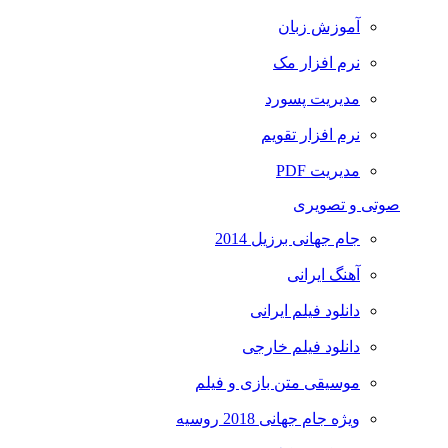
آموزش زبان
نرم افزار مک
مدیریت پسورد
نرم افزار تقویم
مدیریت PDF
صوتی و تصویری
جام جهانی برزیل 2014
آهنگ ایرانی
دانلود فیلم ایرانی
دانلود فیلم خارجی
موسیقی متن بازی و فیلم
ویژه جام جهانی 2018 روسیه