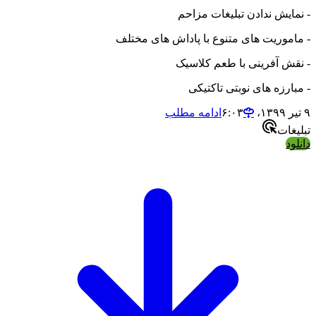
- نمایش ندادن تبلیغات مزاحم
- ماموریت های متنوع با پاداش های مختلف
- نقش آفرینی با طعم کلاسیک
- مبارزه های نوبتی تاکتیکی
۹ تیر ۱۳۹۹،‏ ۶:۰۳
ادامه مطلب
تبلیغات
دانلود