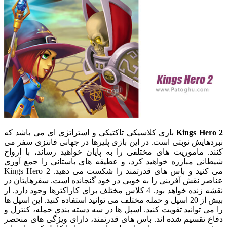
Kings Hero 2
بازی کلاسیکی تاکتیکی و استراتژی ای می باشد که
نبردهایش نوبتی است. در این بازی پلیرها در جهانی فانتزی سفر می
کنند. ماموریت های مختلفی را به پایان خواهید رساند، با ارواح
شیطانی مبارزه خواهید کرد، و عطیقه های باستانی را جمع آوری
می کنید و باس های قدرتمند را شکست می دهید. Kings Hero 2
عناصر نقش آفرینی را به خوبی در خود گنجانده است. سفرهایتان در
نقشه زنده خواهد بود. 4 کلاس مختلف برای کاراکترها وجود دارد. از
بیش از 20 اسپل و حمله مختلف می توانید استفاده کنید. این اسپل ها
را می توانید تقویت کنید. اسپل ها در سه دسته بندی حمله، کنترل و
دفاع تقسیم شده اند. باس های قدرتمند، دارای ویژگی های منحصر