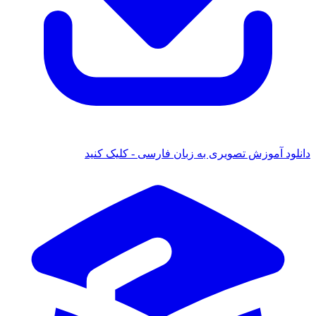
دانلود آموزش تصویری به زبان فارسی - کلیک کنید