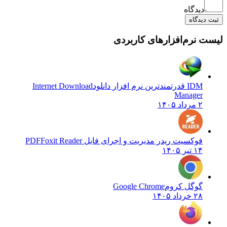
دیدگاه
ثبت دیدگاه
لیست نرم‌افزارهای کاربردی
IDM قدرتمندترین نرم افزار دانلود
Internet Download
Manager
۲ مرداد ۱۴۰۵
فوکسیت ریدر مدیریت و اجرای فایل PDF
Foxit Reader
۱۴ تیر ۱۴۰۵
گوگل کروم
Google Chrome
۲۸ خرداد ۱۴۰۵