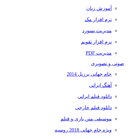
آموزش زبان
نرم افزار مک
مدیریت پسورد
نرم افزار تقویم
مدیریت PDF
صوتی و تصویری
جام جهانی برزیل 2014
آهنگ ایرانی
دانلود فیلم ایرانی
دانلود فیلم خارجی
موسیقی متن بازی و فیلم
ویژه جام جهانی 2018 روسیه