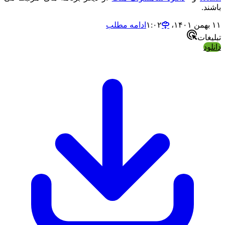
باشند.
۱۱ بهمن ۱۴۰۱،‏ ۱:۰۲
ادامه مطلب
تبلیغات
دانلود