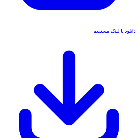
دانلود با لینک مستقیم