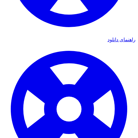
راهنمای دانلود