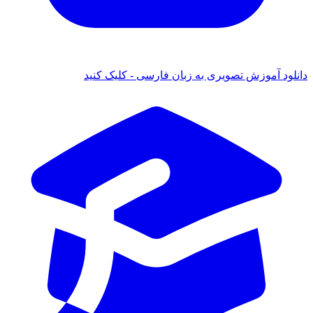
دانلود آموزش تصویری به زبان فارسی - کلیک کنید