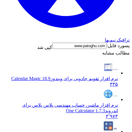
ترافیک نیم‌بها
پسورد فایل:
کپی شد
مطالب مشابه
نرم افزار تقویم جادویی برای ویندوز
Calendar Magic 18.9
۳۳۵
نرم افزار ماشین حساب مهندسی پلاس پلاس برای
اندروید
One Calculator 1.7.3
۳٬۹۷۳