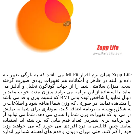
Zepp Life همان نرم افزار Mi Fit می باشد که به تازگی تغییر نام
داده و البته در ظاهر و امکانات هم تغییرات زیادی صورت گرفته
است. میزان سلامتی شما را از جهات گوناگون تحلیل و آنالیز می
نماید. با استفاده از این برنامه می توانید میزان مدت خواب مفید را
دنبال نمایید یا شاخص توده بدنی BMI که نسبت وزن و قد می باشد
را مشاهده نمایید. در صورتی که وزن شما اضافه شود و اطلاعات را
به شکل پیوسته به برنامه اضافه کنید، نموداری برای شما به نمایش
در می آید که تغییرات وزن شما را نشان می دهد. شما می توانید از
این برنامه برای شمردن تعداد قدم هایی که برداشته اید استفاده
نمایید. چنین قابلیتی به درد افرادی می خورد که می خواهند وزن
خود را کم کنند. حتی میزان دویدن و قدم های آهسته شما نیز اندازه