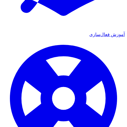
آموزش فعال‌سازی