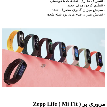
- اشتراک گذاری اطلاعات با دوستان
- تنظیم کردن هدف جدید
- نمایش میزان کالری مصرف شده
- نمایش میزان قدم های برداشته شده
مروری بر Zepp Life ( Mi Fit )