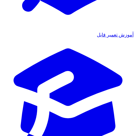
آموزش تعمیر فایل