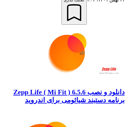
علامت گذاری
دانلود و نصب Zepp Life ( Mi Fit ) 6.5.6
برنامه دستبند شیائومی برای اندروید