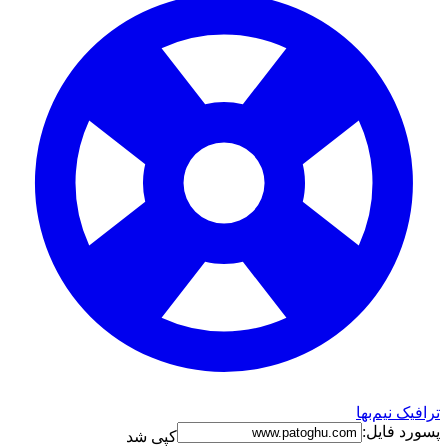
ترافیک نیم‌بها
پسورد فایل:
کپی شد