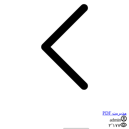
مدیریت PDF
admin
۲٬۱۷۷