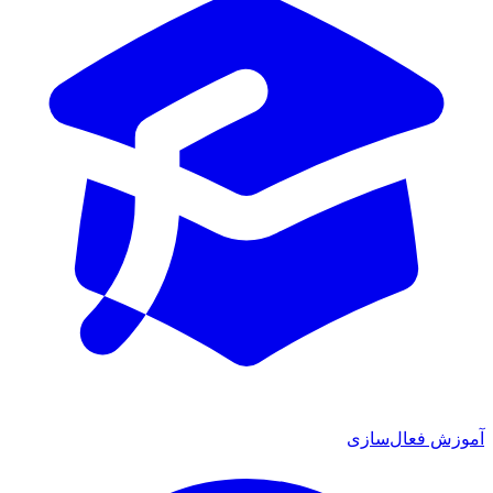
آموزش فعال‌سازی