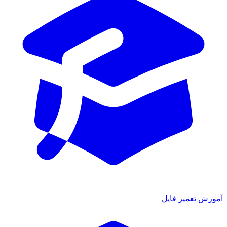
آموزش تعمیر فایل