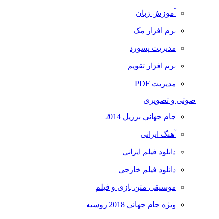
آموزش زبان
نرم افزار مک
مدیریت پسورد
نرم افزار تقویم
مدیریت PDF
صوتی و تصویری
جام جهانی برزیل 2014
آهنگ ایرانی
دانلود فیلم ایرانی
دانلود فیلم خارجی
موسیقی متن بازی و فیلم
ویژه جام جهانی 2018 روسیه