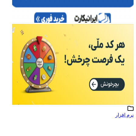
نرم افزار