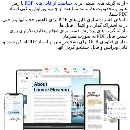
- ارائه گزینه های امنیتی برای
حفاظت از فایل های PDF
با رمز
عبور و محدودیت ها، مانند ممانعت از چاپ، ویرایش و کپی اسناد
PDF شما.
- امکان فشرده سازی فایل های PDF برای کاهش حجم آنها و راحتی
در به اشتراک گذاری و انتقال فایل ها.
- ارائه گزینه های پردازش دسته برای انجام وظایف تکراری روی
چندین فایل PDF به صورت همزمان.
- دارای فناوری OCR برای تشخیص متن از اسناد PDF اسکن شده و
قابل ویرایش و قابل جستجو کردن آنها.