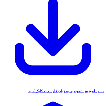
دانلود آموزش تصویری به زبان فارسی - کلیک کنید