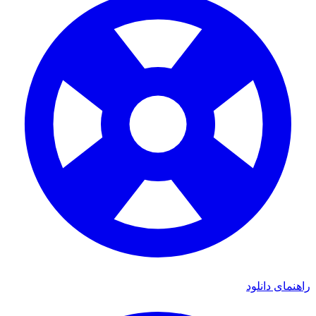
راهنمای دانلود