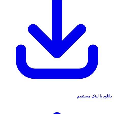
دانلود با لینک مستقیم