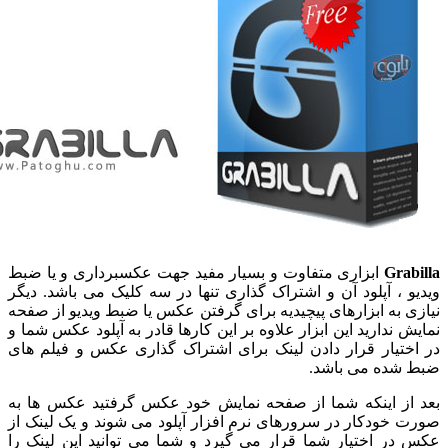
Grab
ابزاری متفاوت و بسیار مفید جهت عکسبرداری و یا ضبط
و ، آپلود آن و اشتراک گذاری تنها در سه کلیک می باشد. دیگر
ی به ابزارهای پیچیدیه برای گرفتن عکس یا ضبط ویدیو از صفحه
 ندارید این ابزار علاوه بر این کارها قادر به آپلود عکس شما و
ختیار قرار دادن لینک برای اشتراک گذاری عکس و فیلم های
شده می باشد.
از اینکه شما از صفحه نمایش خود عکس گرفتید عکس ها به
 خودکار در سرورهای نرم افزار آپلود می شوند و یک لینک از
در اختیار شما قرار می گیرد و شما می توانید این لینک را