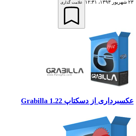
علامت گذاری
رداری از دسکتاپ Grabilla 1.22