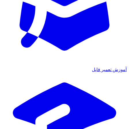
ش تعمیر فایل