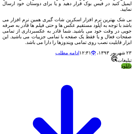
ل کنید در فیس بوک قرار دهید و یا برای دوستان خود ارسال
د.
ک بهترین نرم افزار اسکرین شات گیری همین نرم افزار می
 با توجه به آپلود مستقیم عکس ها و حتی فیلم ها قادر به صرفه
 در وقت خود می باشید. شما قادر به عکسبرداری از تمامی
ت فعال و یا فقط یک صفحه با تمامی جزییات می باشید. این
ر قابلیت نصب روی تمامی ویندوزها را دارا می باشد.
ادامه مطلب
ات
د