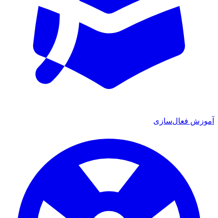
ش فعال‌سازی