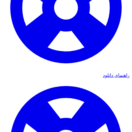
ای دانلود