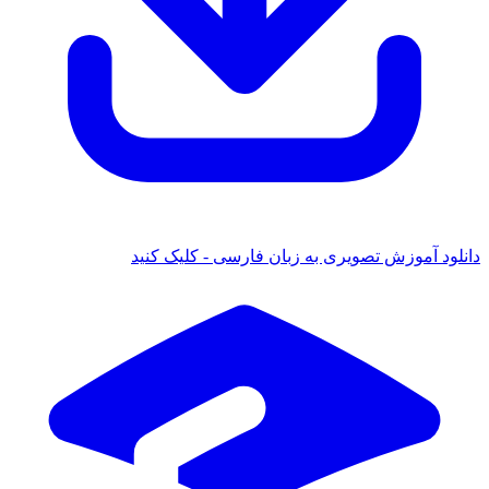
ود آموزش تصویری به زبان فارسی - کلیک کنید