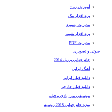
آموزش زبان
نرم افزار مک
مدیریت پسورد
نرم افزار تقویم
مدیریت PDF
صوتی و تصویری
جام جهانی برزیل 2014
آهنگ ایرانی
دانلود فیلم ایرانی
دانلود فیلم خارجی
موسیقی متن بازی و فیلم
ویژه جام جهانی 2018 روسیه