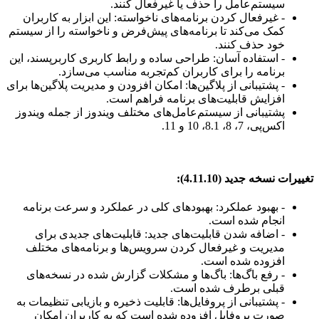
سیستم‌عامل را حذف یا غیرفعال کنند.
- غیرفعال کردن برنامه‌های ناخواسته: این ابزار به کاربران
کمک می‌کند تا برنامه‌های پیش‌فرض و ناخواسته را از سیستم
خود حذف کنند.
- استفاده آسان: طراحی ساده و رابط کاربری کاربرپسند، این
برنامه را برای کاربران کم‌تجربه مناسب می‌سازد.
- پشتیبانی از پلاگین‌ها: امکان افزودن و مدیریت پلاگین‌ها برای
افزایش قابلیت‌های برنامه فراهم است.
پشتیبانی از سیستم‌عامل‌های مختلف ویندوز از جمله ویندوز
اکس‌پی، 7، 8، 8.1، 10 و 11.
تغییرات نسخه جدید (4.11.10):
- بهبود عملکرد: بهبودهای کلی در عملکرد و سرعت برنامه
انجام شده است.
- اضافه شدن قابلیت‌های جدید: قابلیت‌های جدیدی برای
مدیریت و غیرفعال کردن سرویس‌ها و برنامه‌های مختلف
افزوده شده است.
- رفع باگ‌ها: باگ‌ها و مشکلات گزارش شده در نسخه‌های
قبلی برطرف شده است.
- پشتیبانی از پروفایل‌ها: قابلیت ذخیره و بازیابی تنظیمات به
صورت پروفایل افزوده شده است که به کاربران امکان