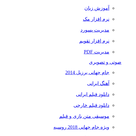
آموزش زبان
نرم افزار مک
مدیریت پسورد
نرم افزار تقویم
مدیریت PDF
صوتی و تصویری
جام جهانی برزیل 2014
آهنگ ایرانی
دانلود فیلم ایرانی
دانلود فیلم خارجی
موسیقی متن بازی و فیلم
ویژه جام جهانی 2018 روسیه