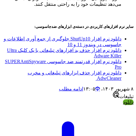
می‌دهد تنظیمات خود را به راحتی منتقل کنند.
سایر نرم افزارهای کاربردی در دسته‌ی ابزارهای ضدجاسوسی:
دانلود نرم افزار ShutUp10 جلوگیری از جمع آوری اطلاعات و
جاسوسی در ویندوز 11 و 10
دانلود نرم افزار حذف بد افزارهای تبلیغاتی با یک کلیک Ultra
Adware Killer
دانلود نرم افزار قدرتمند ضد جاسوسی SUPERAntiSpyware
Pro
دانلود نرم افزار حذف ابزارهای تبلیغاتی و مخرب
AdwCleaner
۸ شهریور ۱۴۰۳،‏ ۱۳:۰۵
ادامه مطلب
تبلیغات
دانلود