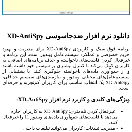
دانلود نرم افزار ضدجاسوسی XD-AntiSpy
برنامه فوق سبک و کاربردی XD-AntiSpy برای مدیریت و بهبود
حریم خصوصی و عملکرد سیستم‌عامل ویندوز است. این برنامه با
غیرفعال کردن قابلیت‌های ناخواسته و حذف برنامه‌های اضافی، به
کاربران کمک می‌کند تا کنترل بیشتری بر سیستم خود داشته باشند
و از جمع‌آوری داده‌های ناخواسته جلوگیری کنند. با پشتیبانی از
سیستم‌عامل‌های مختلف ویندوز و نیازمندی‌های سیستم حداقلی،
XD-AntiSpy یک انتخاب مناسب برای کاربران کم‌تجربه و حرفه‌ای
است.
ویژگی‌های کلیدی و کاربرد نرم افزار XD-AntiSpy:
- غیرفعال کردن تله‌متری: XD-AntiSpy به کاربران اجازه
می‌دهد تا قابلیت‌های جمع‌آوری داده‌های ویندوز 11 را غیرفعال
کنند.
- مدیریت تبلیغات: کاربران می‌توانند تبلیغات داخلی