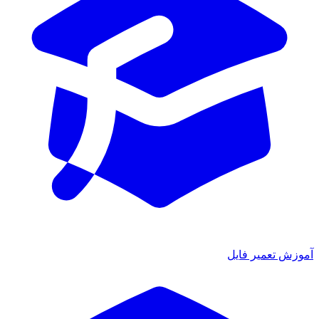
آموزش تعمیر فایل