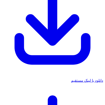
دانلود با لینک مستقیم