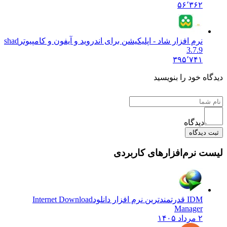
۵۶٬۳۶۲
نرم افزار شاد - اپلیکیشن برای اندروید و آیفون و کامپیوتر
shad
3.7.9
۳۹۵٬۷۴۱
دیدگاه خود را بنویسید
دیدگاه
ثبت دیدگاه
لیست نرم‌افزارهای کاربردی
IDM قدرتمندترین نرم افزار دانلود
Internet Download
Manager
۲ مرداد ۱۴۰۵