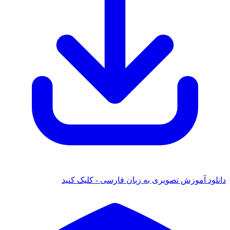
دانلود آموزش تصویری به زبان فارسی - کلیک کنید