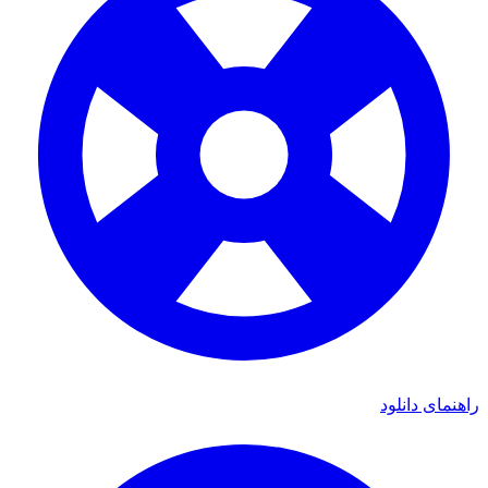
راهنمای دانلود