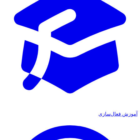
آموزش فعال‌سازی