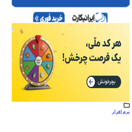
نرم افزار