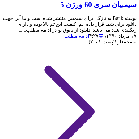
سیمبیان سری 60 ورژن 5
پوسته Batik به تازگی برای سیمبین منتشر شده است و ما آنرا جهت
دانلود برای شما قرار داده ایم. کیفیت این تم بالا بوده و دارای
رنگبندی شاد می باشد. دانلود از پاتوق یو در ادامه مطلب......
۱۷ مرداد ۱۳۹۰،‏ ۴:۲۷
ادامه مطلب
صفحه
۱
از
۱
(پست ۱ تا ۲)