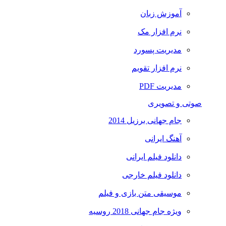
آموزش زبان
نرم افزار مک
مدیریت پسورد
نرم افزار تقویم
مدیریت PDF
صوتی و تصویری
جام جهانی برزیل 2014
آهنگ ایرانی
دانلود فیلم ایرانی
دانلود فیلم خارجی
موسیقی متن بازی و فیلم
ویژه جام جهانی 2018 روسیه