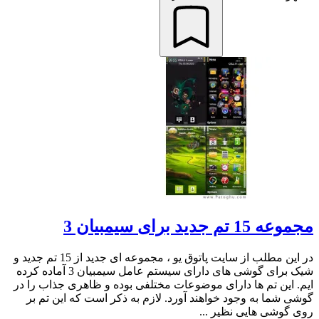
مجموعه 15 تم جدید برای سیمبیان 3
در این مطلب از سایت پاتوق یو ، مجموعه ای جدید از 15 تم جدید و
شیک برای گوشی های دارای سیستم عامل سیمبیان 3 آماده کرده
ایم. این تم ها دارای موضوعات مختلفی بوده و ظاهری جذاب را در
گوشی شما به وجود خواهند آورد. لازم به ذکر است که این تم بر
روی گوشی هایی نظیر ...