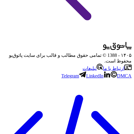
۱۴۰۵
- 1388 © تمامی حقوق مطالب و قالب برای سایت پاتوق‌یو
محفوظ است.
ارتباط با ما
تبلیغات
Telegram
LinkedIn
DMCA