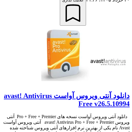
علامت گذاری
دانلود آنتی ویروس آواست avast! Antivirus
Free v26.5.10994
دانلود آنتی ویروس آواست نسخه های Pro + Free + Premier آنتی
ویروس avast! Antivirus Pro + Free + Premier آنتی ویروس آواست
Avast نام یکی از بهترین نرم افزارهای آنتی ویروس شناخته شده