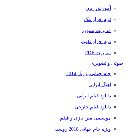
آموزش زبان
نرم افزار مک
مدیریت پسورد
نرم افزار تقویم
مدیریت PDF
صوتی و تصویری
جام جهانی برزیل 2014
آهنگ ایرانی
دانلود فیلم ایرانی
دانلود فیلم خارجی
موسیقی متن بازی و فیلم
ویژه جام جهانی 2018 روسیه