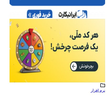
نرم افزار