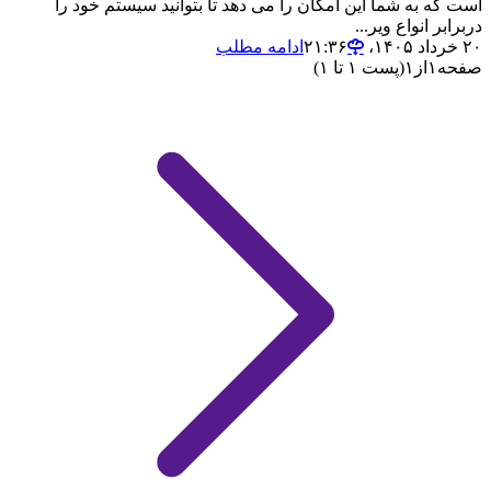
است که به شما این امکان را می دهد تا بتوانید سیستم خود را
دربرابر انواع ویر...
۲۰ خرداد ۱۴۰۵،‏ ۲۱:۳۶
ادامه مطلب
صفحه
۱
از
۱
(پست ۱ تا ۱)