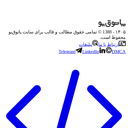
۱۴۰۵
- 1388 © تمامی حقوق مطالب و قالب برای سایت پاتوق‌یو
محفوظ است.
ارتباط با ما
تبلیغات
Telegram
LinkedIn
DMCA