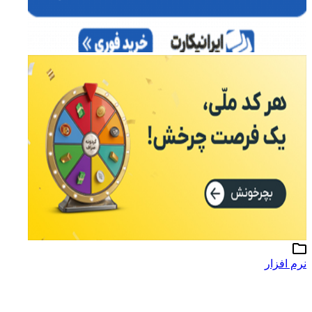
نرم افزار