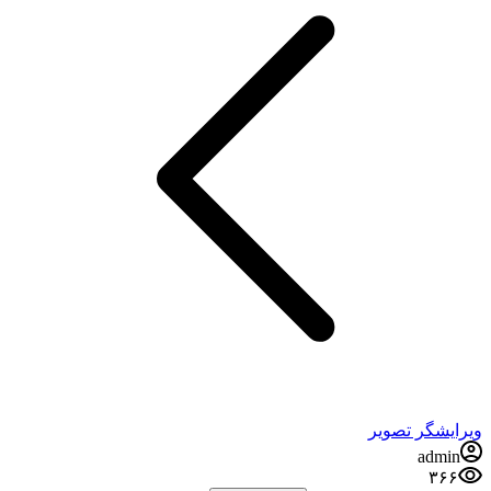
ویرایشگر تصویر
admin
۳۶۶