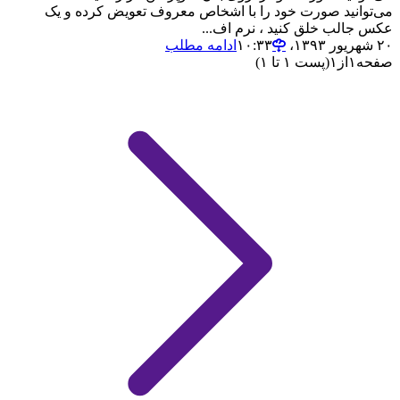
می‌توانید صورت خود را با اشخاص معروف تعویض کرده و یک
عکس جالب خلق کنید ، نرم اف...
۲۰ شهریور ۱۳۹۳،‏ ۱۰:۳۳
ادامه مطلب
صفحه
۱
از
۱
(پست ۱ تا ۱)