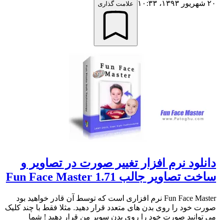
۲۰ شهریور ۱۳۹۳،‏ ۱۰:۳۳
علامت گذاری
دانلود نرم افزار تغییر صورت در تصاویر و
ساخت تصاویر جالب Fun Face Master 1.71
Fun Face Master نرم افزاری است که توسط آن قادر خواهید بود
صورت خود را روی بدن های متعدد قرار دهید. مثلا فقط با چند کلیک
می توانید صورت خود را روی بدن سوپر من قرار دهید ! شما