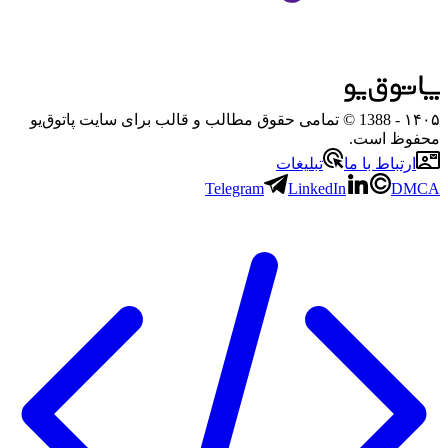
۱۴۰۵
- 1388 © تمامی حقوق مطالب و قالب برای سایت پاتوق‌یو
محفوظ است.
ارتباط با ما
تبلیغات
Telegram
LinkedIn
DMCA