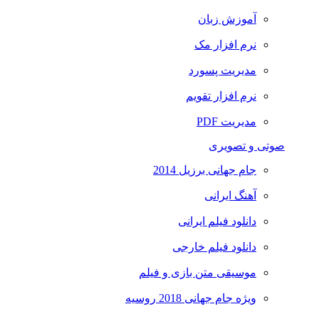
آموزش زبان
نرم افزار مک
مدیریت پسورد
نرم افزار تقویم
مدیریت PDF
صوتی و تصویری
جام جهانی برزیل 2014
آهنگ ایرانی
دانلود فیلم ایرانی
دانلود فیلم خارجی
موسیقی متن بازی و فیلم
ویژه جام جهانی 2018 روسیه