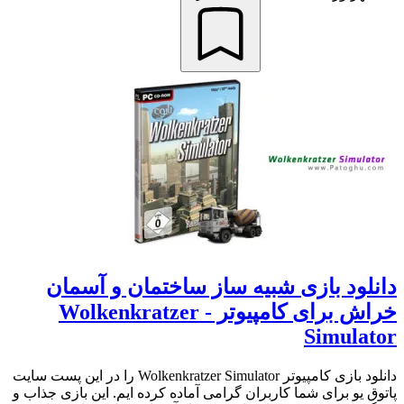
دانلود بازی شبیه ساز ساختمان و آسمان
خراش برای کامپیوتر - Wolkenkratzer
Simulator
دانلود بازی کامپیوتر Wolkenkratzer Simulator را در این پست سایت
پاتوق یو برای شما کاربران گرامی آماده کرده ایم. این بازی جذاب و