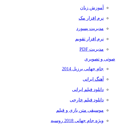
آموزش زبان
نرم افزار مک
مدیریت پسورد
نرم افزار تقویم
مدیریت PDF
صوتی و تصویری
جام جهانی برزیل 2014
آهنگ ایرانی
دانلود فیلم ایرانی
دانلود فیلم خارجی
موسیقی متن بازی و فیلم
ویژه جام جهانی 2018 روسیه