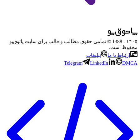
۱۴۰۵
- 1388 © تمامی حقوق مطالب و قالب برای سایت پاتوق‌یو
محفوظ است.
ارتباط با ما
تبلیغات
Telegram
LinkedIn
DMCA